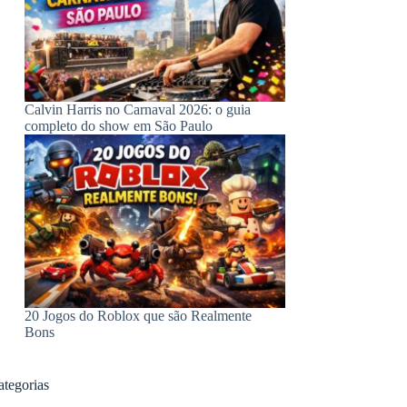
Calvin Harris no Carnaval 2026: o guia
completo do show em São Paulo
20 Jogos do Roblox que são Realmente
Bons
ategorias