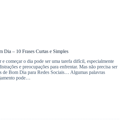
Dia – 10 Frases Curtas e Simples
e começar o dia pode ser uma tarefa difícil, especialmente
distrações e preocupações para enfrentar. Mas não precisa ser
s de Bom Dia para Redes Sociais… Algumas palavras
ajamento pode…