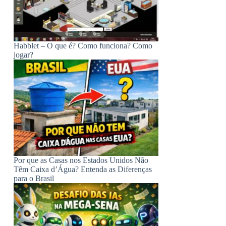
Habblet – O que é? Como funciona? Como
jogar?
Por que as Casas nos Estados Unidos Não
Têm Caixa d’Água? Entenda as Diferenças
para o Brasil