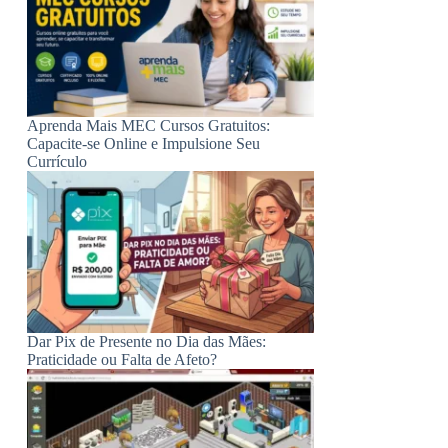
Aprenda Mais MEC Cursos Gratuitos:
Capacite-se Online e Impulsione Seu
Currículo
Dar Pix de Presente no Dia das Mães:
Praticidade ou Falta de Afeto?