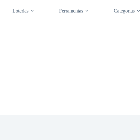
Loterias
Ferramentas
Categorias