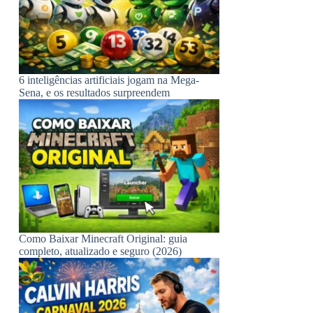
6 inteligências artificiais jogam na Mega-
Sena, e os resultados surpreendem
Como Baixar Minecraft Original: guia
completo, atualizado e seguro (2026)