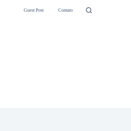
Guest Post
Contato