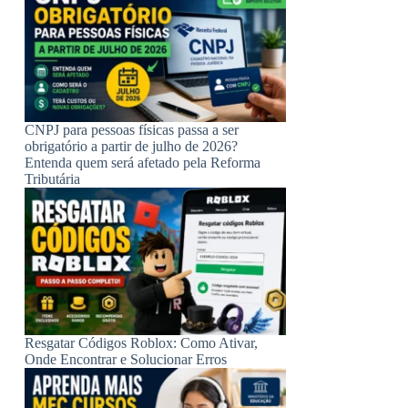
CNPJ para pessoas físicas passa a ser
obrigatório a partir de julho de 2026?
Entenda quem será afetado pela Reforma
Tributária
Resgatar Códigos Roblox: Como Ativar,
Onde Encontrar e Solucionar Erros