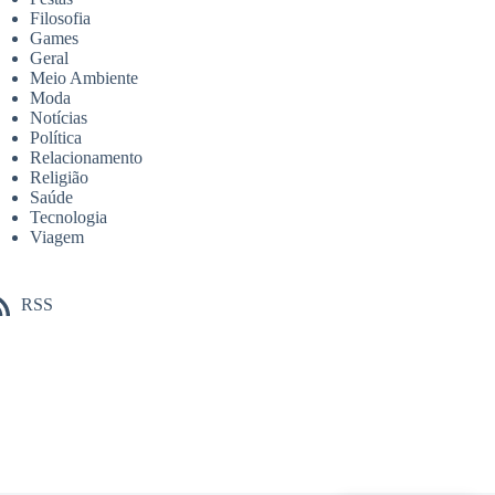
Filosofia
Games
Geral
Meio Ambiente
Moda
Notícias
Política
Relacionamento
Religião
Saúde
Tecnologia
Viagem
RSS