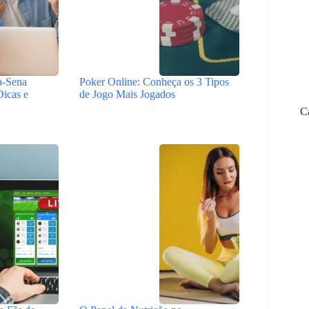
a-Sena
Poker Online: Conheça os 3 Tipos
icas e
de Jogo Mais Jogados
C