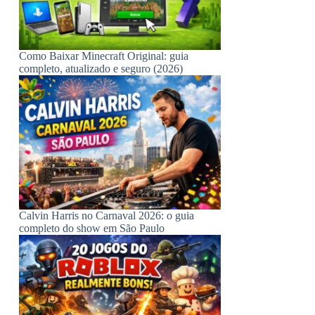
Como Baixar Minecraft Original: guia
completo, atualizado e seguro (2026)
Calvin Harris no Carnaval 2026: o guia
completo do show em São Paulo