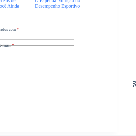
a Fãs de
O Papel da Nutrição no
ocê Ainda
Desempenho Esportivo
rcados com
*
E-mail
*