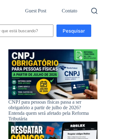
Guest Post
Contato
squisar
Pesquisar
CNPJ para pessoas físicas passa a ser
obrigatório a partir de julho de 2026?
Entenda quem será afetado pela Reforma
Tributária