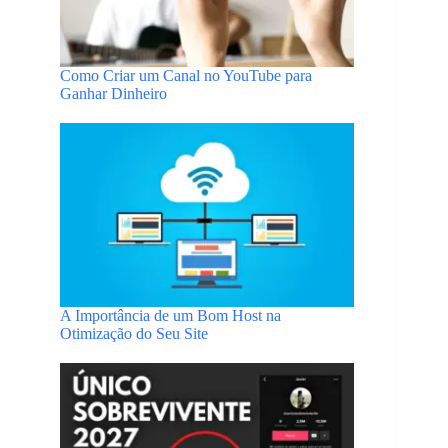
Como Criar um Canal no YouTube para
Ganhar Dinheiro
A Importância de um Bom Host na
Otimização do Seu Site