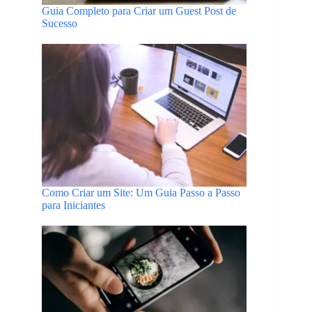
Guia Completo para Criar um Guest Post de
Sucesso
Como Criar um Site: Um Guia Passo a Passo
para Iniciantes