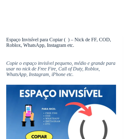
Espaço Invisível para Copiar ( ) – Nick de FF, COD,
Roblox, WhatsApp, Instagram etc.
Copie o espaço invisível pequeno, médio e grande para
usar no nick de Free Fire, Call of Duty, Roblox,
WhatsApp, Instagram, iPhone etc.