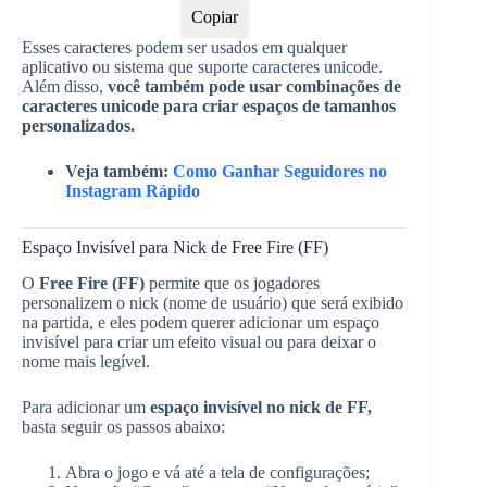
Copiar
Esses caracteres podem ser usados em qualquer
aplicativo ou sistema que suporte caracteres unicode.
Além disso,
você também pode usar combinações de
caracteres unicode para criar espaços de tamanhos
personalizados.
Veja também:
Como Ganhar Seguidores no
Instagram Rápido
Espaço Invisível para Nick de Free Fire (FF)
O
Free Fire (FF)
permite que os jogadores
personalizem o nick (nome de usuário) que será exibido
na partida, e eles podem querer adicionar um espaço
invisível para criar um efeito visual ou para deixar o
nome mais legível.
Para adicionar um
espaço invisível no nick de FF,
basta seguir os passos abaixo:
Abra o jogo e vá até a tela de configurações;