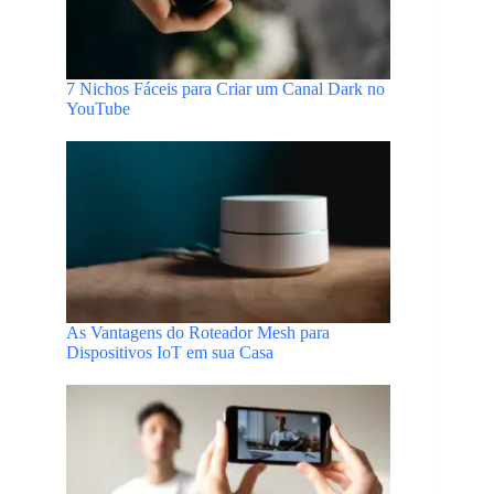
7 Nichos Fáceis para Criar um Canal Dark no
YouTube
As Vantagens do Roteador Mesh para
Dispositivos IoT em sua Casa