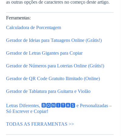
as outras opções de caracteres no começo deste artigo.
Ferramentas:
Calculadora de Porcentagem
Gerador de Ideias para Tatuagens Online (Grátis!)
Gerador de Letras Gigantes para Copiar
Gerador de Números para Loterias Online (Grátis!)
Gerador de QR Code Gratuito Ilimitado (Online)
Gerador de Tablatura para Guitarra e Violão
Letras Diferentes, 🅱🅾🅽🅸🆃🅰🆂 e Personalizadas –
Só Escrever e Copiar!
TODAS AS FERRAMENTAS >>