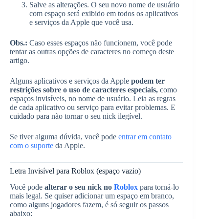
Salve as alterações. O seu novo nome de usuário
com espaço será exibido em todos os aplicativos
e serviços da Apple que você usa.
Obs.:
Caso esses espaços não funcionem, você pode
tentar as outras opções de caracteres no começo deste
artigo.
Alguns aplicativos e serviços da Apple
podem ter
restrições sobre o uso de caracteres especiais,
como
espaços invisíveis, no nome de usuário. Leia as regras
de cada aplicativo ou serviço para evitar problemas. E
cuidado para não tornar o seu nick ilegível.
Se tiver alguma dúvida, você pode
entrar em contato
com o suporte
da Apple.
Letra Invisível para Roblox (espaço vazio)
Você pode
alterar o seu nick no
Roblox
para torná-lo
mais legal. Se quiser adicionar um espaço em branco,
como alguns jogadores fazem, é só seguir os passos
abaixo: