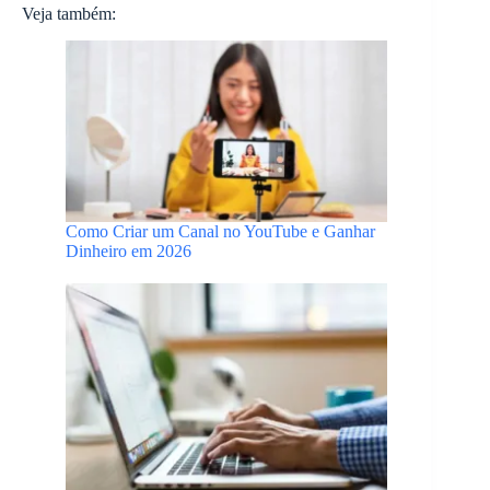
Veja também:
Como Criar um Canal no YouTube e Ganhar
Dinheiro em 2026