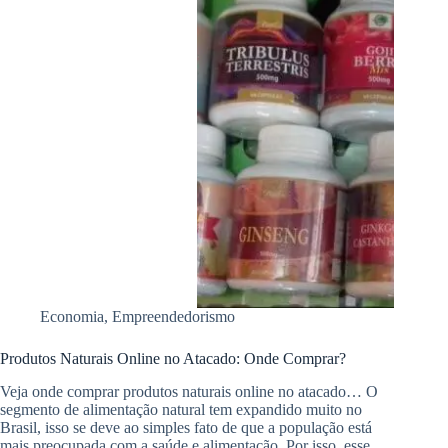
Economia
,
Empreendedorismo
Produtos Naturais Online no Atacado: Onde Comprar?
Veja onde comprar produtos naturais online no atacado… O
segmento de alimentação natural tem expandido muito no
Brasil, isso se deve ao simples fato de que a população está
mais preocupada com a saúde e alimentação. Por isso, esse