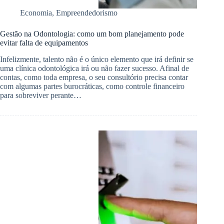
Economia
,
Empreendedorismo
Gestão na Odontologia: como um bom planejamento pode
evitar falta de equipamentos
Infelizmente, talento não é o único elemento que irá definir se
uma clínica odontológica irá ou não fazer sucesso. Afinal de
contas, como toda empresa, o seu consultório precisa contar
com algumas partes burocráticas, como controle financeiro
para sobreviver perante…