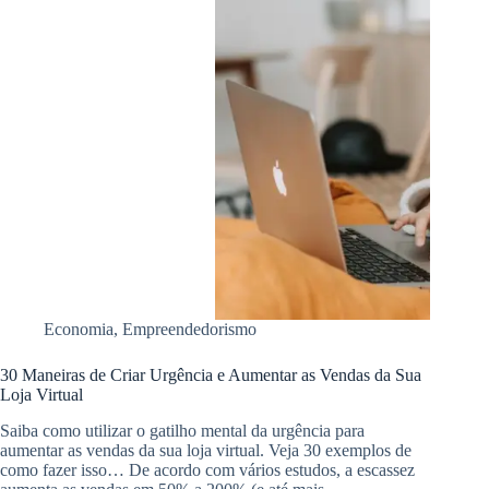
Economia
,
Empreendedorismo
30 Maneiras de Criar Urgência e Aumentar as Vendas da Sua
Loja Virtual
Saiba como utilizar o gatilho mental da urgência para
aumentar as vendas da sua loja virtual. Veja 30 exemplos de
como fazer isso… De acordo com vários estudos, a escassez