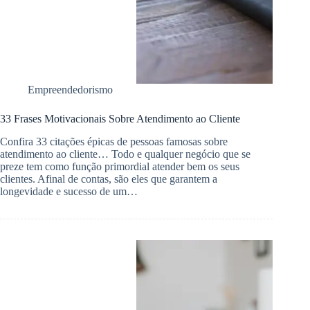
Empreendedorismo
33 Frases Motivacionais Sobre Atendimento ao Cliente
Confira 33 citações épicas de pessoas famosas sobre
atendimento ao cliente… Todo e qualquer negócio que se
preze tem como função primordial atender bem os seus
clientes. Afinal de contas, são eles que garantem a
longevidade e sucesso de um…