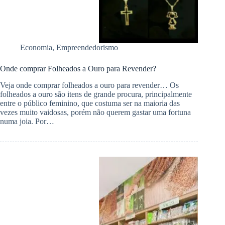
Economia
,
Empreendedorismo
Onde comprar Folheados a Ouro para Revender?
Veja onde comprar folheados a ouro para revender… Os
folheados a ouro são itens de grande procura, principalmente
entre o público feminino, que costuma ser na maioria das
vezes muito vaidosas, porém não querem gastar uma fortuna
numa joia. Por…