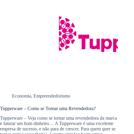
Economia
,
Empreendedorismo
Tupperware – Como se Tornar uma Revendedora?
Tupperware – Veja como se tornar uma revendedora da marca
e faturar um bom dinheiro… A Tupperware é uma excelente
empresa de sucesso, e não para de crescer. Para quem quer se