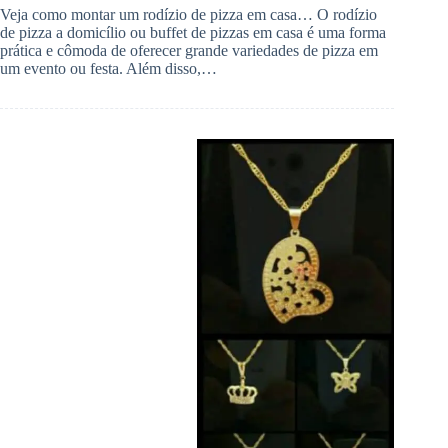
Veja como montar um rodízio de pizza em casa… O rodízio
de pizza a domicílio ou buffet de pizzas em casa é uma forma
prática e cômoda de oferecer grande variedades de pizza em
um evento ou festa. Além disso,…