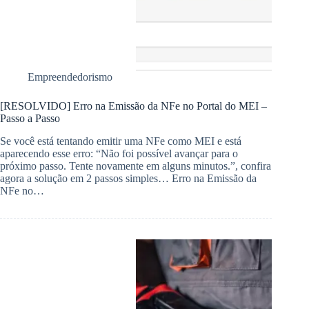
Empreendedorismo
[RESOLVIDO] Erro na Emissão da NFe no Portal do MEI –
Passo a Passo
Se você está tentando emitir uma NFe como MEI e está
aparecendo esse erro: “Não foi possível avançar para o
próximo passo. Tente novamente em alguns minutos.”, confira
agora a solução em 2 passos simples… Erro na Emissão da
NFe no…