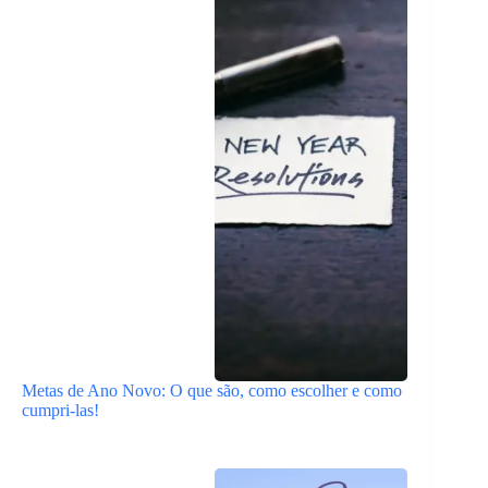
Metas de Ano Novo: O que são, como escolher e como
cumpri-las!