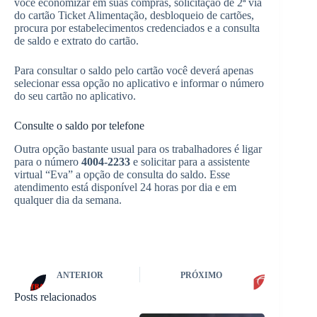
você economizar em suas compras, solicitação de 2ª via
do cartão Ticket Alimentação, desbloqueio de cartões,
procura por estabelecimentos credenciados e a consulta
de saldo e extrato do cartão.
Para consultar o saldo pelo cartão você deverá apenas
selecionar essa opção no aplicativo e informar o número
do seu cartão no aplicativo.
Consulte o saldo por telefone
Outra opção bastante usual para os trabalhadores é ligar
para o número
4004-2233
e solicitar para a assistente
virtual “Eva” a opção de consulta do saldo. Esse
atendimento está disponível 24 horas por dia e em
qualquer dia da semana.
ANTERIOR
PRÓXIMO
Posts relacionados