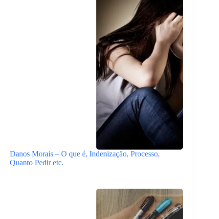
Danos Morais – O que é, Indenização, Processo,
Quanto Pedir etc.