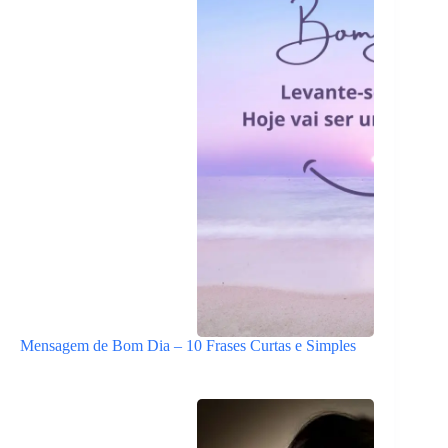
Mensagem de Bom Dia – 10 Frases Curtas e Simples