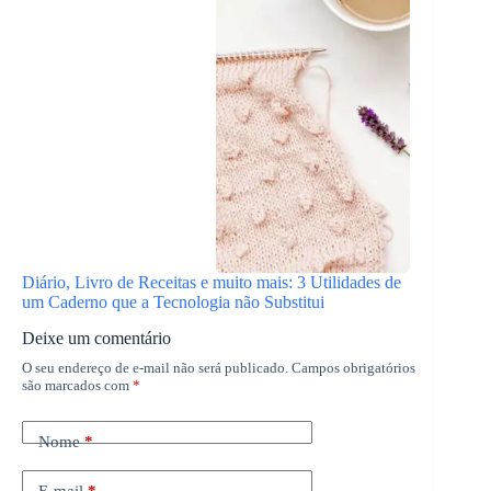
Diário, Livro de Receitas e muito mais: 3 Utilidades de
um Caderno que a Tecnologia não Substitui
Deixe um comentário
O seu endereço de e-mail não será publicado.
Campos obrigatórios
são marcados com
*
Nome
*