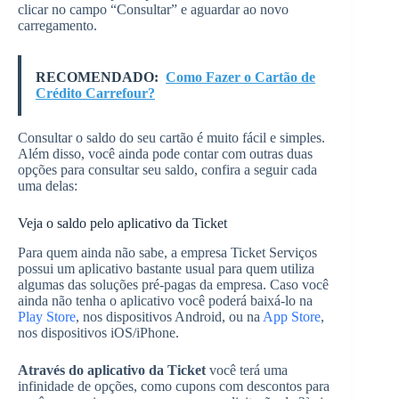
clicar no campo “Consultar” e aguardar ao novo
carregamento.
RECOMENDADO:
Como Fazer o Cartão de
Crédito Carrefour?
Consultar o saldo do seu cartão é muito fácil e simples.
Além disso, você ainda pode contar com outras duas
opções para consultar seu saldo, confira a seguir cada
uma delas:
Veja o saldo pelo aplicativo da Ticket
Para quem ainda não sabe, a empresa Ticket Serviços
possui um aplicativo bastante usual para quem utiliza
algumas das soluções pré-pagas da empresa. Caso você
ainda não tenha o aplicativo você poderá baixá-lo na
Play Store
, nos dispositivos Android, ou na
App Store
,
nos dispositivos iOS/iPhone.
Através do aplicativo da Ticket
você terá uma
infinidade de opções, como cupons com descontos para