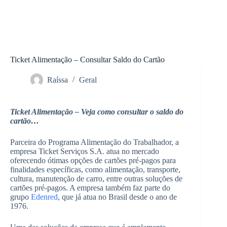
Ticket Alimentação – Consultar Saldo do Cartão
Raíssa
Geral
Ticket Alimentação – Veja como consultar o saldo do
cartão…
Parceira do Programa Alimentação do Trabalhador, a
empresa Ticket Serviços S.A. atua no mercado
oferecendo ótimas opções de cartões pré-pagos para
finalidades específicas, como alimentação, transporte,
cultura, manutenção de carro, entre outras soluções de
cartões pré-pagos. A empresa também faz parte do
grupo
Edenred
, que já atua no Brasil desde o ano de
1976.