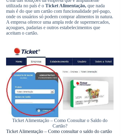
Uma das soluções da empresa que é amplamente
utilizada no país é o
Ticket Alimentação,
que nada
mais é do que um cartão com funcionalidade pré-pago,
onde os usuários só podem comprar alimentos in natura.
A empresa oferece uma ampla rede de supermercados,
açougues, padarias e outros estabelecimentos que
aceitam o cartão.
Ticket Alimentação – Como Consultar o Saldo do
Cartão?
Ticket Alimentação – Como consultar o saldo do cartão