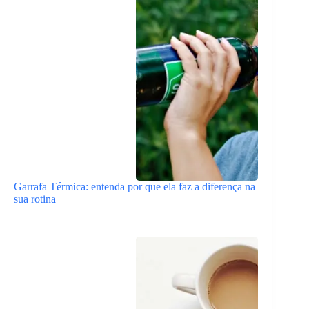
Garrafa Térmica: entenda por que ela faz a diferença na
sua rotina