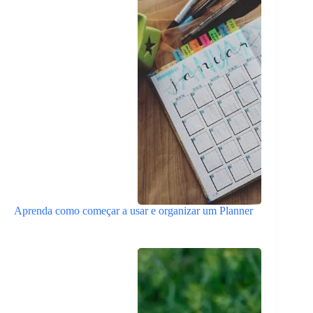
Aprenda como começar a usar e organizar um Planner