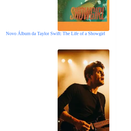
Novo Álbum da Taylor Swift: The Life of a Showgirl