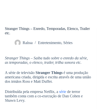
Stranger Things – Enredo, Temporadas, Elenco, Trailer
etc.
Raíssa
Entretenimento
,
Séries
Stranger Things – Saiba tudo sobre o enredo da série,
as temporadas, o elenco, trailer, trilha sonora etc.
A série de televisão
Stranger Things
é uma produção
americana criada, dirigida e escrita através de uma união
dos irmãos Ross e Matt Duffer.
Distribuída pela empresa Netflix, a
série
de terror
também conta com a co-execução de Dan Cohen e
Shawn Levy.