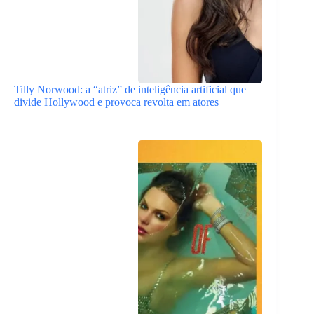
Tilly Norwood: a “atriz” de inteligência artificial que
divide Hollywood e provoca revolta em atores