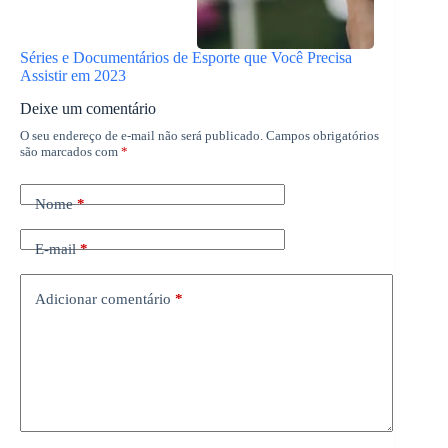
Séries e Documentários de Esporte que Você Precisa
Assistir em 2023
Deixe um comentário
O seu endereço de e-mail não será publicado.
Campos obrigatórios
são marcados com
*
Nome
*
E-mail
*
Adicionar comentário
*