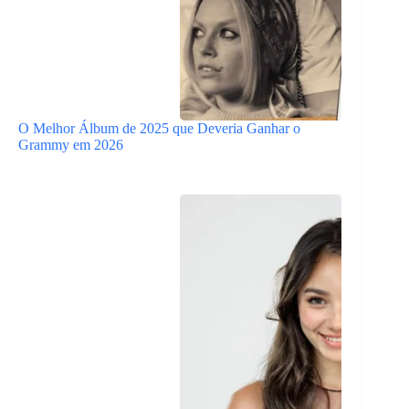
O Melhor Álbum de 2025 que Deveria Ganhar o
Grammy em 2026