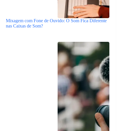
Mixagem com Fone de Ouvido: O Som Fica Diferente
nas Caixas de Som?