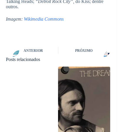
Talking Heads;
“Detroit Rock City”,
do Kiss; dentre
outros.
Imagem:
Wikimedia Commons
ANTERIOR
PRÓXIMO
Posts relacionados