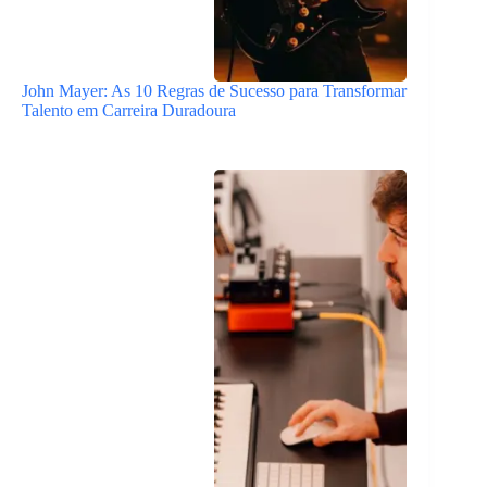
John Mayer: As 10 Regras de Sucesso para Transformar
Talento em Carreira Duradoura