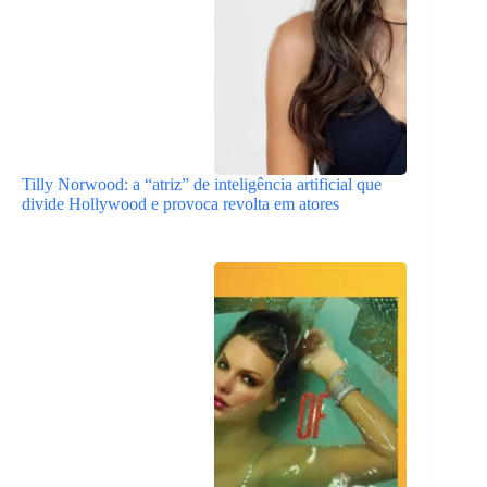
Tilly Norwood: a “atriz” de inteligência artificial que
divide Hollywood e provoca revolta em atores