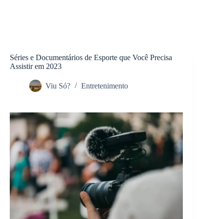
Séries e Documentários de Esporte que Você Precisa
Assistir em 2023
Viu Só?
Entretenimento