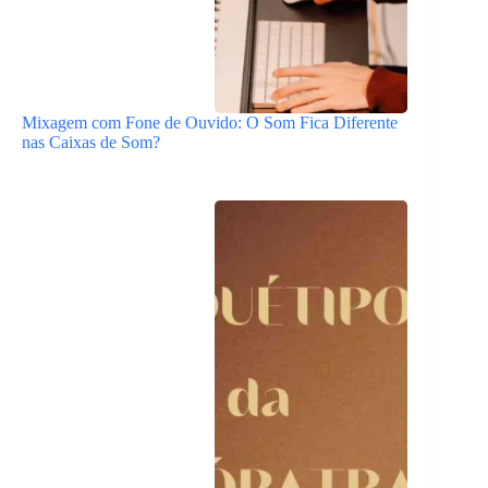
Mixagem com Fone de Ouvido: O Som Fica Diferente
nas Caixas de Som?