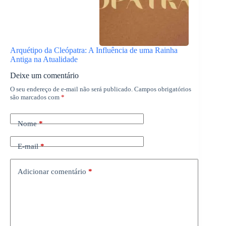
Arquétipo da Cleópatra: A Influência de uma Rainha
Antiga na Atualidade
Deixe um comentário
O seu endereço de e-mail não será publicado.
Campos obrigatórios
são marcados com
*
Nome
*
E-mail
*
Adicionar comentário
*