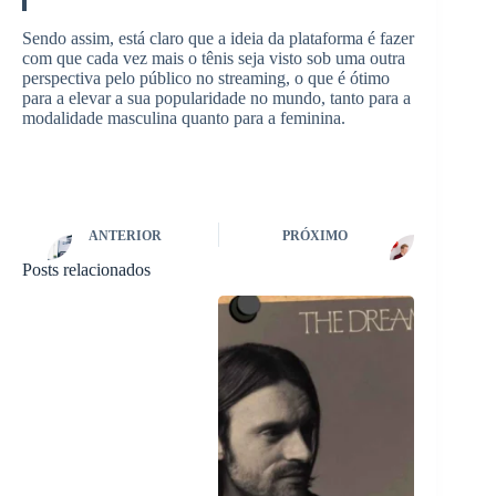
Sendo assim, está claro que a ideia da plataforma é fazer
com que cada vez mais o tênis seja visto sob uma outra
perspectiva pelo público no streaming, o que é ótimo
para a elevar a sua popularidade no mundo, tanto para a
modalidade masculina quanto para a feminina.
ANTERIOR
PRÓXIMO
Posts relacionados