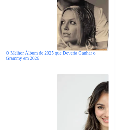
O Melhor Álbum de 2025 que Deveria Ganhar o
Grammy em 2026