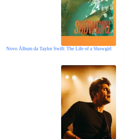
Novo Álbum da Taylor Swift: The Life of a Showgirl