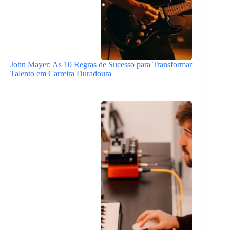
John Mayer: As 10 Regras de Sucesso para Transformar
Talento em Carreira Duradoura