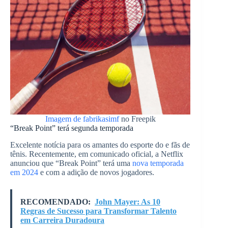
Imagem de fabrikasimf
no Freepik
“Break Point” terá segunda temporada
Excelente notícia para os amantes do esporte do e fãs de
tênis. Recentemente, em comunicado oficial, a Netflix
anunciou que “Break Point” terá uma
nova temporada
em 2024
e com a adição de novos jogadores.
RECOMENDADO:
John Mayer: As 10
Regras de Sucesso para Transformar Talento
em Carreira Duradoura