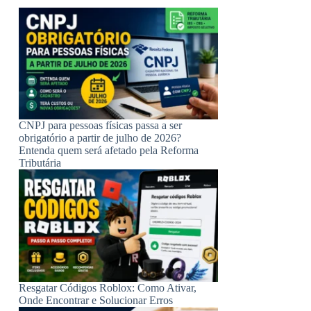
CNPJ para pessoas físicas passa a ser
obrigatório a partir de julho de 2026?
Entenda quem será afetado pela Reforma
Tributária
Resgatar Códigos Roblox: Como Ativar,
Onde Encontrar e Solucionar Erros