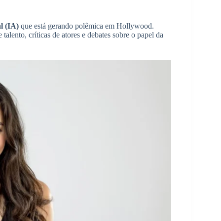
l (IA)
que está gerando polêmica em Hollywood.
 talento, críticas de atores e debates sobre o papel da