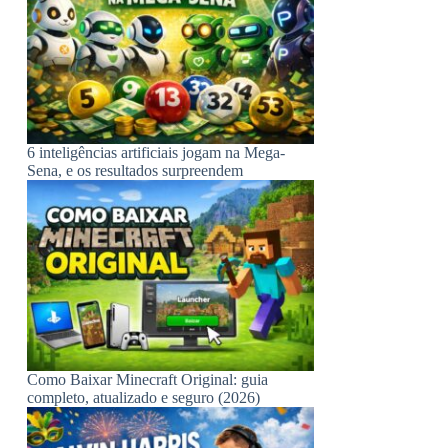
6 inteligências artificiais jogam na Mega-
Sena, e os resultados surpreendem
Como Baixar Minecraft Original: guia
completo, atualizado e seguro (2026)