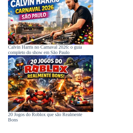
Calvin Harris no Carnaval 2026: o guia
completo do show em São Paulo
20 Jogos do Roblox que são Realmente
Bons