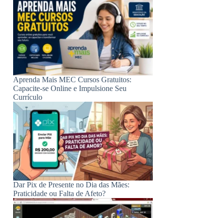
Aprenda Mais MEC Cursos Gratuitos:
Capacite-se Online e Impulsione Seu
Currículo
Dar Pix de Presente no Dia das Mães:
Praticidade ou Falta de Afeto?