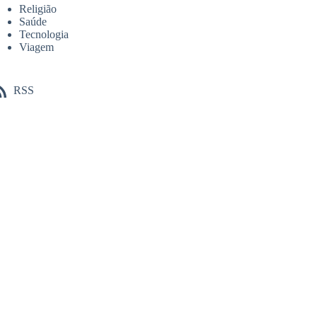
Religião
Saúde
Tecnologia
Viagem
RSS