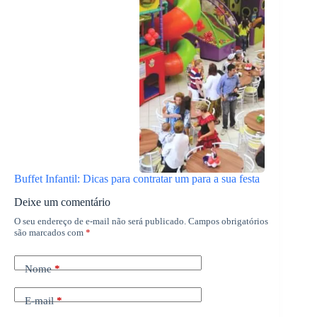
Buffet Infantil: Dicas para contratar um para a sua festa
Deixe um comentário
O seu endereço de e-mail não será publicado.
Campos obrigatórios
são marcados com
*
Nome
*
E-mail
*