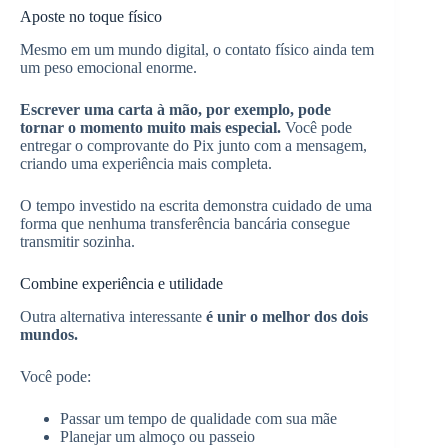
Aposte no toque físico
Mesmo em um mundo digital, o contato físico ainda tem
um peso emocional enorme.
Escrever uma carta à mão, por exemplo, pode
tornar o momento muito mais especial.
Você pode
entregar o comprovante do Pix junto com a mensagem,
criando uma experiência mais completa.
O tempo investido na escrita demonstra cuidado de uma
forma que nenhuma transferência bancária consegue
transmitir sozinha.
Combine experiência e utilidade
Outra alternativa interessante
é unir o melhor dos dois
mundos.
Você pode:
Passar um tempo de qualidade com sua mãe
Planejar um almoço ou passeio