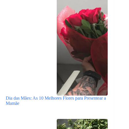
Dia das Mães: As 10 Melhores Flores para Presentear a
Mamãe