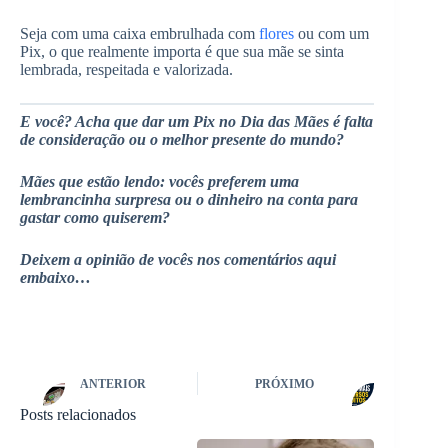
Seja com uma caixa embrulhada com
flores
ou com um
Pix, o que realmente importa é que sua mãe se sinta
lembrada, respeitada e valorizada.
E você? Acha que dar um Pix no Dia das Mães é falta
de consideração ou o melhor presente do mundo?
Mães que estão lendo: vocês preferem uma
lembrancinha surpresa ou o dinheiro na conta para
gastar como quiserem?
Deixem a opinião de vocês nos comentários aqui
embaixo…
ANTERIOR
PRÓXIMO
Posts relacionados