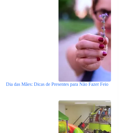
Dia das Mães: Dicas de Presentes para Não Fazer Feio