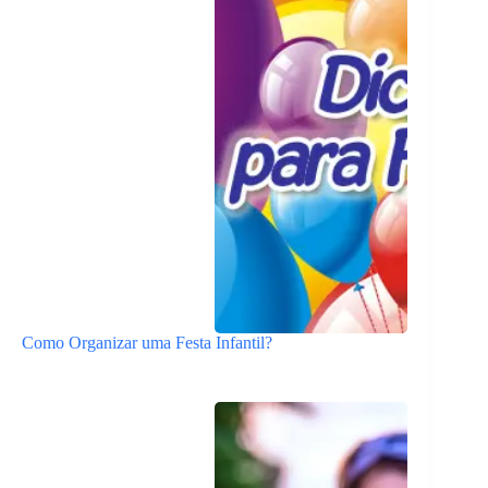
Como Organizar uma Festa Infantil?