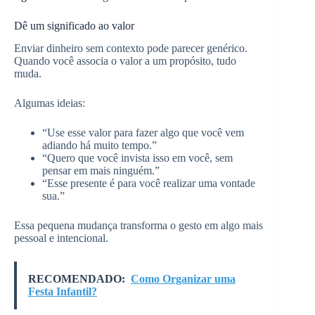
Dê um significado ao valor
Enviar dinheiro sem contexto pode parecer genérico.
Quando você associa o valor a um propósito, tudo
muda.
Algumas ideias:
“Use esse valor para fazer algo que você vem
adiando há muito tempo.”
“Quero que você invista isso em você, sem
pensar em mais ninguém.”
“Esse presente é para você realizar uma vontade
sua.”
Essa pequena mudança transforma o gesto em algo mais
pessoal e intencional.
RECOMENDADO:
Como Organizar uma
Festa Infantil?