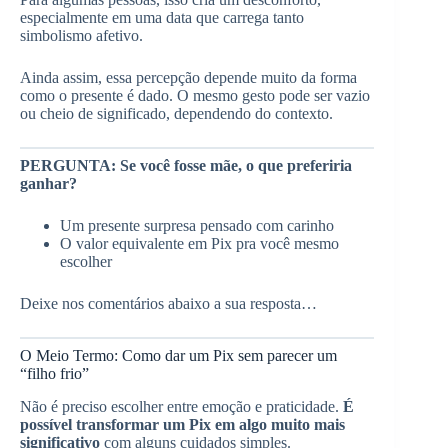
especialmente em uma data que carrega tanto
simbolismo afetivo.
Ainda assim, essa percepção depende muito da forma
como o presente é dado. O mesmo gesto pode ser vazio
ou cheio de significado, dependendo do contexto.
PERGUNTA: Se você fosse mãe, o que preferiria
ganhar?
Um presente surpresa pensado com carinho
O valor equivalente em Pix pra você mesmo
escolher
Deixe nos comentários abaixo a sua resposta…
O Meio Termo: Como dar um Pix sem parecer um
“filho frio”
Não é preciso escolher entre emoção e praticidade.
É
possível transformar um Pix em algo muito mais
significativo
com alguns cuidados simples.