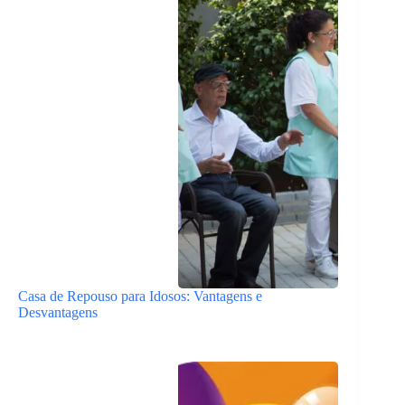
Casa de Repouso para Idosos: Vantagens e
Desvantagens