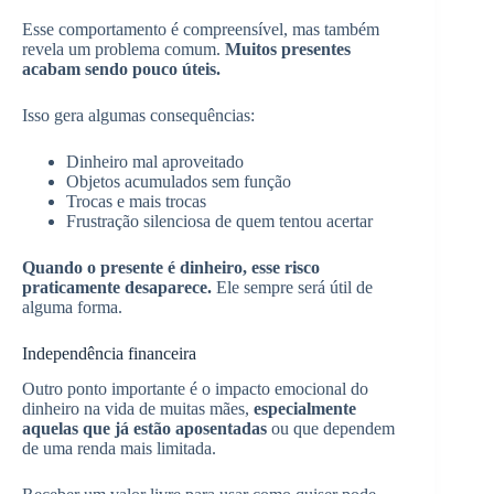
Esse comportamento é compreensível, mas também
revela um problema comum.
Muitos presentes
acabam sendo pouco úteis.
Isso gera algumas consequências:
Dinheiro mal aproveitado
Objetos acumulados sem função
Trocas e mais trocas
Frustração silenciosa de quem tentou acertar
Quando o presente é dinheiro, esse risco
praticamente desaparece.
Ele sempre será útil de
alguma forma.
Independência financeira
Outro ponto importante é o impacto emocional do
dinheiro na vida de muitas mães,
especialmente
aquelas que já estão aposentadas
ou que dependem
de uma renda mais limitada.