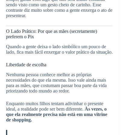
sendo visto como um gesto cheio de carinho. Esse
contraste diz muito sobre como a gente enxerga o ato de
presentear.
O Lado Prático: Por que as mães (secretamente)
preferem o Pix
Quando a gente deixa o lado simbólico um pouco de
lado, fica mais fácil enxergar o valor prático da situação.
Liberdade de escolha
Nenhuma pessoa conhece melhor as próprias
necessidades do que ela mesma. Isso vale ainda mais
para as mães, que costumam passar boa parte da vida
priorizando todo mundo ao redor.
Enquanto muitos filhos tentam adivinhar o presente
ideal, a realidade pode ser bem diferente.
Às vezes, o
que ela realmente precisa não está em uma vitrine
de shopping.