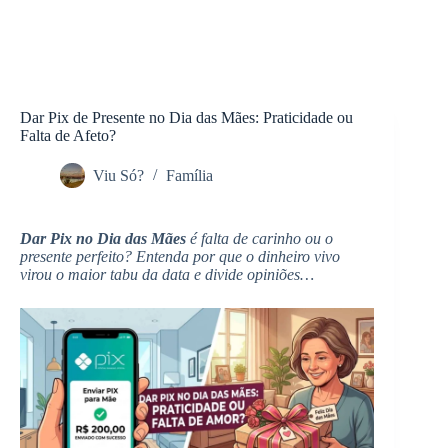
Dar Pix de Presente no Dia das Mães: Praticidade ou
Falta de Afeto?
Viu Só?
Família
Dar Pix no Dia das Mães
é falta de carinho ou o
presente perfeito? Entenda por que o dinheiro vivo
virou o maior tabu da data e divide opiniões…