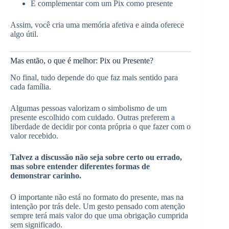
E complementar com um Pix como presente
Assim, você cria uma memória afetiva e ainda oferece
algo útil.
Mas então, o que é melhor: Pix ou Presente?
No final, tudo depende do que faz mais sentido para
cada família.
Algumas pessoas valorizam o simbolismo de um
presente escolhido com cuidado. Outras preferem a
liberdade de decidir por conta própria o que fazer com o
valor recebido.
Talvez a discussão não seja sobre certo ou errado,
mas sobre entender diferentes formas de
demonstrar carinho.
O importante não está no formato do presente, mas na
intenção por trás dele. Um gesto pensado com atenção
sempre terá mais valor do que uma obrigação cumprida
sem significado.