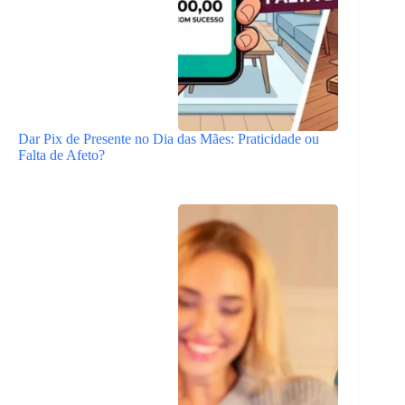
Dar Pix de Presente no Dia das Mães: Praticidade ou
Falta de Afeto?