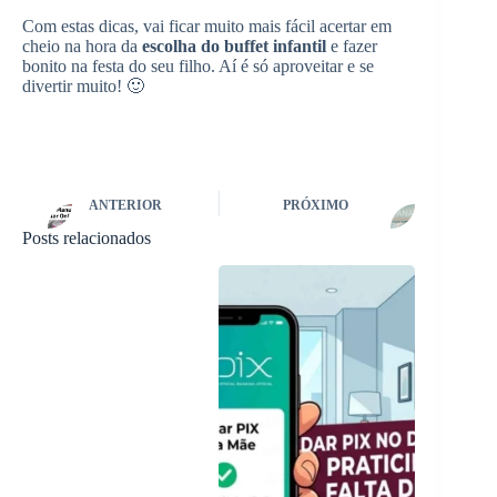
Com estas dicas, vai ficar muito mais fácil acertar em
cheio na hora da
escolha do buffet infantil
e fazer
bonito na festa do seu filho. Aí é só aproveitar e se
divertir muito! 🙂
ANTERIOR
PRÓXIMO
Posts relacionados