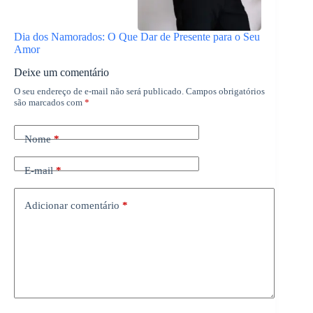
Dia dos Namorados: O Que Dar de Presente para o Seu
Amor
Deixe um comentário
O seu endereço de e-mail não será publicado.
Campos obrigatórios
são marcados com
*
Nome
*
E-mail
*
Adicionar comentário
*