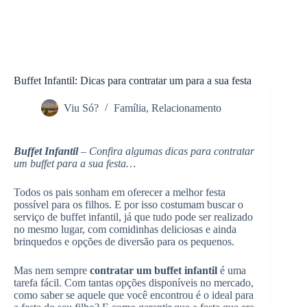
Buffet Infantil: Dicas para contratar um para a sua festa
Viu Só?
Família
,
Relacionamento
Buffet Infantil
– Confira algumas dicas para contratar
um buffet para a sua festa…
Todos os pais sonham em oferecer a melhor festa
possível para os filhos. E por isso costumam buscar o
serviço de buffet infantil, já que tudo pode ser realizado
no mesmo lugar, com comidinhas deliciosas e ainda
brinquedos e opções de diversão para os pequenos.
Mas nem sempre
contratar um buffet infantil
é uma
tarefa fácil. Com tantas opções disponíveis no mercado,
como saber se aquele que você encontrou é o ideal para