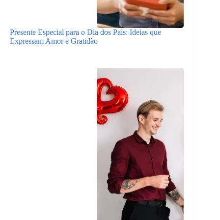
Presente Especial para o Dia dos Pais: Ideias que
Expressam Amor e Gratidão