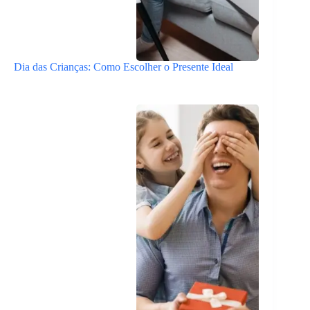
Dia das Crianças: Como Escolher o Presente Ideal