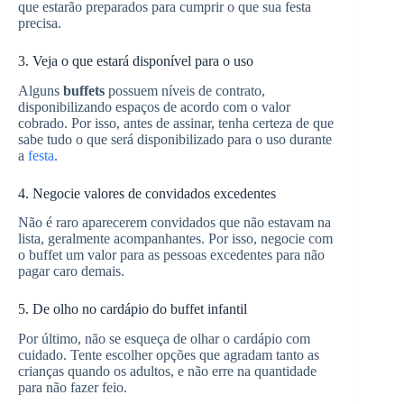
que estarão preparados para cumprir o que sua festa
precisa.
3. Veja o que estará disponível para o uso
Alguns
buffets
possuem níveis de contrato,
disponibilizando espaços de acordo com o valor
cobrado. Por isso, antes de assinar, tenha certeza de que
sabe tudo o que será disponibilizado para o uso durante
a
festa
.
4. Negocie valores de convidados excedentes
Não é raro aparecerem convidados que não estavam na
lista, geralmente acompanhantes. Por isso, negocie com
o buffet um valor para as pessoas excedentes para não
pagar caro demais.
5. De olho no cardápio do buffet infantil
Por último, não se esqueça de olhar o cardápio com
cuidado. Tente escolher opções que agradam tanto as
crianças quando os adultos, e não erre na quantidade
para não fazer feio.