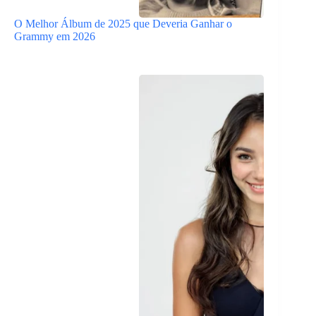
O Melhor Álbum de 2025 que Deveria Ganhar o
Grammy em 2026