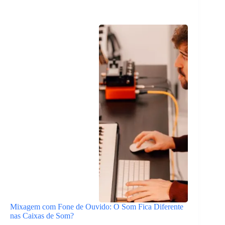
Mixagem com Fone de Ouvido: O Som Fica Diferente
nas Caixas de Som?