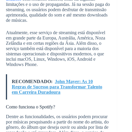
limitações e o uso de propagandas. Já na sessão paga do
streaming, os usuários podem desfrutar de transmissão
aprimorada, qualidade do som e até mesmo downloads
de músicas.
Atualmente, esse serviço de streaming está disponível
em grande parte da Europa, Austrália, América, Noza
Zelândia e em certas regiões da Ásia. Além disso, o
serviço também está disponível para a maioria dos
sistemas operacionais e dispositivos modernos, o que
inclui macOS, Linux, Windows, iOS, Android e
Windows Phone.
RECOMENDADO:
John Mayer: As 10
Regras de Sucesso para Transformar Talento
em Carreira Duradoura
Como funciona o Spotify?
Dentre as funcionalidades, os usuários podem procurar
por músicas pesquisando a partir do nome do artista, do
gênero, do álbum que deseja ouvir ou ainda por lista de