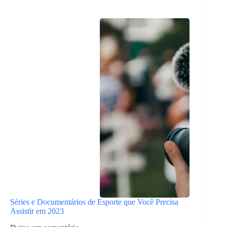
Séries e Documentários de Esporte que Você Precisa
Assistir em 2023