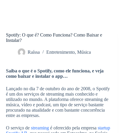
Spotify: O que é? Como Funciona? Como Baixar e
Instalar?
Raíssa
Entretenimento
,
Música
Saiba o que é o Spotify, como ele funciona, e veja
como baixar e instalar o app…
Lançado no dia 7 de outubro do ano de 2008, o Spotify
é um dos serviços de streaming mais conhecido e
utilizado no mundo. A plataforma oferece streaming de
música, vídeo e podcast, um tipo de serviço bastante
procurado na atualidade e com bastante concorrência
entre as empresas.
O serviço de
streaming
é oferecido pela empresa
startup