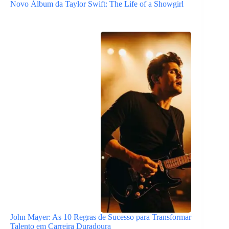
Novo Álbum da Taylor Swift: The Life of a Showgirl
John Mayer: As 10 Regras de Sucesso para Transformar
Talento em Carreira Duradoura