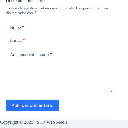
Deixe um comentário
O seu endereço de e-mail não será publicado.
Campos obrigatórios
são marcados com
*
Nome
*
E-mail
*
Adicionar comentário
*
Publicar comentário
Copyright © 2026 -
STR Web Media