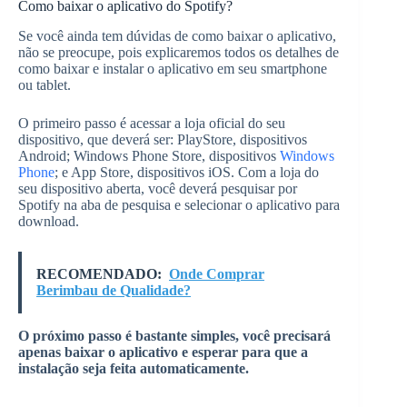
Como baixar o aplicativo do Spotify?
Se você ainda tem dúvidas de como baixar o aplicativo,
não se preocupe, pois explicaremos todos os detalhes de
como baixar e instalar o aplicativo em seu smartphone
ou tablet.
O primeiro passo é acessar a loja oficial do seu
dispositivo, que deverá ser: PlayStore, dispositivos
Android; Windows Phone Store, dispositivos
Windows
Phone
; e App Store, dispositivos iOS. Com a loja do
seu dispositivo aberta, você deverá pesquisar por
Spotify na aba de pesquisa e selecionar o aplicativo para
download.
RECOMENDADO:
Onde Comprar
Berimbau de Qualidade?
O próximo passo é bastante simples, você precisará
apenas baixar o aplicativo e esperar para que a
instalação seja feita automaticamente.