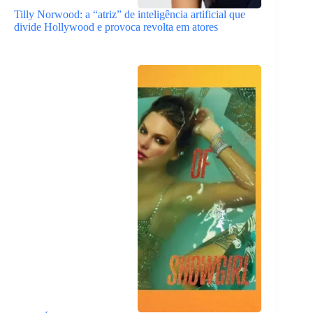
Tilly Norwood: a “atriz” de inteligência artificial que
divide Hollywood e provoca revolta em atores