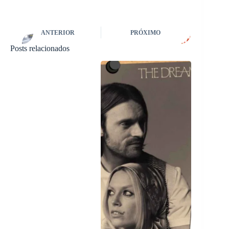
ANTERIOR
PRÓXIMO
Posts relacionados