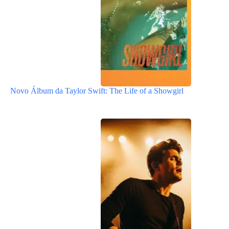
Novo Álbum da Taylor Swift: The Life of a Showgirl