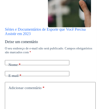
Séries e Documentários de Esporte que Você Precisa
Assistir em 2023
Deixe um comentário
O seu endereço de e-mail não será publicado.
Campos obrigatórios
são marcados com
*
Nome
*
E-mail
*
Adicionar comentário
*