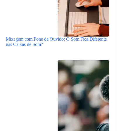
Mixagem com Fone de Ouvido: O Som Fica Diferente
nas Caixas de Som?