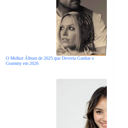
O Melhor Álbum de 2025 que Deveria Ganhar o
Grammy em 2026