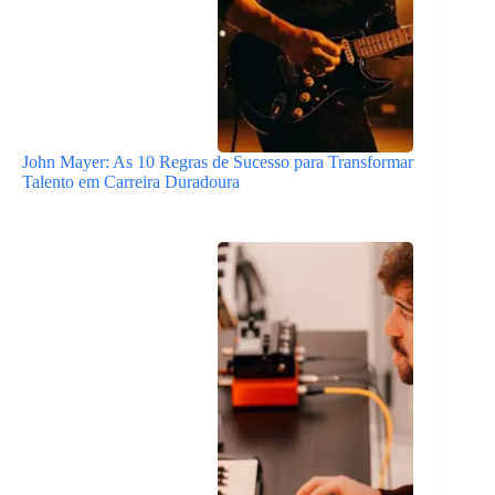
John Mayer: As 10 Regras de Sucesso para Transformar
Talento em Carreira Duradoura