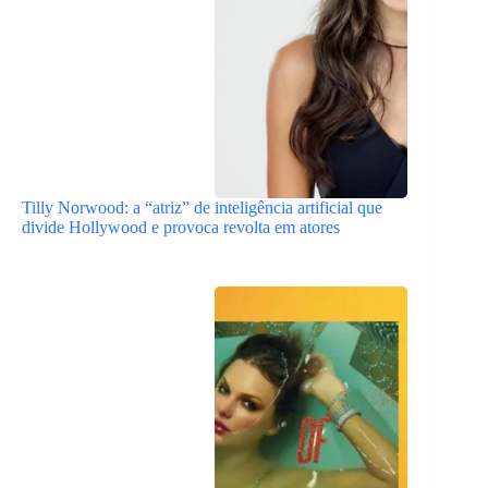
Tilly Norwood: a “atriz” de inteligência artificial que
divide Hollywood e provoca revolta em atores