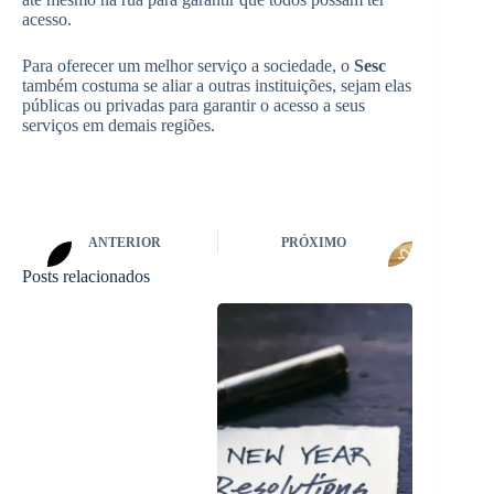
acesso.
Para oferecer um melhor serviço a sociedade, o
Sesc
também costuma se aliar a outras instituições, sejam elas
públicas ou privadas para garantir o acesso a seus
serviços em demais regiões.
ANTERIOR
PRÓXIMO
Posts relacionados