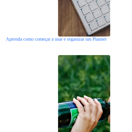
Aprenda como começar a usar e organizar um Planner