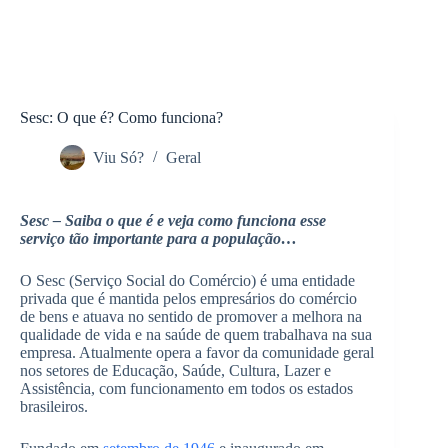
Sesc: O que é? Como funciona?
Viu Só?
Geral
Sesc – Saiba o que é e veja como funciona esse
serviço tão importante para a população…
O Sesc (Serviço Social do Comércio) é uma entidade
privada que é mantida pelos empresários do comércio
de bens e atuava no sentido de promover a melhora na
qualidade de vida e na saúde de quem trabalhava na sua
empresa. Atualmente opera a favor da comunidade geral
nos setores de Educação, Saúde, Cultura, Lazer e
Assistência, com funcionamento em todos os estados
brasileiros.