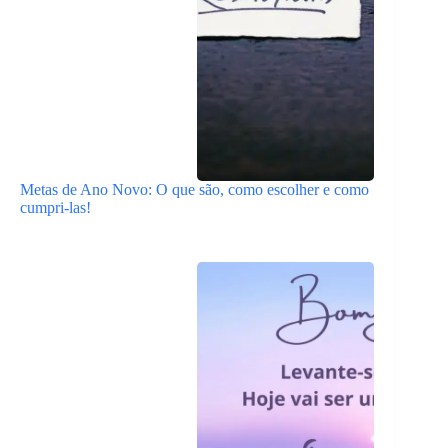
Metas de Ano Novo: O que são, como escolher e como
cumpri-las!