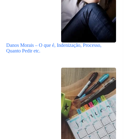
Danos Morais – O que é, Indenização, Processo,
Quanto Pedir etc.