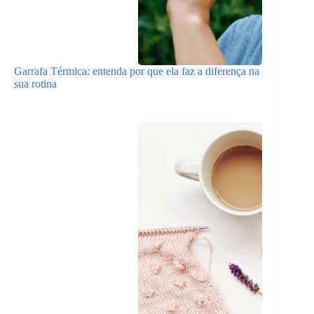
Garrafa Térmica: entenda por que ela faz a diferença na
sua rotina