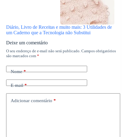
Diário, Livro de Receitas e muito mais: 3 Utilidades de
um Caderno que a Tecnologia não Substitui
Deixe um comentário
O seu endereço de e-mail não será publicado.
Campos obrigatórios
são marcados com
*
Nome
*
E-mail
*
Adicionar comentário
*