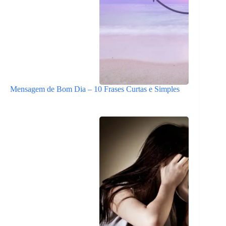
Mensagem de Bom Dia – 10 Frases Curtas e Simples