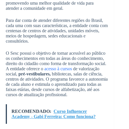
promovendo uma melhor qualidade de vida para
atender a comunidade em geral.
Para dar conta de atender diferentes regiões do Brasil,
cada uma com suas características, a entidade conta com
centenas de centros de atividades, unidades móveis,
meios de hospedagem, sedes educacionais e
consultórios.
O Sesc possui o objetivo de tornar acessível ao público
os conhecimentos em todas as áreas do conhecimento,
direito do cidadão como forma de transformação social.
A entidade oferece o
acesso à cursos
de valorização
social,
pré-vestibulares,
bibliotecas, salas de ciência,
centros de atividades. O programa favorece a autonomia
de cada aluno e estimula o aprendizado para todas as
faixas etárias, desde cursos de alfabetização, até aos
cursos de atualização profissional.
RECOMENDADO:
Curso Influencer
Academy - Gabi Ferreira: Como funciona?