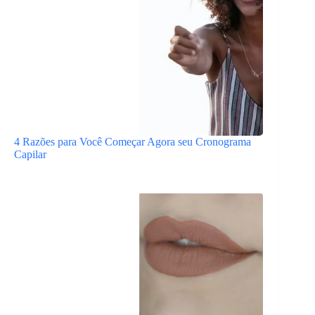
4 Razões para Você Começar Agora seu Cronograma
Capilar