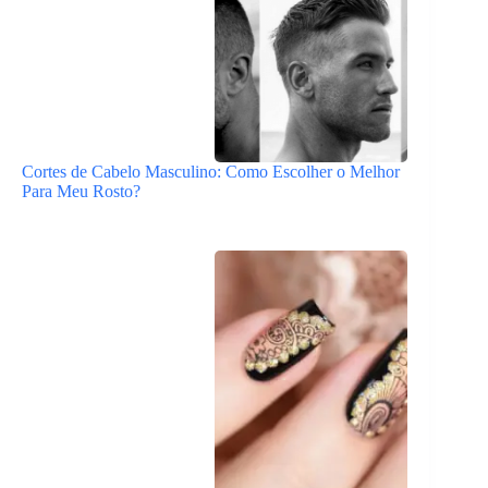
Cortes de Cabelo Masculino: Como Escolher o Melhor
Para Meu Rosto?