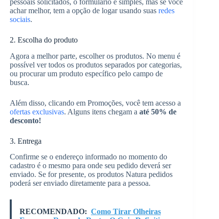
pessoais solicitados, o formulário é simples, mas se você
achar melhor, tem a opção de logar usando suas
redes
sociais
.
2. Escolha do produto
Agora a melhor parte, escolher os produtos. No menu é
possível ver todos os produtos separados por categorias,
ou procurar um produto específico pelo campo de
busca.
Além disso, clicando em Promoções, você tem acesso a
ofertas exclusivas
. Alguns itens chegam a
até 50% de
desconto!
3. Entrega
Confirme se o endereço informado no momento do
cadastro é o mesmo para onde seu pedido deverá ser
enviado. Se for presente, os produtos Natura pedidos
poderá ser enviado diretamente para a pessoa.
RECOMENDADO:
Como Tirar Olheiras