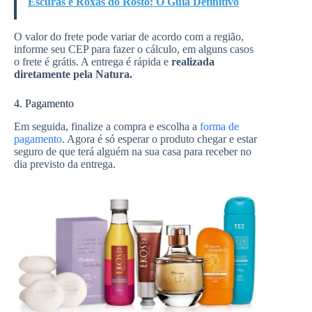
Escuras e Roxas do Rosto: O Guia Definitivo
O valor do frete pode variar de acordo com a região,
informe seu CEP para fazer o cálculo, em alguns casos
o frete é grátis. A entrega é rápida e
realizada
diretamente pela Natura.
4. Pagamento
Em seguida, finalize a compra e escolha a
forma de
pagamento
. Agora é só esperar o produto chegar e estar
seguro de que terá alguém na sua casa para receber no
dia previsto da entrega.