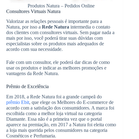
Produtos Natura – Pedidos Online
Consultores Virtuais Natura
Valorizar as relações pessoais é importante para a
Natura, por isso a
Rede Natura
intermedia o contato
dos clientes com consultores virtuais. Sem pagar nada a
mais por isso, você poderá tirar suas dúvidas com
especialistas sobre os produtos mais adequados de
acordo com sua necessidade.
Fale com um consultor, ele poderá dar dicas de como
usar os produtos e indicar as melhores promoções e
vantagens da Rede Natura.
Prêmio de Excelência
Em 2018, a Rede Natura foi a grande campeã do
prêmio Ebit
, que elege os Melhores do E-commerce de
acordo com a satisfação dos consumidores. A marca foi
escolhida como a melhor loja virtual na categoria
Diamante. Essa não é a primeira vez que o portal
aparece na premiação, em 2017 a Natura foi eleita como
a loja mais querida pelos consumidores na categoria
Cosméticos e Perfumaria.