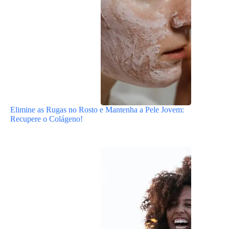
Elimine as Rugas no Rosto e Mantenha a Pele Jovem:
Recupere o Colágeno!