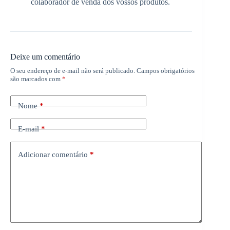
colaborador de venda dos vossos produtos.
Deixe um comentário
O seu endereço de e-mail não será publicado.
Campos obrigatórios
são marcados com
*
Nome
*
E-mail
*
Adicionar comentário
*