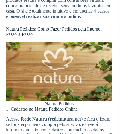
produtos Natura e comprar com consultores virtuais,
com a praticidade de receber seus produtos favoritos em
casa. O site é totalmente intuitivo e em apenas 4 passos
é possível realizar sua compra online:
Natura Pedidos: Como Fazer Pedidos pela Internet
Passo-a-Passo
Natura Pedidos
1. Cadastro no Natura Pedidos Online
Acesse
Rede Natura (rede.natura.net)
e faça o login,
se for sua primeira compra pelo site, você deverá
informar que não tem cadastro e preencher os dados