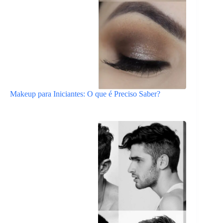
Makeup para Iniciantes: O que é Preciso Saber?