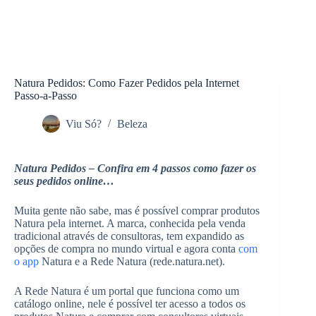
Natura Pedidos: Como Fazer Pedidos pela Internet
Passo-a-Passo
Viu Só?
Beleza
Natura Pedidos – Confira em 4 passos como fazer os
seus pedidos online…
Muita gente não sabe, mas é possível comprar produtos
Natura pela internet. A marca, conhecida pela venda
tradicional através de consultoras, tem expandido as
opções de compra no mundo virtual e agora conta
com
o app
Natura e a Rede Natura (rede.natura.net).
A Rede Natura é um portal que funciona como um
catálogo online, nele é possível ter acesso a todos os