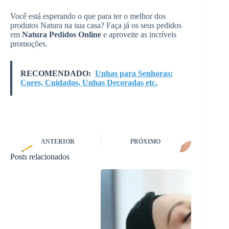
Você está esperando o que para ter o melhor dos
produtos Natura na sua casa? Faça já os seus pedidos
em
Natura Pedidos Online
e aproveite as incríveis
promoções.
RECOMENDADO:
Unhas para Senhoras:
Cores, Cuidados, Unhas Decoradas etc.
ANTERIOR
PRÓXIMO
Posts relacionados