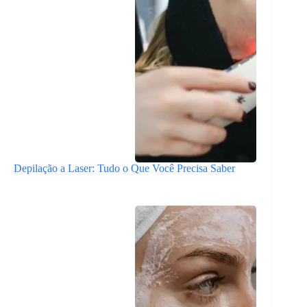
Depilação a Laser: Tudo o Que Você Precisa Saber