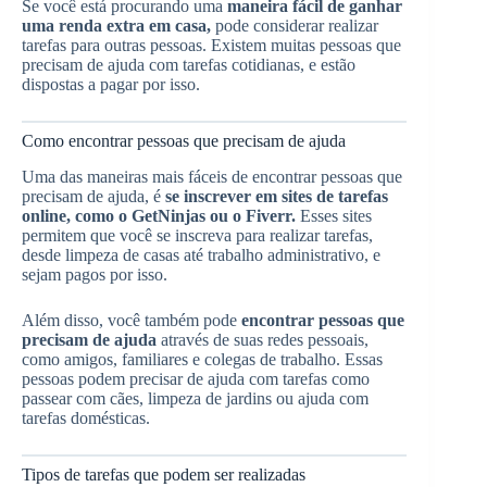
Se você está procurando uma
maneira fácil de ganhar
uma renda extra em casa,
pode considerar realizar
tarefas para outras pessoas. Existem muitas pessoas que
precisam de ajuda com tarefas cotidianas, e estão
dispostas a pagar por isso.
Como encontrar pessoas que precisam de ajuda
Uma das maneiras mais fáceis de encontrar pessoas que
precisam de ajuda, é
se inscrever em sites de tarefas
online, como o GetNinjas ou o Fiverr.
Esses sites
permitem que você se inscreva para realizar tarefas,
desde limpeza de casas até trabalho administrativo, e
sejam pagos por isso.
Além disso, você também pode
encontrar pessoas que
precisam de ajuda
através de suas redes pessoais,
como amigos, familiares e colegas de trabalho. Essas
pessoas podem precisar de ajuda com tarefas como
passear com cães, limpeza de jardins ou ajuda com
tarefas domésticas.
Tipos de tarefas que podem ser realizadas