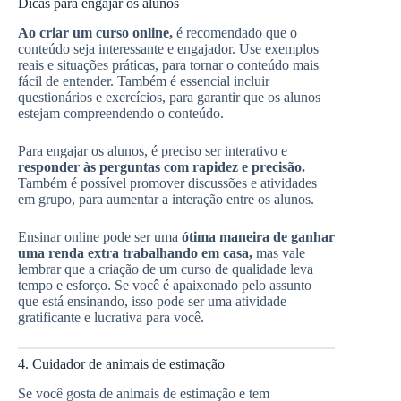
Dicas para engajar os alunos
Ao criar um curso online,
é recomendado que o
conteúdo seja interessante e engajador. Use exemplos
reais e situações práticas, para tornar o conteúdo mais
fácil de entender. Também é essencial incluir
questionários e exercícios, para garantir que os alunos
estejam compreendendo o conteúdo.
Para engajar os alunos, é preciso ser interativo e
responder às perguntas com rapidez e precisão.
Também é possível promover discussões e atividades
em grupo, para aumentar a interação entre os alunos.
Ensinar online pode ser uma
ótima maneira de ganhar
uma renda extra trabalhando em casa,
mas vale
lembrar que a criação de um curso de qualidade leva
tempo e esforço. Se você é apaixonado pelo assunto
que está ensinando, isso pode ser uma atividade
gratificante e lucrativa para você.
4. Cuidador de animais de estimação
Se você gosta de animais de estimação e tem