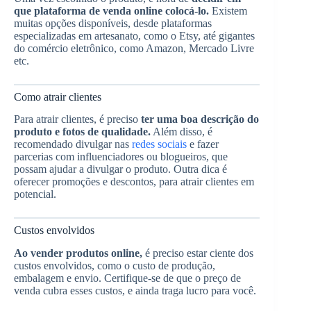
que plataforma de venda online colocá-lo.
Existem
muitas opções disponíveis, desde plataformas
especializadas em artesanato, como o Etsy, até gigantes
do comércio eletrônico, como Amazon, Mercado Livre
etc.
Como atrair clientes
Para atrair clientes, é preciso
ter uma boa descrição do
produto e fotos de qualidade.
Além disso, é
recomendado divulgar nas
redes sociais
e fazer
parcerias com influenciadores ou blogueiros, que
possam ajudar a divulgar o produto. Outra dica é
oferecer promoções e descontos, para atrair clientes em
potencial.
Custos envolvidos
Ao vender produtos online,
é preciso estar ciente dos
custos envolvidos, como o custo de produção,
embalagem e envio. Certifique-se de que o preço de
venda cubra esses custos, e ainda traga lucro para você.