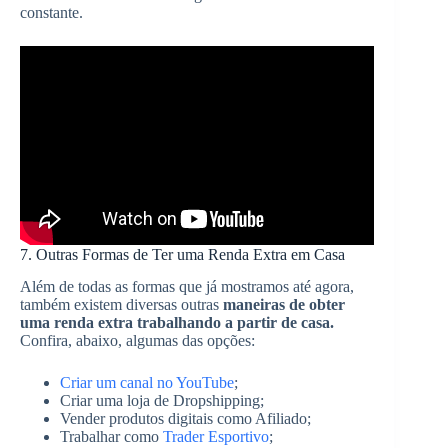
constante.
7. Outras Formas de Ter uma Renda Extra em Casa
Além de todas as formas que já mostramos até agora,
também existem diversas outras
maneiras de obter
uma renda extra trabalhando a partir de casa.
Confira, abaixo, algumas das opções:
Criar um canal no YouTube
;
Criar uma loja de Dropshipping;
Vender produtos digitais como Afiliado;
Trabalhar como
Trader Esportivo
;