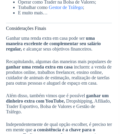
Operar como Trader na Bolsa de Valores;
Trabalhar como
Gestor de Tráfego
;
E muito mais…
Considerações Finais
Ganhar uma renda extra em casa pode ser
uma
maneira excelente de complementar seu salário
regular,
e alcançar seus objetivos financeiros.
Recapitulando, algumas das maneiras mais populares de
ganhar uma renda extra em casa
incluem: a venda de
produtos online, trabalhos freelancer, ensino online,
cuidador de animais de estimação, realização de tarefas
para outras pessoas e aluguel de espaço em casa.
Além disso, também vimos que é possível
ganhar um
dinheiro extra com YouTube,
Dropshipping, Afiliado,
Trader Esportivo, Bolsa de Valores e Gestão de
Tráfego.
Independentemente de qual opção escolher, é preciso ter
em mente que
a consistência é a chave para o