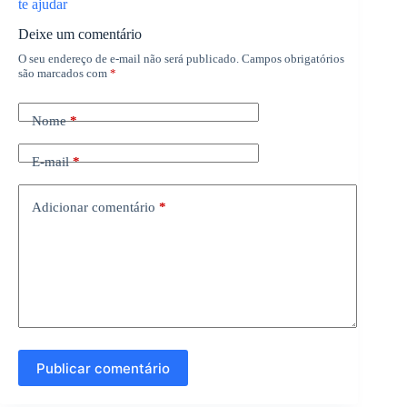
te ajudar
Deixe um comentário
O seu endereço de e-mail não será publicado.
Campos obrigatórios
são marcados com
*
Nome
*
E-mail
*
Adicionar comentário
*
Publicar comentário