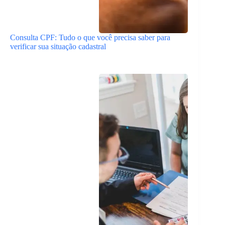
Consulta CPF: Tudo o que você precisa saber para
verificar sua situação cadastral