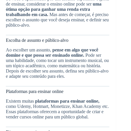
de ensinar, considerar o ensino online pode ser
uma
ótima opção para ganhar uma renda extra
trabalhando em casa.
Mas antes de começar, é preciso
escolher o assunto que você deseja ensinar, e definir seu
público-alvo.
Escolha de assunto e público-alvo
Ao escolher um assunto,
pense em algo que você
domine e que possa ser ensinado online.
Pode ser
uma habilidade, como tocar um instrumento musical, ou
um tópico acadêmico, como matemática ou história.
Depois de escolher seu assunto, defina seu público-alvo
e adapte seu conteúdo para eles.
Plataformas para ensinar online
Existem muitas
plataformas para ensinar online,
como Udemy, Hotmart, Monetizze, Khan Academy etc.
Essas plataformas oferecem a oportunidade de criar e
vender cursos online para um público global.