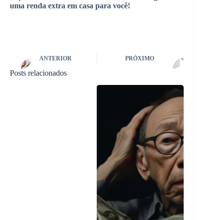
uma renda extra em casa para você!
ANTERIOR
PRÓXIMO
Posts relacionados