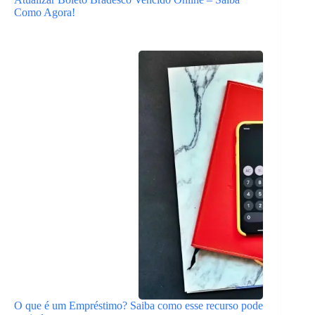
Como Agora!
O que é um Empréstimo? Saiba como esse recurso pode