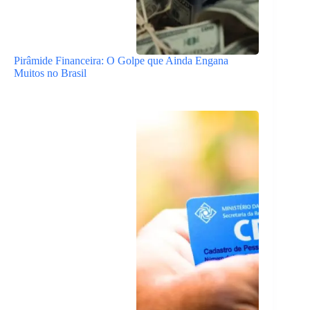
Pirâmide Financeira: O Golpe que Ainda Engana
Muitos no Brasil