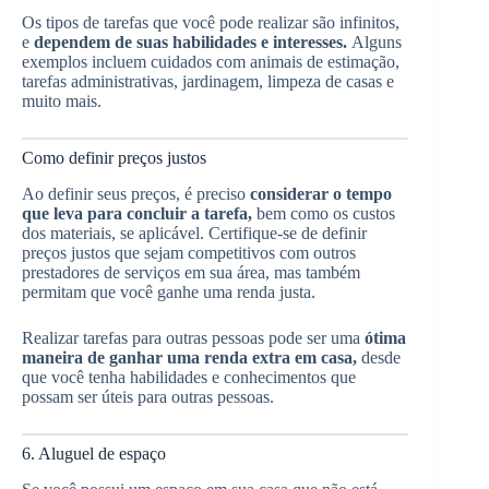
Os tipos de tarefas que você pode realizar são infinitos,
e
dependem de suas habilidades e interesses.
Alguns
exemplos incluem cuidados com animais de estimação,
tarefas administrativas, jardinagem, limpeza de casas e
muito mais.
Como definir preços justos
Ao definir seus preços, é preciso
considerar o tempo
que leva para concluir a tarefa,
bem como os custos
dos materiais, se aplicável. Certifique-se de definir
preços justos que sejam competitivos com outros
prestadores de serviços em sua área, mas também
permitam que você ganhe uma renda justa.
Realizar tarefas para outras pessoas pode ser uma
ótima
maneira de ganhar uma renda extra em casa,
desde
que você tenha habilidades e conhecimentos que
possam ser úteis para outras pessoas.
6. Aluguel de espaço