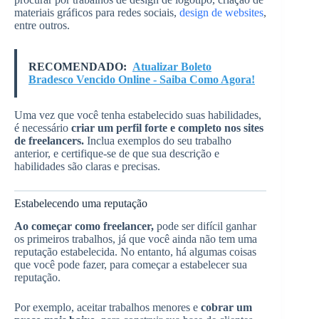
materiais gráficos para redes sociais,
design de websites
,
entre outros.
RECOMENDADO:
Atualizar Boleto
Bradesco Vencido Online - Saiba Como Agora!
Uma vez que você tenha estabelecido suas habilidades,
é necessário
criar um perfil forte e completo nos sites
de freelancers.
Inclua exemplos do seu trabalho
anterior, e certifique-se de que sua descrição e
habilidades são claras e precisas.
Estabelecendo uma reputação
Ao começar como freelancer,
pode ser difícil ganhar
os primeiros trabalhos, já que você ainda não tem uma
reputação estabelecida. No entanto, há algumas coisas
que você pode fazer, para começar a estabelecer sua
reputação.
Por exemplo, aceitar trabalhos menores e
cobrar um