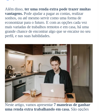
Além disso,
ter uma renda extra pode trazer muitas
vantagens.
Pode ajudar a pagar as contas, realizar
sonhos, ou até mesmo servir como uma forma de
economizar para o futuro. E com as opções cada vez
mais variadas de trabalhos remotos e em casa, há uma
grande chance de encontrar algo que se encaixe no seu
perfil, e nas suas habilidades.
Neste artigo, vamos apresentar
7 maneiras de ganhar
uma renda extra trabalhando em casa.
São opções