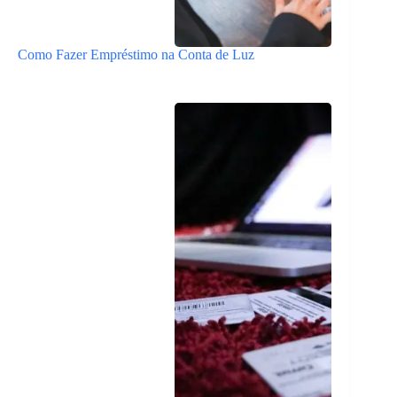
Como Fazer Empréstimo na Conta de Luz