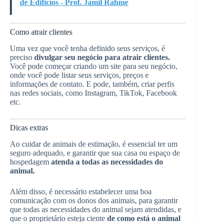
de Edifícios - Prof. Jamil Rahme
Como atrair clientes
Uma vez que você tenha definido seus serviços, é
preciso
divulgar seu negócio para atrair clientes.
Você pode começar criando um site para seu negócio,
onde você pode listar seus serviços, preços e
informações de contato. E pode, também, criar perfis
nas redes sociais, como Instagram, TikTok, Facebook
etc.
Dicas extras
Ao cuidar de animais de estimação, é essencial ter um
seguro adequado, e garantir que sua casa ou espaço de
hospedagem
atenda a todas as necessidades do
animal.
Além disso, é necessário estabelecer uma boa
comunicação com os donos dos animais, para garantir
que todas as necessidades do animal sejam atendidas, e
que o proprietário esteja ciente
de como está o animal