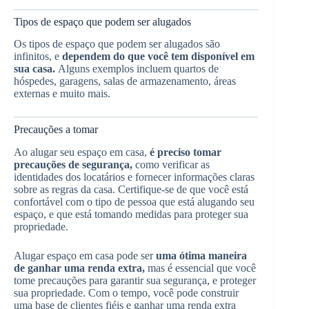
Tipos de espaço que podem ser alugados
Os tipos de espaço que podem ser alugados são
infinitos, e
dependem do que você tem disponível em
sua casa.
Alguns exemplos incluem quartos de
hóspedes, garagens, salas de armazenamento, áreas
externas e muito mais.
Precauções a tomar
Ao alugar seu espaço em casa,
é preciso tomar
precauções de segurança,
como verificar as
identidades dos locatários e fornecer informações claras
sobre as regras da casa. Certifique-se de que você está
confortável com o tipo de pessoa que está alugando seu
espaço, e que está tomando medidas para proteger sua
propriedade.
Alugar espaço em casa pode ser
uma ótima maneira
de ganhar uma renda extra,
mas é essencial que você
tome precauções para garantir sua segurança, e proteger
sua propriedade. Com o tempo, você pode construir
uma base de clientes fiéis e ganhar uma renda extra