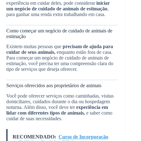
experiência em cuidar deles, pode considerar
iniciar
um negócio de cuidado de animais de estimação
,
para ganhar uma renda extra trabalhando em casa.
Como começar um negócio de cuidado de animais de
estimação
Existem muitas pessoas que
precisam de ajuda para
cuidar de seus animais,
enquanto estão fora de casa.
Para começar um negócio de cuidado de animais de
estimação, você precisa ter uma compreensão clara do
tipo de serviços que deseja oferecer.
Serviços oferecidos aos proprietários de animais
Você pode oferecer serviços como caminhadas, visitas
domiciliares, cuidados durante o dia ou hospedagem
noturna. Além disso, você deve ter
experiência em
lidar com diferentes tipos de animais,
e saber como
cuidar de suas necessidades.
RECOMENDADO:
Curso de Incorporação