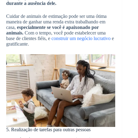
durante a ausência dele.
Cuidar de animais de estimação pode ser uma ótima
maneira de ganhar uma renda extra trabalhando em
casa,
especialmente se você é apaixonado por
animais.
Com o tempo, você pode estabelecer uma
base de clientes fiéis, e
construir um negócio lucrativo
e
gratificante.
5. Realização de tarefas para outras pessoas