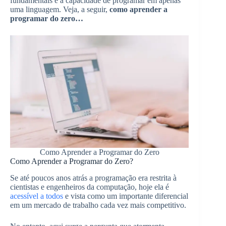
fundamentais é a capacidade de programar em apenas
uma linguagem. Veja, a seguir,
como aprender a
programar do zero…
Como Aprender a Programar do Zero
Como Aprender a Programar do Zero?
Se até poucos anos atrás a programação era restrita à
cientistas e engenheiros da computação, hoje ela é
acessível a todos
e vista como um importante diferencial
em um mercado de trabalho cada vez mais competitivo.