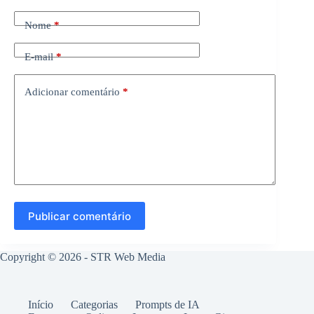
Nome
*
E-mail
*
Adicionar comentário
*
Publicar comentário
Copyright © 2026 -
STR Web Media
Início
Categorias
Prompts de IA