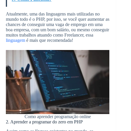
Atualmente, uma das linguagens mais utilizadas no
mundo todo é o PHP, por isso, se você quer aumentar as
chances de conseguir uma vaga de emprego em uma
boa empresa, com um bom salário, ou mesmo conseguir
muitos trabalhos atuando como Freelancer, essa
linguagem
é mais que recomendada!
Como aprender programação online
2. Aprender a programar do zero em PHP