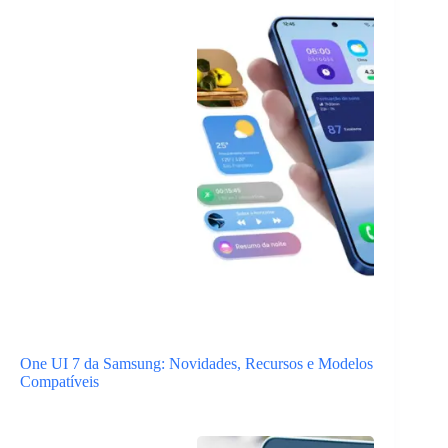
One UI 7 da Samsung: Novidades, Recursos e Modelos
Compatíveis