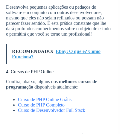
Desenvolva pequenas aplicações ou pedaços de
software em conjunto com outros desenvolvedores,
mesmo que eles não sejam refinados ou possam não
parecer fazer sentido. É esta prática constante que lhe
dará profundos conhecimentos sobre o objeto de estudo
e permitirá que você se torne um profissional!
RECOMENDADO:
Ebay: O que é? Como
Funciona?
4. Cursos de PHP Online
Confira, abaixo, alguns dos
melhores cursos de
programação
disponíveis atualmente:
Curso de PHP Online Grátis
Curso de PHP Completo
Curso de Desenvolvedor Full Stack