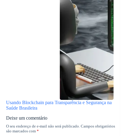
Usando Blockchain para Transparência e Segurança na
Saúde Brasileira
Deixe um comentário
O seu endereço de e-mail não será publicado.
Campos obrigatórios
são marcados com
*