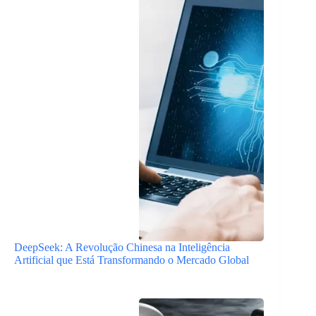
DeepSeek: A Revolução Chinesa na Inteligência
Artificial que Está Transformando o Mercado Global