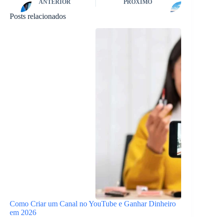
ANTERIOR
PRÓXIMO
Posts relacionados
Como Criar um Canal no YouTube e Ganhar Dinheiro
em 2026