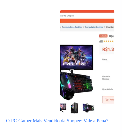
O PC Gamer Mais Vendido da Shopee: Vale a Pena?