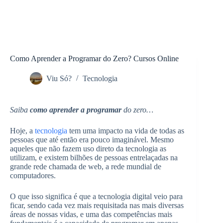
Como Aprender a Programar do Zero? Cursos Online
Viu Só?
Tecnologia
Saiba
como aprender a programar
do zero…
Hoje, a
tecnologia
tem uma impacto na vida de todas as
pessoas que até então era pouco imaginável. Mesmo
aqueles que não fazem uso direto da tecnologia as
utilizam, e existem bilhões de pessoas entrelaçadas na
grande rede chamada de web, a rede mundial de
computadores.
O que isso significa é que a tecnologia digital veio para
ficar, sendo cada vez mais requisitada nas mais diversas
áreas de nossas vidas, e uma das competências mais