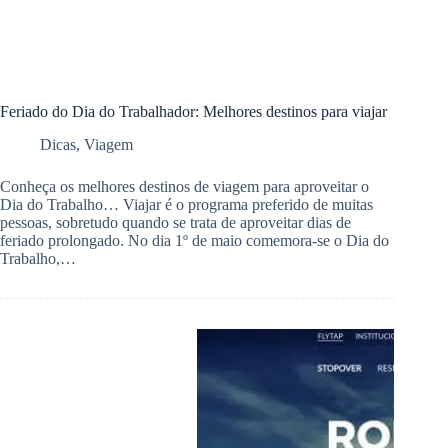
Feriado do Dia do Trabalhador: Melhores destinos para viajar
Dicas
,
Viagem
Conheça os melhores destinos de viagem para aproveitar o
Dia do Trabalho… Viajar é o programa preferido de muitas
pessoas, sobretudo quando se trata de aproveitar dias de
feriado prolongado. No dia 1º de maio comemora-se o Dia do
Trabalho,…