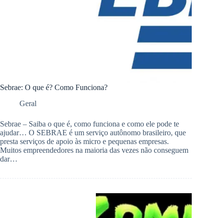
Sebrae: O que é? Como Funciona?
Geral
Sebrae – Saiba o que é, como funciona e como ele pode te
ajudar… O SEBRAE é um serviço autônomo brasileiro, que
presta serviços de apoio às micro e pequenas empresas.
Muitos empreendedores na maioria das vezes não conseguem
dar…