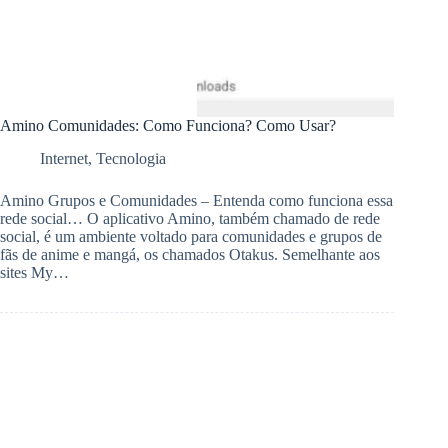
Amino Comunidades: Como Funciona? Como Usar?
Internet
,
Tecnologia
Amino Grupos e Comunidades – Entenda como funciona essa
rede social… O aplicativo Amino, também chamado de rede
social, é um ambiente voltado para comunidades e grupos de
fãs de anime e mangá, os chamados Otakus. Semelhante aos
sites My…