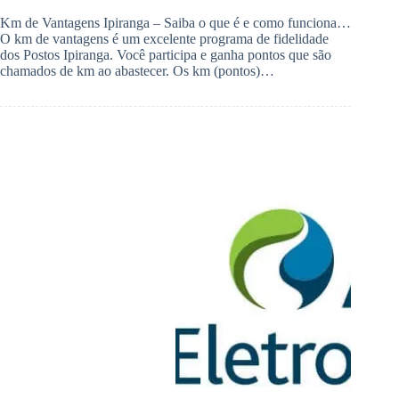
Km de Vantagens Ipiranga – Saiba o que é e como funciona…
O km de vantagens é um excelente programa de fidelidade
dos Postos Ipiranga. Você participa e ganha pontos que são
chamados de km ao abastecer. Os km (pontos)…