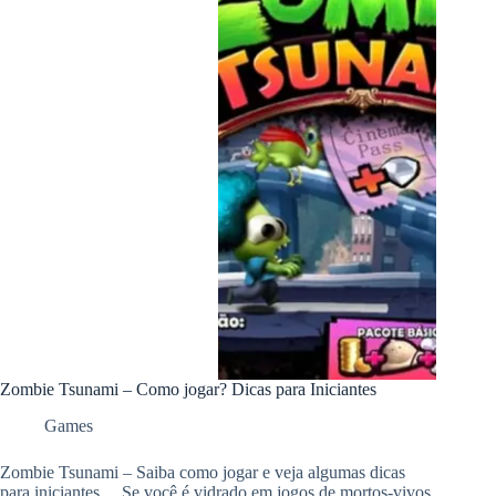
Zombie Tsunami – Como jogar? Dicas para Iniciantes
Games
Zombie Tsunami – Saiba como jogar e veja algumas dicas
para iniciantes… Se você é vidrado em jogos de mortos-vivos,