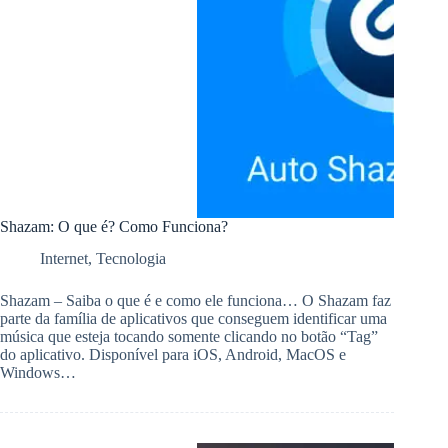
Shazam: O que é? Como Funciona?
Internet
,
Tecnologia
Shazam – Saiba o que é e como ele funciona… O Shazam faz
parte da família de aplicativos que conseguem identificar uma
música que esteja tocando somente clicando no botão “Tag”
do aplicativo. Disponível para iOS, Android, MacOS e
Windows…