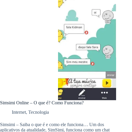
Simsimi Online – O que é? Como Funciona?
Internet
,
Tecnologia
Simsimi – Saiba o que é e como ele funciona… Um dos
aplicativos da atualidade, SimSimi, funciona como um chat