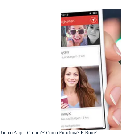
Jaumo App – O que é? Como Funciona? É Bom?