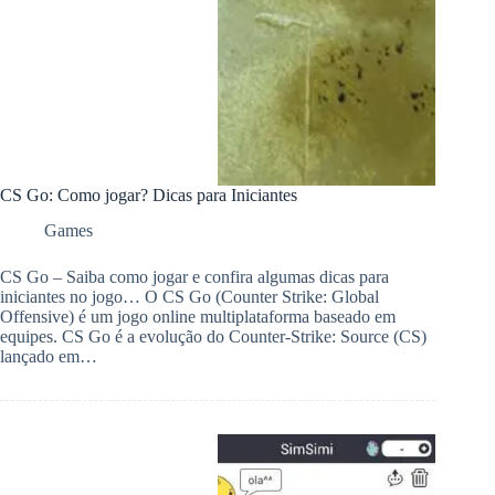
CS Go: Como jogar? Dicas para Iniciantes
Games
CS Go – Saiba como jogar e confira algumas dicas para
iniciantes no jogo… O CS Go (Counter Strike: Global
Offensive) é um jogo online multiplataforma baseado em
equipes. CS Go é a evolução do Counter-Strike: Source (CS)
lançado em…