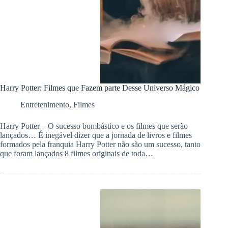
Harry Potter: Filmes que Fazem parte Desse Universo Mágico
Entretenimento
,
Filmes
Harry Potter – O sucesso bombástico e os filmes que serão
lançados… É inegável dizer que a jornada de livros e filmes
formados pela franquia Harry Potter não são um sucesso, tanto
que foram lançados 8 filmes originais de toda…