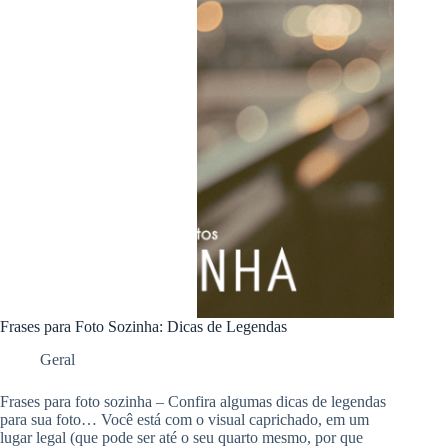
Frases para Foto Sozinha: Dicas de Legendas
Geral
Frases para foto sozinha – Confira algumas dicas de legendas
para sua foto… Você está com o visual caprichado, em um
lugar legal (que pode ser até o seu quarto mesmo, por que