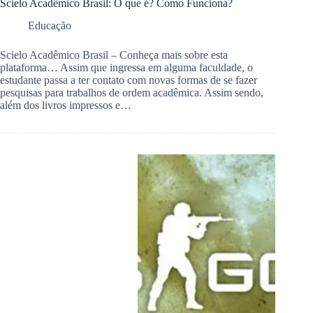
Scielo Acadêmico Brasil: O que é? Como Funciona?
Educação
Scielo Acadêmico Brasil – Conheça mais sobre esta
plataforma… Assim que ingressa em alguma faculdade, o
estudante passa a ter contato com novas formas de se fazer
pesquisas para trabalhos de ordem acadêmica. Assim sendo,
além dos livros impressos e…