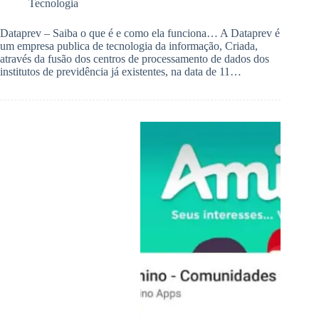
Tecnologia
Dataprev – Saiba o que é e como ela funciona… A Dataprev é
um empresa publica de tecnologia da informação, Criada,
através da fusão dos centros de processamento de dados dos
institutos de previdência já existentes, na data de 11…