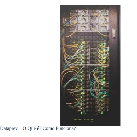
Dataprev – O Que é? Como Funciona?