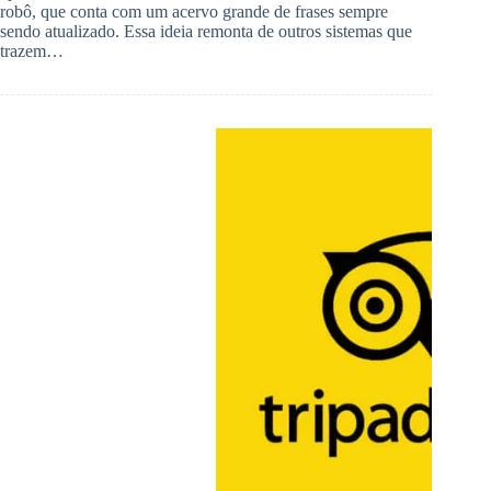
robô, que conta com um acervo grande de frases sempre
sendo atualizado. Essa ideia remonta de outros sistemas que
trazem…