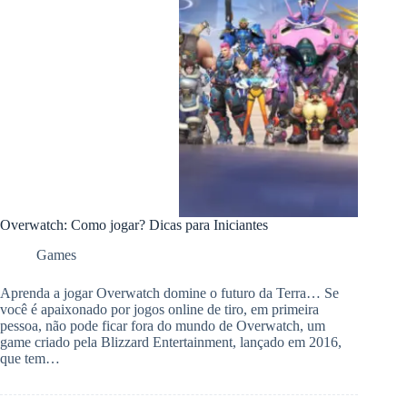
Overwatch: Como jogar? Dicas para Iniciantes
Games
Aprenda a jogar Overwatch domine o futuro da Terra… Se
você é apaixonado por jogos online de tiro, em primeira
pessoa, não pode ficar fora do mundo de Overwatch, um
game criado pela Blizzard Entertainment, lançado em 2016,
que tem…