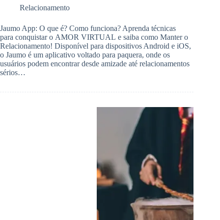
Relacionamento
Jaumo App: O que é? Como funciona? Aprenda técnicas
para conquistar o AMOR VIRTUAL e saiba como Manter o
Relacionamento! Disponível para dispositivos Android e iOS,
o Jaumo é um aplicativo voltado para paquera, onde os
usuários podem encontrar desde amizade até relacionamentos
sérios…