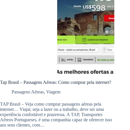
Tap Brasil – Passagens Aéreas: Como comprar pela internet?
Passagens Aéreas
,
Viagem
TAP Brasil – Veja como comprar passagens aéreas pela
internet… Viajar, seja a lazer ou a trabalho, deve ser uma
experiência confortável e prazerosa. A TAP, Transportes
Aéreos Portugueses, é uma companhia capaz de oferecer isso
aos seus clientes, com…