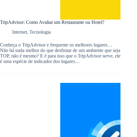
TripAdvisor: Como Avaliar um Restaurante ou Hotel?
Internet
,
Tecnologia
Conheça o TripAdvisor e frequente os melhores lugares…
Não há nada melhor do que desfrutar de um ambiente que seja
TOP, não é mesmo? E é para isso que o TripAdvisor serve, ele
é uma espécie de indicador dos lugares…