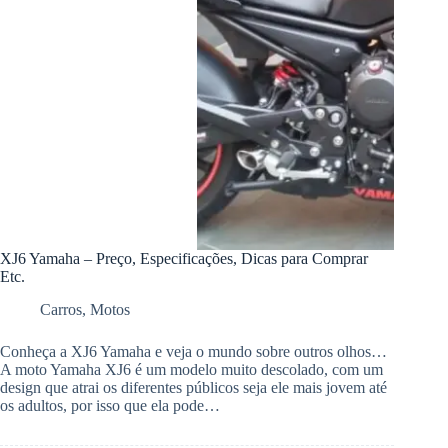
XJ6 Yamaha – Preço, Especificações, Dicas para Comprar
Etc.
Carros
,
Motos
Conheça a XJ6 Yamaha e veja o mundo sobre outros olhos…
A moto Yamaha XJ6 é um modelo muito descolado, com um
design que atrai os diferentes públicos seja ele mais jovem até
os adultos, por isso que ela pode…