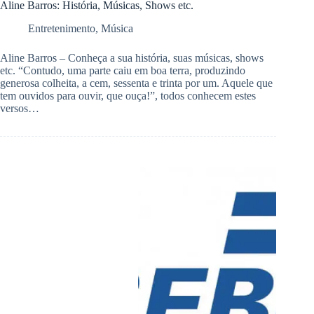
Aline Barros: História, Músicas, Shows etc.
Entretenimento
,
Música
Aline Barros – Conheça a sua história, suas músicas, shows
etc. “Contudo, uma parte caiu em boa terra, produzindo
generosa colheita, a cem, sessenta e trinta por um. Aquele que
tem ouvidos para ouvir, que ouça!”, todos conhecem estes
versos…