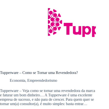
Tupperware – Como se Tornar uma Revendedora?
Economia
,
Empreendedorismo
Tupperware – Veja como se tornar uma revendedora da marca
e faturar um bom dinheiro… A Tupperware é uma excelente
empresa de sucesso, e não para de crescer. Para quem quer se
tornar um(a) consultor(a), é muito simples: basta entrar…