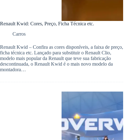
Renault Kwid: Cores, Preço, Ficha Técnica etc.
Carros
Renault Kwid – Confira as cores disponíveis, a faixa de preço,
ficha técnica etc. Lançado para substituir o Renault Clio,
modelo mais popular da Renault que teve sua fabricação
descontinuada, o Renault Kwid é o mais novo modelo da
montadora…