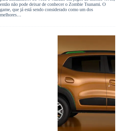
então não pode deixar de conhecer o Zombie Tsunami. O
game, que já está sendo considerado como um dos
melhores…