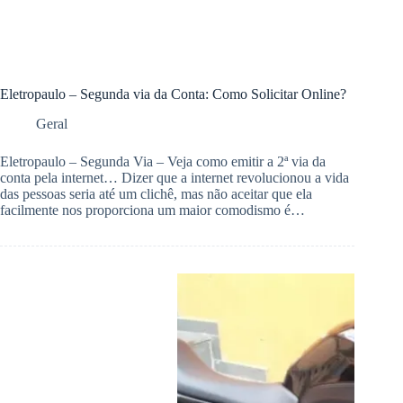
Eletropaulo – Segunda via da Conta: Como Solicitar Online?
Geral
Eletropaulo – Segunda Via – Veja como emitir a 2ª via da
conta pela internet… Dizer que a internet revolucionou a vida
das pessoas seria até um clichê, mas não aceitar que ela
facilmente nos proporciona um maior comodismo é…