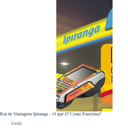
Km de Vantagens Ipiranga – O que é? Como Funciona?
Geral