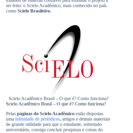
tratando de material confiável para embasar o projeto a
ser feito: o Scielo Acadêmico, mais conhecido no país
como
Scielo Brasileiro.
Scielo Acadêmico Brasil – O que é? Como funciona?
Scielo Acadêmico Brasil – O que é? Como funciona?
Pelas
páginas do Scielo Acadêmico
estão dispostas
uma
infinidade de periódicos
, artigos e demais materiais
de grande utilidade para que o estudante, sobretudo
universitário, consiga concluir pesquisas e coisas do