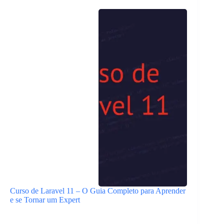
Curso de Laravel 11 – O Guia Completo para Aprender
e se Tornar um Expert