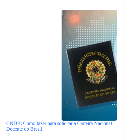
CNDB: Como fazer para solicitar a Carteira Nacional
Docente do Brasil