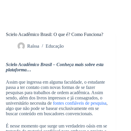
Scielo Acadêmico Brasil: O que é? Como Funciona?
Raíssa
Educação
Scielo Acadêmico Brasil – Conheça mais sobre esta
plataforma…
Assim que ingressa em alguma faculdade, o estudante
passa a ter contato com novas formas de se fazer
pesquisas para trabalhos de ordem acadêmica. Assim
sendo, além dos livros impressos e já consagrados, o
universitário necessita de
fontes confiáveis de pesquisa
,
algo que não pode se basear exclusivamente em se
buscar conteúdo em buscadores convencionais.
É nesse momento que surge um verdadeiro oásis em se