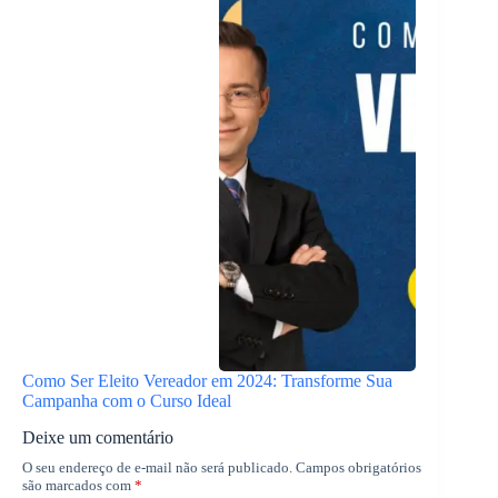
Como Ser Eleito Vereador em 2024: Transforme Sua
Campanha com o Curso Ideal
Deixe um comentário
O seu endereço de e-mail não será publicado.
Campos obrigatórios
são marcados com
*