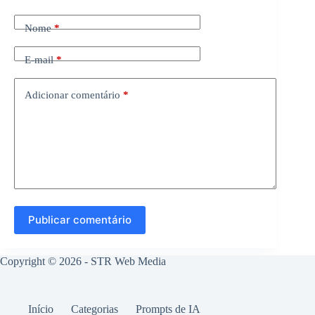
Nome
*
E-mail
*
Adicionar comentário
*
Publicar comentário
Copyright © 2026 -
STR Web Media
Início
Categorias
Prompts de IA