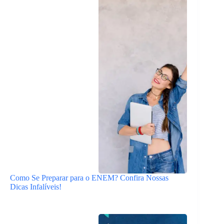
Como Se Preparar para o ENEM? Confira Nossas
Dicas Infalíveis!