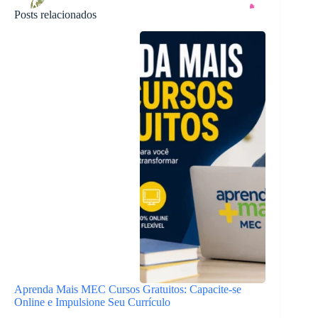
Posts relacionados
Aprenda Mais MEC Cursos Gratuitos: Capacite-se
Online e Impulsione Seu Currículo