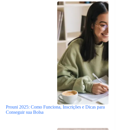
Prouni 2025: Como Funciona, Inscrições e Dicas para
Conseguir sua Bolsa