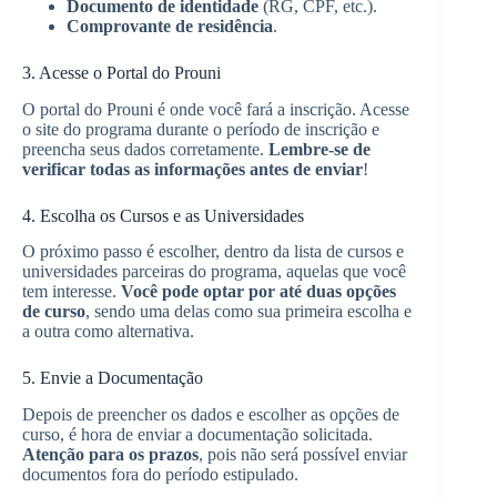
Documento de identidade
(RG, CPF, etc.).
Comprovante de residência
.
3. Acesse o Portal do Prouni
O portal do Prouni é onde você fará a inscrição. Acesse
o site do programa durante o período de inscrição e
preencha seus dados corretamente.
Lembre-se de
verificar todas as informações antes de enviar
!
4. Escolha os Cursos e as Universidades
O próximo passo é escolher, dentro da lista de cursos e
universidades parceiras do programa, aquelas que você
tem interesse.
Você pode optar por até duas opções
de curso
, sendo uma delas como sua primeira escolha e
a outra como alternativa.
5. Envie a Documentação
Depois de preencher os dados e escolher as opções de
curso, é hora de enviar a documentação solicitada.
Atenção para os prazos
, pois não será possível enviar
documentos fora do período estipulado.