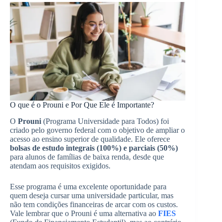
O que é o Prouni e Por Que Ele é Importante?
O
Prouni
(Programa Universidade para Todos) foi
criado pelo governo federal com o objetivo de ampliar o
acesso ao ensino superior de qualidade. Ele oferece
bolsas de estudo integrais (100%) e parciais (50%)
para alunos de famílias de baixa renda, desde que
atendam aos requisitos exigidos.
Esse programa é uma excelente oportunidade para
quem deseja cursar uma universidade particular, mas
não tem condições financeiras de arcar com os custos.
Vale lembrar que o Prouni é uma alternativa ao
FIES