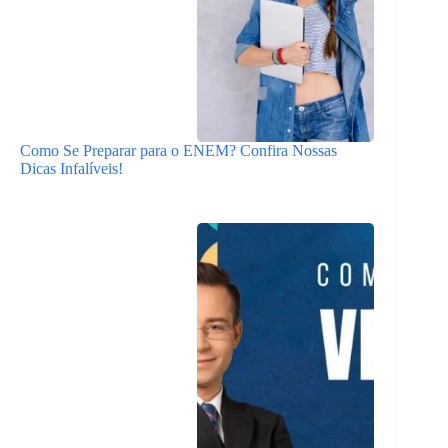
Como Se Preparar para o ENEM? Confira Nossas
Dicas Infalíveis!