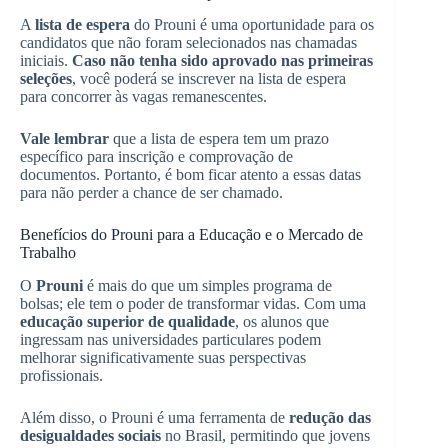
A
lista de espera
do Prouni é uma oportunidade para os
candidatos que não foram selecionados nas chamadas
iniciais.
Caso não tenha sido aprovado nas primeiras
seleções
, você poderá se inscrever na lista de espera
para concorrer às vagas remanescentes.
Vale lembrar
que a lista de espera tem um prazo
específico para inscrição e comprovação de
documentos. Portanto, é bom ficar atento a essas datas
para não perder a chance de ser chamado.
Benefícios do Prouni para a Educação e o Mercado de
Trabalho
O
Prouni
é mais do que um simples programa de
bolsas; ele tem o poder de transformar vidas. Com uma
educação superior de qualidade
, os alunos que
ingressam nas universidades particulares podem
melhorar significativamente suas perspectivas
profissionais.
Além disso, o Prouni é uma ferramenta de
redução das
desigualdades sociais
no Brasil, permitindo que jovens