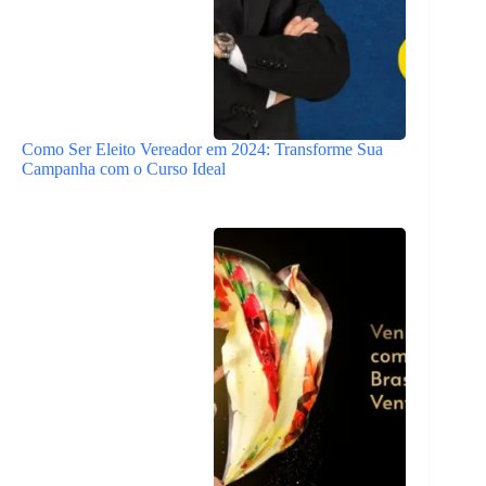
Como Ser Eleito Vereador em 2024: Transforme Sua
Campanha com o Curso Ideal