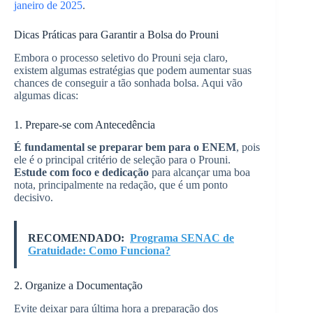
janeiro de 2025
.
Dicas Práticas para Garantir a Bolsa do Prouni
Embora o processo seletivo do Prouni seja claro,
existem algumas estratégias que podem aumentar suas
chances de conseguir a tão sonhada bolsa. Aqui vão
algumas dicas:
1. Prepare-se com Antecedência
É fundamental se preparar bem para o ENEM
, pois
ele é o principal critério de seleção para o Prouni.
Estude com foco e dedicação
para alcançar uma boa
nota, principalmente na redação, que é um ponto
decisivo.
RECOMENDADO:
Programa SENAC de
Gratuidade: Como Funciona?
2. Organize a Documentação
Evite deixar para última hora a preparação dos