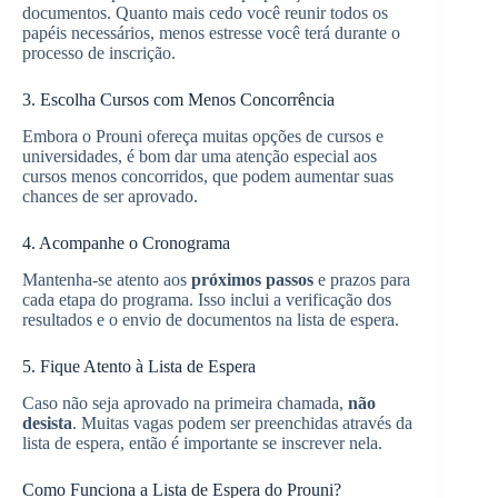
documentos. Quanto mais cedo você reunir todos os
papéis necessários, menos estresse você terá durante o
processo de inscrição.
3. Escolha Cursos com Menos Concorrência
Embora o Prouni ofereça muitas opções de cursos e
universidades, é bom dar uma atenção especial aos
cursos menos concorridos, que podem aumentar suas
chances de ser aprovado.
4. Acompanhe o Cronograma
Mantenha-se atento aos
próximos passos
e prazos para
cada etapa do programa. Isso inclui a verificação dos
resultados e o envio de documentos na lista de espera.
5. Fique Atento à Lista de Espera
Caso não seja aprovado na primeira chamada,
não
desista
. Muitas vagas podem ser preenchidas através da
lista de espera, então é importante se inscrever nela.
Como Funciona a Lista de Espera do Prouni?