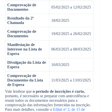
Comprovação de
05/02/2025 a 12/02/2025
Documentos
Resultado da 2ª
18/02/2025
Chamada
Comprovação de
19/02/2025 a 26/02/2025
Documentos
Manifestação de
Interesse na Lista de
06/03/2025 a 08/03/2025
Espera
Divulgação da Lista de
10/03/2025
Espera
Comprovação de
Documentos da Lista
11/03/2025 a 13/03/2025
de Espera
Vale lembrar que
o período de inscrições é curto,
portanto, é necessário se preparar com antecedência e
reunir todos os documentos necessários para a
comprovação das informações fornecidas na inscrição.
Para mais detalhes, consulte o
Edital nº 2, de 15 de