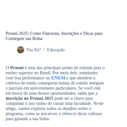
Prouni 2025: Como Funciona, Inscrições e Dicas para
Conseguir sua Bolsa
Viu Só?
Educação
O
Prouni
é uma das principais portas de entrada para o
ensino superior no Brasil. Por meio dele, estudantes
com boa performance no
ENEM
e que atendem a
critérios de renda conseguem bolsas de estudo integrais
e parciais em universidades particulares. Se você está
em busca de uma dessas oportunidades, saiba que a
inscrição no Prouni 2025
pode ser a chave para
conquistar o seu sonho de cursar uma faculdade. Neste
artigo, vamos explorar todos os detalhes sobre o
programa, como se inscrever, e oferecer dicas valiosas
para garantir a sua bolsa.