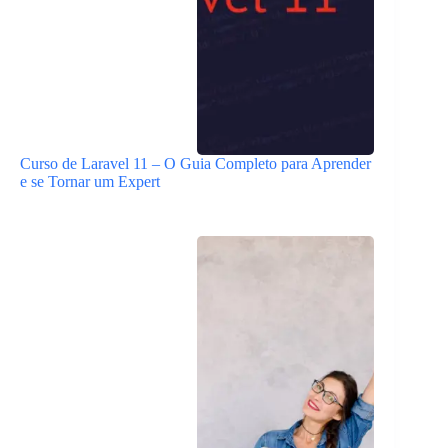
Curso de Laravel 11 – O Guia Completo para Aprender
e se Tornar um Expert