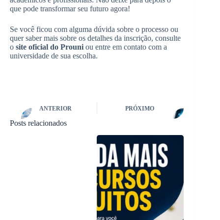
que pode transformar seu futuro agora!
Se você ficou com alguma dúvida sobre o processo ou
quer saber mais sobre os detalhes da inscrição, consulte
o
site oficial do Prouni
ou entre em contato com a
universidade de sua escolha.
ANTERIOR
PRÓXIMO
Posts relacionados