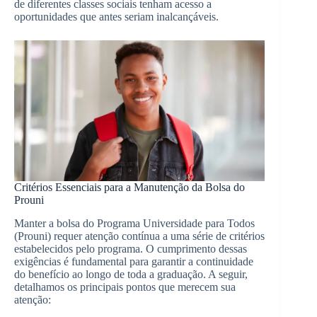
de diferentes classes sociais tenham acesso a
oportunidades que antes seriam inalcançáveis.
Critérios Essenciais para a Manutenção da Bolsa do
Prouni
Manter a bolsa do Programa Universidade para Todos
(Prouni) requer atenção contínua a uma série de critérios
estabelecidos pelo programa. O cumprimento dessas
exigências é fundamental para garantir a continuidade
do benefício ao longo de toda a graduação. A seguir,
detalhamos os principais pontos que merecem sua
atenção: