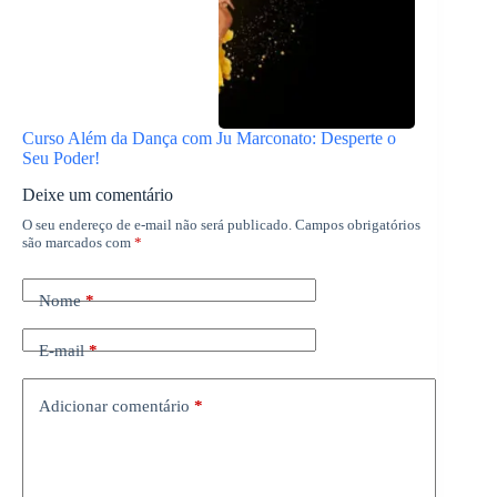
Curso Além da Dança com Ju Marconato: Desperte o
Seu Poder!
Deixe um comentário
O seu endereço de e-mail não será publicado.
Campos obrigatórios
são marcados com
*
Nome
*
E-mail
*
Adicionar comentário
*