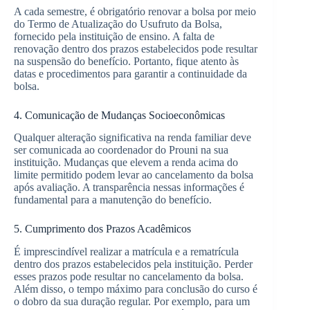
A cada semestre, é obrigatório renovar a bolsa por meio
do Termo de Atualização do Usufruto da Bolsa,
fornecido pela instituição de ensino. A falta de
renovação dentro dos prazos estabelecidos pode resultar
na suspensão do benefício. Portanto, fique atento às
datas e procedimentos para garantir a continuidade da
bolsa.
4. Comunicação de Mudanças Socioeconômicas
Qualquer alteração significativa na renda familiar deve
ser comunicada ao coordenador do Prouni na sua
instituição. Mudanças que elevem a renda acima do
limite permitido podem levar ao cancelamento da bolsa
após avaliação. A transparência nessas informações é
fundamental para a manutenção do benefício.
5. Cumprimento dos Prazos Acadêmicos
É imprescindível realizar a matrícula e a rematrícula
dentro dos prazos estabelecidos pela instituição. Perder
esses prazos pode resultar no cancelamento da bolsa.
Além disso, o tempo máximo para conclusão do curso é
o dobro da sua duração regular. Por exemplo, para um