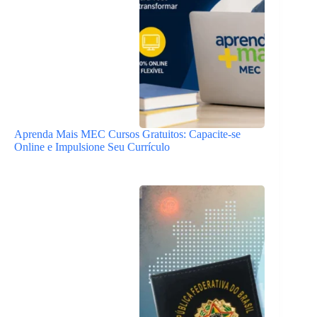
Aprenda Mais MEC Cursos Gratuitos: Capacite-se
Online e Impulsione Seu Currículo