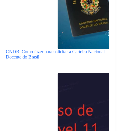
CNDB: Como fazer para solicitar a Carteira Nacional
Docente do Brasil