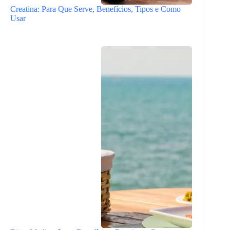
Creatina: Para Que Serve, Benefícios, Tipos e Como
Usar