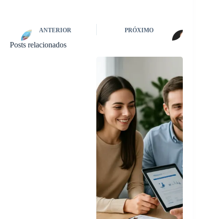
ANTERIOR
PRÓXIMO
Posts relacionados