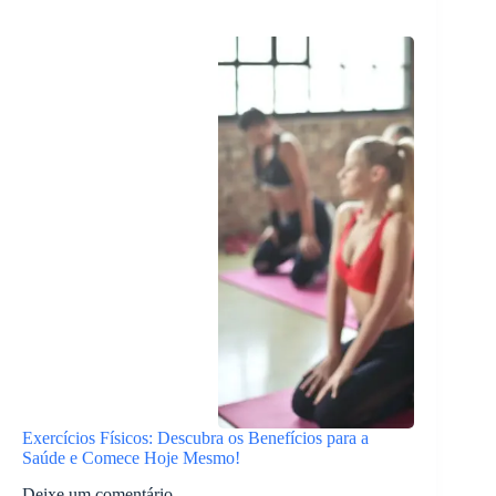
Exercícios Físicos: Descubra os Benefícios para a
Saúde e Comece Hoje Mesmo!
Deixe um comentário