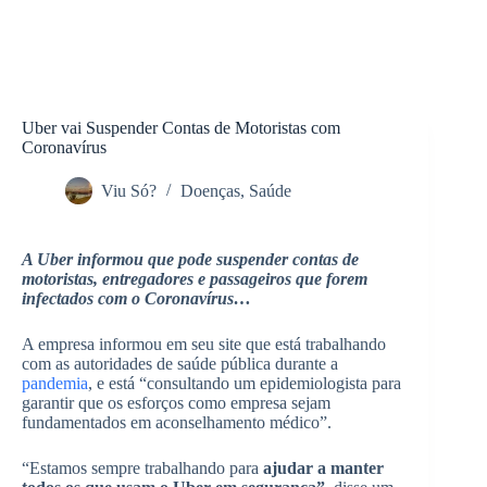
Uber vai Suspender Contas de Motoristas com
Coronavírus
Viu Só?
Doenças
,
Saúde
A Uber informou que pode suspender contas de
motoristas, entregadores e passageiros que forem
infectados com o Coronavírus…
A empresa informou em seu site que está trabalhando
com as autoridades de saúde pública durante a
pandemia
, e está “consultando um epidemiologista para
garantir que os esforços como empresa sejam
fundamentados em aconselhamento médico”.
“Estamos sempre trabalhando para
ajudar a manter