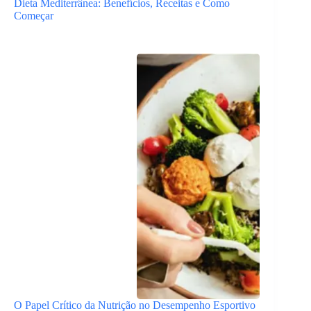
Dieta Mediterrânea: Benefícios, Receitas e Como
Começar
O Papel Crítico da Nutrição no Desempenho Esportivo