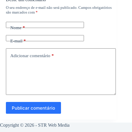
O seu endereço de e-mail não será publicado.
Campos obrigatórios
são marcados com
*
Nome
*
E-mail
*
Adicionar comentário
*
Publicar comentário
Copyright © 2026 -
STR Web Media