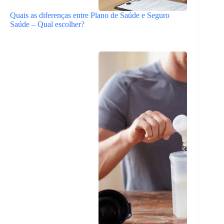
Quais as diferenças entre Plano de Saúde e Seguro
Saúde – Qual escolher?