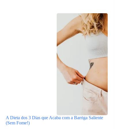
A Dieta dos 3 Dias que Acaba com a Barriga Saliente
(Sem Fome!)