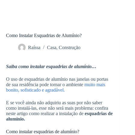
Como Instalar Esquadrias de Alumínio?
Raíssa
Casa
,
Construção
Saiba como instalar esquadrias de alumínio…
O uso de esquadrias de alumínio nas janelas ou portas
de sua residência pode tornar o ambiente
muito mais
bonito, sofisticado e agradável.
E se você ainda não adquiriu as suas por não saber
como instalá-las, esse não será mais problema: confira
neste artigo como realizar a instalação de
esquadrias de
alumínio.
Como instalar esquadrias de alumínio?