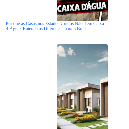
Por que as Casas nos Estados Unidos Não Têm Caixa
d’Água? Entenda as Diferenças para o Brasil