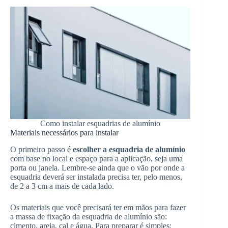
Como instalar esquadrias de alumínio
Materiais necessários para instalar
O primeiro passo é
escolher a esquadria de alumínio
com base no local e espaço para a aplicação, seja uma
porta ou janela. Lembre-se ainda que o vão por onde a
esquadria deverá ser instalada precisa ter, pelo menos,
de 2 a 3 cm a mais de cada lado.
Os materiais que você precisará ter em mãos para fazer
a massa de fixação da esquadria de alumínio são:
cimento, areia, cal e água. Para preparar é simples: