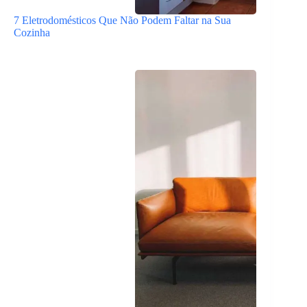
7 Eletrodomésticos Que Não Podem Faltar na Sua
Cozinha