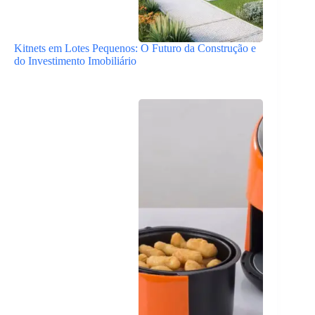
Kitnets em Lotes Pequenos: O Futuro da Construção e
do Investimento Imobiliário