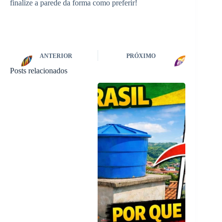
finalize a parede da forma como preferir!
ANTERIOR
PRÓXIMO
Posts relacionados