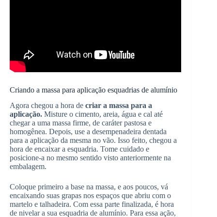
Criando a massa para aplicação esquadrias de alumínio
Agora chegou a hora de
criar a massa para a
aplicação.
Misture o cimento, areia, água e cal até
chegar a uma massa firme, de caráter pastosa e
homogênea. Depois, use a desempenadeira dentada
para a aplicação da mesma no vão. Isso feito, chegou a
hora de encaixar a esquadria. Tome cuidado e
posicione-a no mesmo sentido visto anteriormente na
embalagem.
Coloque primeiro a base na massa, e aos poucos, vá
encaixando suas grapas nos espaços que abriu com o
martelo e talhadeira. Com essa parte finalizada, é hora
de nivelar a sua esquadria de alumínio. Para essa ação,