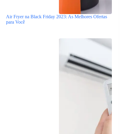
Air Fryer na Black Friday 2023: As Melhores Ofertas
para Você