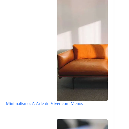
Minimalismo: A Arte de Viver com Menos