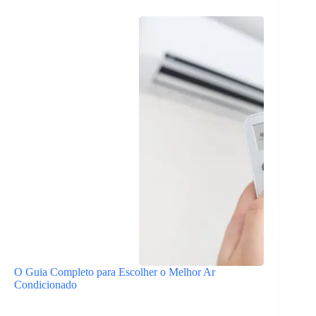
O Guia Completo para Escolher o Melhor Ar
Condicionado