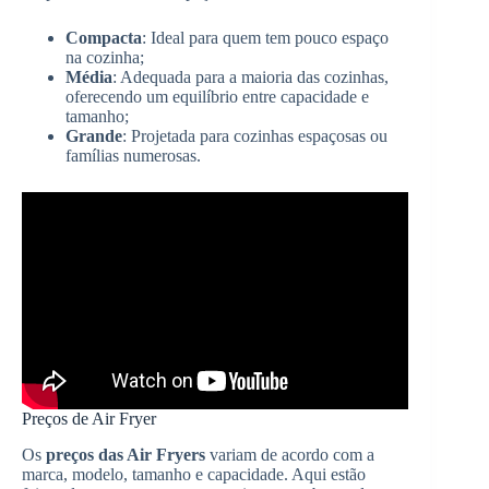
Compacta
: Ideal para quem tem pouco espaço
na cozinha;
Média
: Adequada para a maioria das cozinhas,
oferecendo um equilíbrio entre capacidade e
tamanho;
Grande
: Projetada para cozinhas espaçosas ou
famílias numerosas.
Preços de Air Fryer
Os
preços das Air Fryers
variam de acordo com a
marca, modelo, tamanho e capacidade. Aqui estão