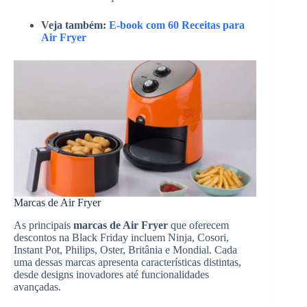
Veja também:
E-book com 60 Receitas para
Air Fryer
Marcas de Air Fryer
As principais
marcas de Air Fryer
que oferecem
descontos na Black Friday incluem Ninja, Cosori,
Instant Pot, Philips, Oster, Britânia e Mondial. Cada
uma dessas marcas apresenta características distintas,
desde designs inovadores até funcionalidades
avançadas.