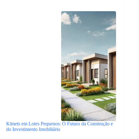
Kitnets em Lotes Pequenos: O Futuro da Construção e
do Investimento Imobiliário