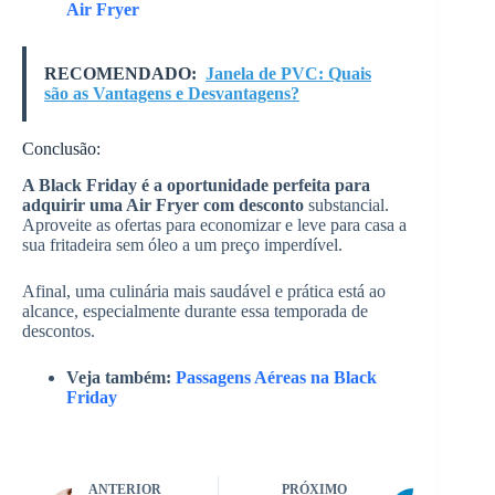
Air Fryer
RECOMENDADO:
Janela de PVC: Quais
são as Vantagens e Desvantagens?
Conclusão:
A Black Friday é a oportunidade perfeita para
adquirir uma Air Fryer com desconto
substancial.
Aproveite as ofertas para economizar e leve para casa a
sua fritadeira sem óleo a um preço imperdível.
Afinal, uma culinária mais saudável e prática está ao
alcance, especialmente durante essa temporada de
descontos.
Veja também:
Passagens Aéreas na Black
Friday
ANTERIOR
PRÓXIMO