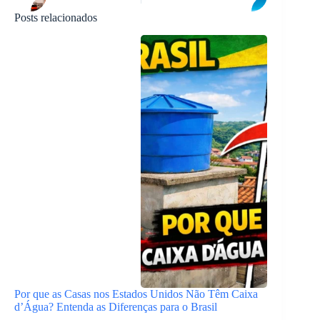
Posts relacionados
Por que as Casas nos Estados Unidos Não Têm Caixa
d’Água? Entenda as Diferenças para o Brasil