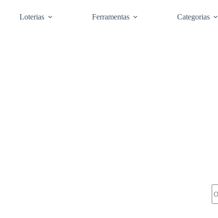
Loterias
Ferramentas
Categorias
Pe