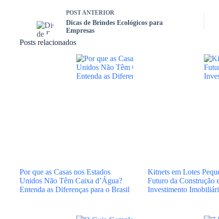
POST
ANTERIOR
Dicas de Brindes Ecológicos para
Empresas
Posts relacionados
Por que as Casas nos Estados
Kitnets em Lotes Pequ
Unidos Não Têm Caixa d’Água?
Futuro da Construção 
Entenda as Diferenças para o Brasil
Investimento Imobiliár