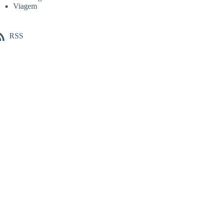
Viagem
RSS