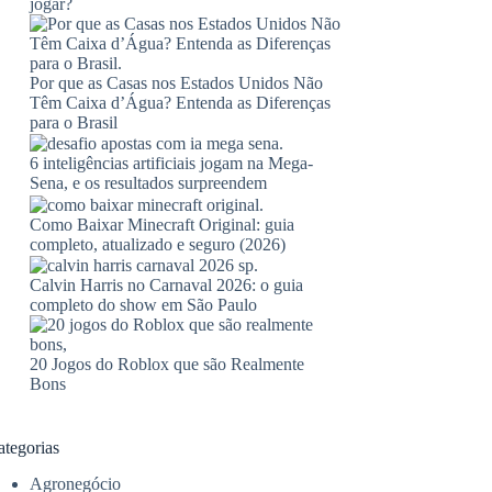
jogar?
Por que as Casas nos Estados Unidos Não
Têm Caixa d’Água? Entenda as Diferenças
para o Brasil
6 inteligências artificiais jogam na Mega-
Sena, e os resultados surpreendem
Como Baixar Minecraft Original: guia
completo, atualizado e seguro (2026)
Calvin Harris no Carnaval 2026: o guia
completo do show em São Paulo
20 Jogos do Roblox que são Realmente
Bons
ategorias
Agronegócio