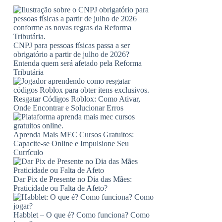
CNPJ para pessoas físicas passa a ser
obrigatório a partir de julho de 2026?
Entenda quem será afetado pela Reforma
Tributária
Resgatar Códigos Roblox: Como Ativar,
Onde Encontrar e Solucionar Erros
Aprenda Mais MEC Cursos Gratuitos:
Capacite-se Online e Impulsione Seu
Currículo
Dar Pix de Presente no Dia das Mães:
Praticidade ou Falta de Afeto?
Habblet – O que é? Como funciona? Como