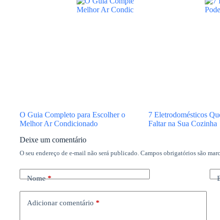
O Guia Completo para Escolher o
7 Eletrodomésticos Q
Melhor Ar Condicionado
Faltar na Sua Cozinha
Deixe um comentário
O seu endereço de e-mail não será publicado.
Campos obrigatórios são ma
Nome
*
Adicionar comentário
*