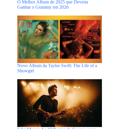
O Melhor Álbum de 2025 que Deveria
Ganhar o Grammy em 2026
Novo Álbum da Taylor Swift: The Life of a
Showgirl