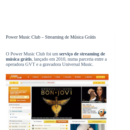
Power Music Club – Streaming de Música Grátis
O Power Music Club foi um
serviço de streaming de
música grátis
, lançado em 2010, numa parceria entre a
operadora GVT e a gravadora Universal Music.