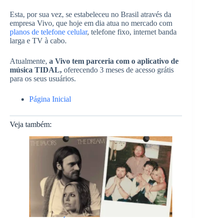
Esta, por sua vez, se estabeleceu no Brasil através da
empresa Vivo, que hoje em dia atua no mercado com
planos de telefone celular
, telefone fixo, internet banda
larga e TV à cabo.
Atualmente,
a Vivo tem parceria com o aplicativo de
música TIDAL,
oferecendo 3 meses de acesso grátis
para os seus usuários.
Página Inicial
Veja também: