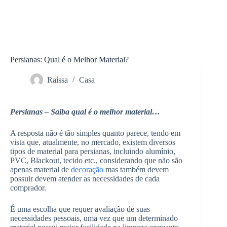
Persianas: Qual é o Melhor Material?
Raíssa
Casa
Persianas – Saiba qual é o melhor material…
A resposta não é tão simples quanto parece, tendo em
vista que, atualmente, no mercado, existem diversos
tipos de material para persianas, incluindo alumínio,
PVC, Blackout, tecido etc., considerando que não são
apenas material de
decoração
mas também devem
possuir devem atender as necessidades de cada
comprador.
É uma escolha que requer avaliação de suas
necessidades pessoais, uma vez que um determinado