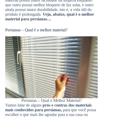
material possui maior facilidade na limpeza enquanto
que outro possui melhor bloqueio de luz solar, e outro
ainda possui maior durabilidade, isto é, a vida útil do
produto é prolongada.
Veja, abaixo, qual é o melhor
material para persianas…
Persianas – Qual é o melhor material?
Persianas – Qual o Melhor Material?
Vamos falar de alguns
prós e contras dos materiais
mais conhecidos para persianas,
para que você possa
escolher o que mais lhe agradar para a sua casa ou