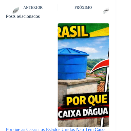
ANTERIOR
PRÓXIMO
Posts relacionados
Por que as Casas nos Estados Unidos Não Têm Caixa