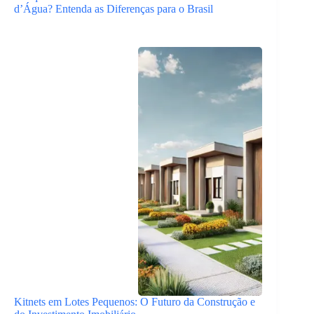
d’Água? Entenda as Diferenças para o Brasil
Kitnets em Lotes Pequenos: O Futuro da Construção e