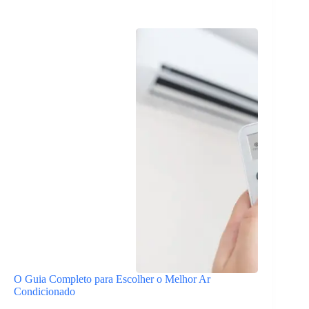
O Guia Completo para Escolher o Melhor Ar
Condicionado