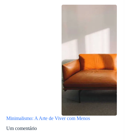
Minimalismo: A Arte de Viver com Menos
Um comentário