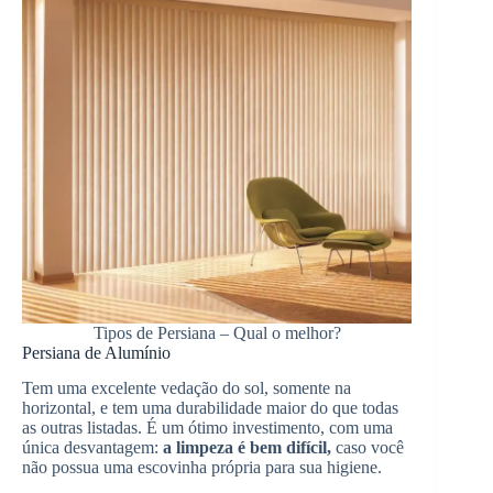
Tipos de Persiana – Qual o melhor?
Persiana de Alumínio
Tem uma excelente vedação do sol, somente na
horizontal, e tem uma durabilidade maior do que todas
as outras listadas. É um ótimo investimento, com uma
única desvantagem:
a limpeza é bem difícil,
caso você
não possua uma escovinha própria para sua higiene.