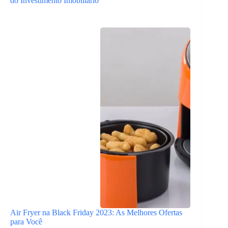
do Investimento Imobiliário
Air Fryer na Black Friday 2023: As Melhores Ofertas
para Você