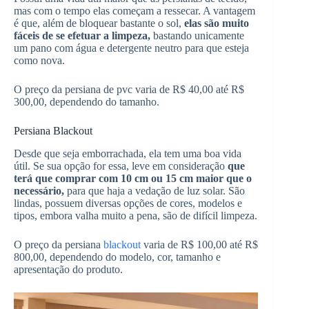
mas com o tempo elas começam a ressecar. A vantagem
é que, além de bloquear bastante o sol,
elas são muito
fáceis de se efetuar a limpeza,
bastando unicamente
um pano com água e detergente neutro para que esteja
como nova.
O preço da persiana de pvc varia de R$ 40,00 até R$
300,00, dependendo do tamanho.
Persiana Blackout
Desde que seja emborrachada, ela tem uma boa vida
útil. Se sua opção for essa, leve em consideração
que
terá que comprar com 10 cm ou 15 cm maior que o
necessário,
para que haja a vedação de luz solar. São
lindas, possuem diversas opções de cores, modelos e
tipos, embora valha muito a pena, são de difícil limpeza.
O preço da persiana
blackout
varia de R$ 100,00 até R$
800,00, dependendo do modelo, cor, tamanho e
apresentação do produto.