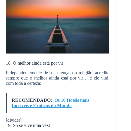
18. O melhor ainda está por vir!
Independentemente de sua crença, ou religião, acredite
sempre que o melhor ainda está por vir… e ele virá,
com toda a certeza;
RECOMENDADO:
Os 10 Hotéis mais
Incríveis e Exóticos do Mundo
[divider]
19. Só se vive uma vez!