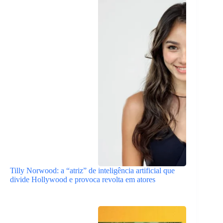
Tilly Norwood: a “atriz” de inteligência artificial que
divide Hollywood e provoca revolta em atores