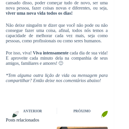
cansado disso, poder começar tudo de novo, ser uma
nova pessoa, fazer coisas novas e diferentes, ou seja,
viver uma nova vida todos os dias!
Não deixe ninguém te dizer que você não pode ou não
consegue fazer uma coisa, afinal, todos nós temos a
capacidade de melhorar cada vez mais, seja como
pessoas, como profissionais ou como seres humanos.
Por isso, viva!
Viva intensamente
cada dia de sua vida!
E aproveite cada minuto dela na companhia de seus
amigos, familiares e amores! 🙂
*Tem alguma outra lição de vida ou mensagem para
compartilhar? Então deixe nos comentários abaixo!
ANTERIOR
PRÓXIMO
Posts relacionados