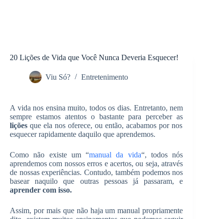
20 Lições de Vida que Você Nunca Deveria Esquecer!
Viu Só?
Entretenimento
A vida nos ensina muito, todos os dias. Entretanto, nem
sempre estamos atentos o bastante para perceber as
lições
que ela nos oferece, ou então, acabamos por nos
esquecer rapidamente daquilo que aprendemos.
Como não existe um “
manual da vida
“, todos nós
aprendemos com nossos erros e acertos, ou seja, através
de nossas experiências. Contudo, também podemos nos
basear naquilo que outras pessoas já passaram, e
aprender com isso.
Assim, por mais que não haja um manual propriamente