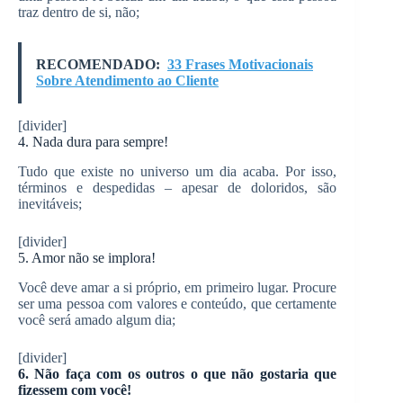
traz dentro de si, não;
RECOMENDADO:
33 Frases Motivacionais
Sobre Atendimento ao Cliente
[divider]
4. Nada dura para sempre!
Tudo que existe no universo um dia acaba. Por isso,
términos e despedidas – apesar de doloridos, são
inevitáveis;
[divider]
5. Amor não se implora!
Você deve amar a si próprio, em primeiro lugar. Procure
ser uma pessoa com valores e conteúdo, que certamente
você será amado algum dia;
[divider]
6. Não faça com os outros o que não gostaria que
fizessem com você!