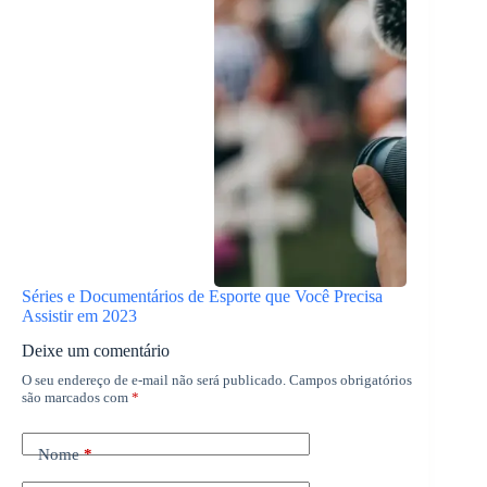
Séries e Documentários de Esporte que Você Precisa
Assistir em 2023
Deixe um comentário
O seu endereço de e-mail não será publicado.
Campos obrigatórios
são marcados com
*
Nome
*