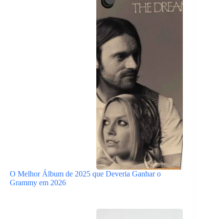
O Melhor Álbum de 2025 que Deveria Ganhar o
Grammy em 2026