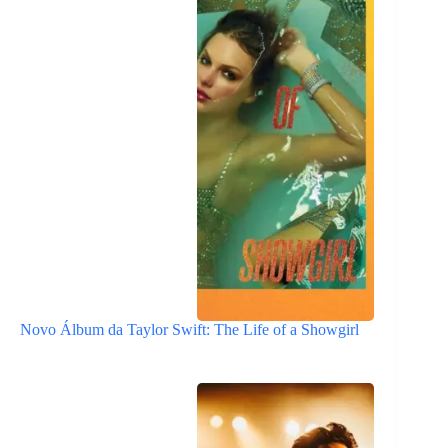
Novo Álbum da Taylor Swift: The Life of a Showgirl