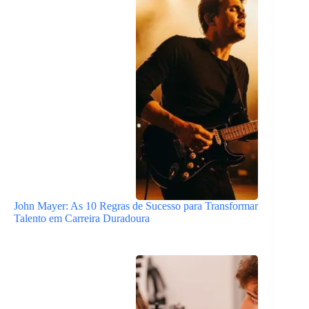
John Mayer: As 10 Regras de Sucesso para Transformar
Talento em Carreira Duradoura