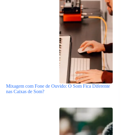
Mixagem com Fone de Ouvido: O Som Fica Diferente
nas Caixas de Som?