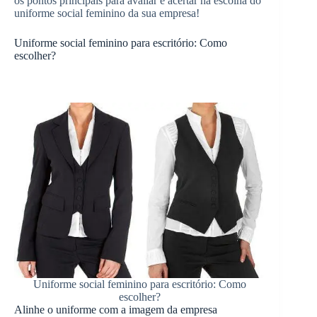
os pontos principais para avaliar e acertar na escolha do
uniforme social feminino da sua empresa!
Uniforme social feminino para escritório: Como
escolher?
Uniforme social feminino para escritório: Como
escolher?
Alinhe o uniforme com a imagem da empresa