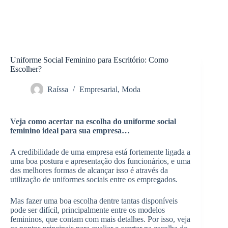
Uniforme Social Feminino para Escritório: Como
Escolher?
Raíssa
Empresarial
,
Moda
Veja como acertar na escolha do uniforme social
feminino ideal para sua empresa…
A credibilidade de uma empresa está fortemente ligada a
uma boa postura e apresentação dos funcionários, e uma
das melhores formas de alcançar isso é através da
utilização de uniformes sociais entre os empregados.
Mas fazer uma boa escolha dentre tantas disponíveis
pode ser difícil, principalmente entre os modelos
femininos, que contam com mais detalhes. Por isso, veja