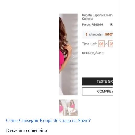
Como Conseguir Roupa de Graça na Shein?
Deixe um comentário