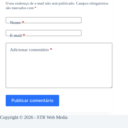
O seu endereço de e-mail não será publicado.
Campos obrigatórios
são marcados com
*
Nome
*
E-mail
*
Adicionar comentário
*
Publicar comentário
Copyright © 2026 -
STR Web Media