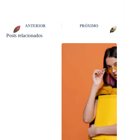
ANTERIOR
PRÓXIMO
Posts relacionados