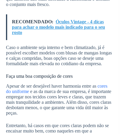
o conjunto mais fresco.
RECOMENDADO:
Óculos Vintage - 4 dicas
para achar o modelo mais indicado para o seu
rosto
Caso o ambiente seja interno e bem climatizado, já é
possível escolher modelos com blusas de mangas longas
e calças compridas, boas opções caso se deseje uma
formalidade mais elevada no cotidiano da empresa.
Faça uma boa composição de cores
Apesar de ser desejável haver harmonia entre as
cores
do uniforme
e as da marca de sua empresa, é importante
empregar nos tecidos cores leves e claras, que trazem
mais tranquilidade a ambientes. Além disso, cores claras
desbotam menos, o que garante uma vida útil maior às
peças.
Entretanto, há casos em que cores claras podem não se
encaixar muito bem, como naqueles em que a