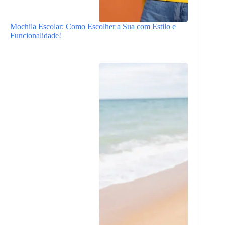
Mochila Escolar: Como Escolher a Sua com Estilo e
Funcionalidade!