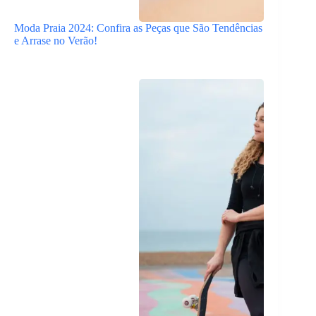
Moda Praia 2024: Confira as Peças que São Tendências
e Arrase no Verão!