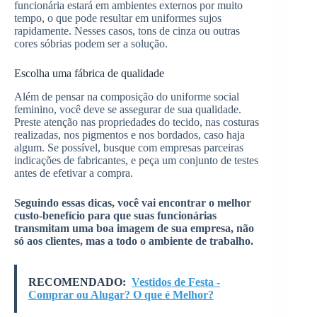
funcionária estará em ambientes externos por muito
tempo, o que pode resultar em uniformes sujos
rapidamente. Nesses casos, tons de cinza ou outras
cores sóbrias podem ser a solução.
Escolha uma fábrica de qualidade
Além de pensar na composição do uniforme social
feminino, você deve se assegurar de sua qualidade.
Preste atenção nas propriedades do tecido, nas costuras
realizadas, nos pigmentos e nos bordados, caso haja
algum. Se possível, busque com empresas parceiras
indicações de fabricantes, e peça um conjunto de testes
antes de efetivar a compra.
Seguindo essas dicas, você vai encontrar o melhor
custo-benefício para que suas funcionárias
transmitam uma boa imagem de sua empresa, não
só aos clientes, mas a todo o ambiente de trabalho.
RECOMENDADO:
Vestidos de Festa -
Comprar ou Alugar? O que é Melhor?