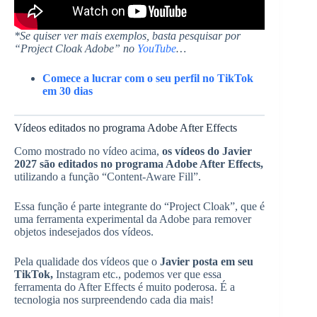
*Se quiser ver mais exemplos, basta pesquisar por
“Project Cloak Adobe” no
YouTube
…
Comece a lucrar com o seu perfil no TikTok
em 30 dias
Vídeos editados no programa Adobe After Effects
Como mostrado no vídeo acima,
os vídeos do Javier
2027 são editados no programa Adobe After Effects,
utilizando a função “Content-Aware Fill”.
Essa função é parte integrante do “Project Cloak”, que é
uma ferramenta experimental da Adobe para remover
objetos indesejados dos vídeos.
Pela qualidade dos vídeos que o
Javier posta em seu
TikTok,
Instagram etc., podemos ver que essa
ferramenta do After Effects é muito poderosa. É a
tecnologia nos surpreendendo cada dia mais!