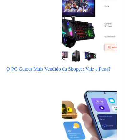
O PC Gamer Mais Vendido da Shopee: Vale a Pena?