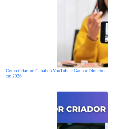
Como Criar um Canal no YouTube e Ganhar Dinheiro
em 2026