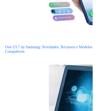
One UI 7 da Samsung: Novidades, Recursos e Modelos
Compatíveis