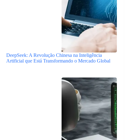
DeepSeek: A Revolução Chinesa na Inteligência
Artificial que Está Transformando o Mercado Global