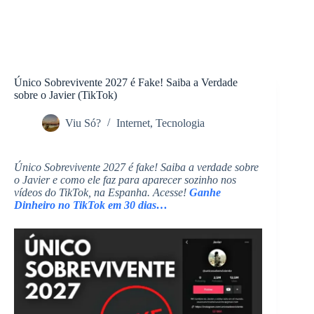
Único Sobrevivente 2027 é Fake! Saiba a Verdade
sobre o Javier (TikTok)
Viu Só?
Internet
,
Tecnologia
Único Sobrevivente 2027 é fake! Saiba a verdade sobre
o Javier e como ele faz para aparecer sozinho nos
vídeos do TikTok, na Espanha. Acesse!
Ganhe
Dinheiro no TikTok em 30 dias…