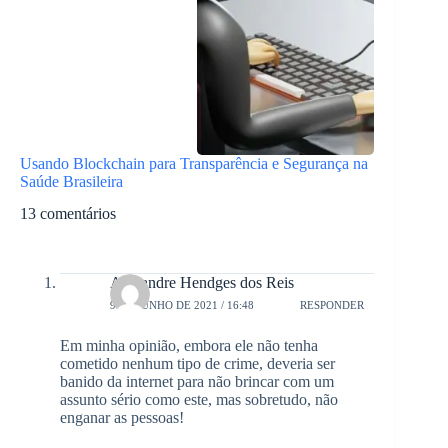
Usando Blockchain para Transparência e Segurança na
Saúde Brasileira
13 comentários
Alexandre Hendges dos Reis
9 DE JUNHO DE 2021 / 16:48
RESPONDER
Em minha opinião, embora ele não tenha
cometido nenhum tipo de crime, deveria ser
banido da internet para não brincar com um
assunto sério como este, mas sobretudo, não
enganar as pessoas!