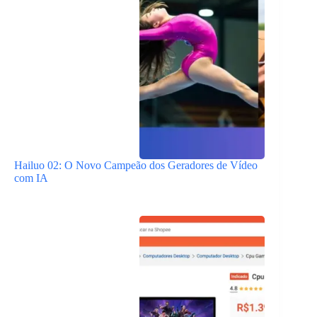
Hailuo 02: O Novo Campeão dos Geradores de Vídeo
com IA