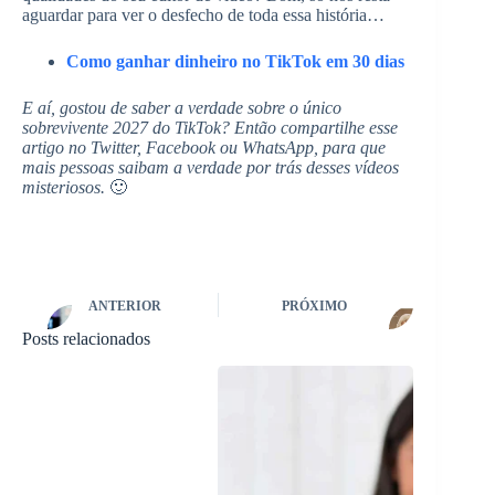
aguardar para ver o desfecho de toda essa história…
Como ganhar dinheiro no TikTok em 30 dias
E aí, gostou de saber a verdade sobre o único
sobrevivente 2027 do TikTok? Então compartilhe esse
artigo no Twitter, Facebook ou WhatsApp, para que
mais pessoas saibam a verdade por trás desses vídeos
misteriosos.
🙂
ANTERIOR
PRÓXIMO
Posts relacionados