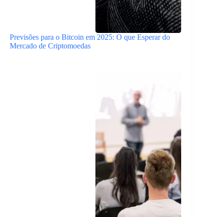
Previsões para o Bitcoin em 2025: O que Esperar do
Mercado de Criptomoedas