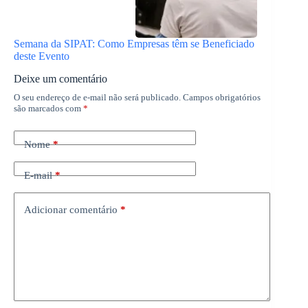
Semana da SIPAT: Como Empresas têm se Beneficiado
deste Evento
Deixe um comentário
O seu endereço de e-mail não será publicado.
Campos obrigatórios
são marcados com
*
Nome
*
E-mail
*
Adicionar comentário
*