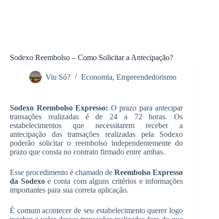
Sodexo Reembolso – Como Solicitar a Antecipação?
Viu Só?
Economia
,
Empreendedorismo
Sodexo Reembolso Expresso:
O prazo para antecipar
transações realizadas é de 24 a 72 horas. Os
estabelecimentos que necessitarem receber a
antecipação das transações realizadas pela Sodexo
poderão solicitar o reembolso independentemente do
prazo que consta no contrato firmado entre ambas.
Esse procedimento é chamado de
Reembolso Expresso
da Sodexo
e conta com alguns critérios e informações
importantes para sua correta aplicação.
É comum acontecer de seu estabelecimento querer logo