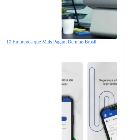
10 Empregos que Mais Pagam Bem no Brasil