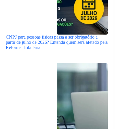
CNPJ para pessoas físicas passa a ser obrigatório a
partir de julho de 2026? Entenda quem será afetado pela
Reforma Tributária