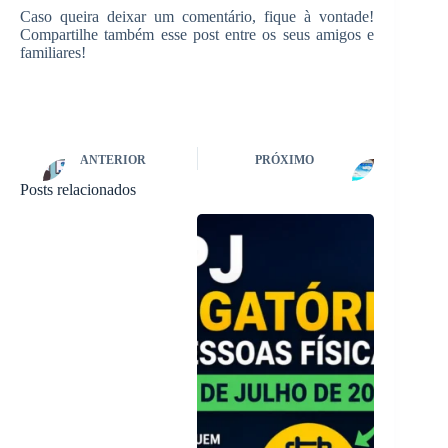
Caso queira deixar um comentário, fique à vontade!
Compartilhe também esse post entre os seus amigos e
familiares!
ANTERIOR
PRÓXIMO
Posts relacionados