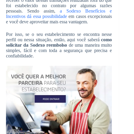
receber o valor dessas transações realizadas fora do que
foi estabelecido no contrato por algumas razões
pessoais. Sendo assim,
a Sodexo Benefícios e
Incentivos dá essa possibilidade
em casos excepcionais
e você deve aproveitar mais essa vantagem.
Por isso, se o seu estabelecimento se encontra nesse
perfil ou nessa situação, então, aqui você saberá
como
solicitar da Sodexo reembolso
de uma maneira muito
simples, fácil e com toda a segurança que precisa e
confiabilidade.