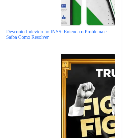
Desconto Indevido no INSS: Entenda o Problema e
Saiba Como Resolver