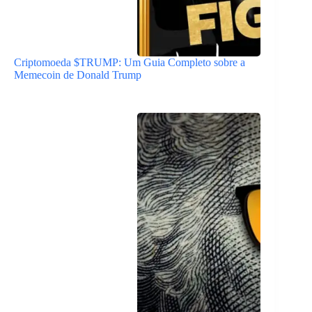
Criptomoeda $TRUMP: Um Guia Completo sobre a
Memecoin de Donald Trump