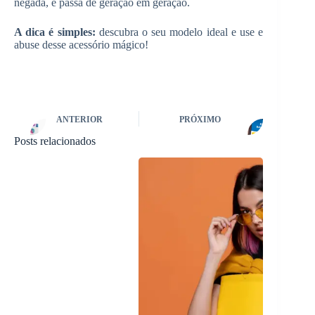
negada, e passa de geração em geração.
A dica é simples:
descubra o seu modelo ideal e use e
abuse desse acessório mágico!
ANTERIOR
PRÓXIMO
Posts relacionados