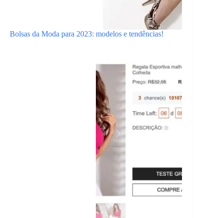
Bolsas da Moda para 2023: modelos e tendências!