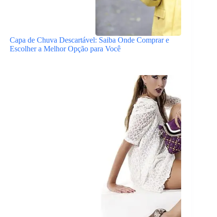
Capa de Chuva Descartável: Saiba Onde Comprar e
Escolher a Melhor Opção para Você