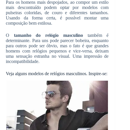
Para os homens mais despojados, ao compor um estilo
mais descontraído podem optar por modelos com
pulseiras coloridas, de couro e diferentes tamanhos.
Usando da forma certa, é possível montar uma
composição bem estilosa.
O
tamanho do relógio masculino
também é
determinante. Para uns pode parecer bobeira, enquanto
para outros pode ser óbvio, mas o fato é que grandes
homens com relógios pequenos e vice-versa, deixam
uma sensação estranha no visual. Uma impressão de
incompatibilidade.
Veja alguns modelos de relógios masculinos. Inspire-se: