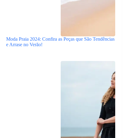
Moda Praia 2024: Confira as Peças que São Tendências
e Arrase no Verão!