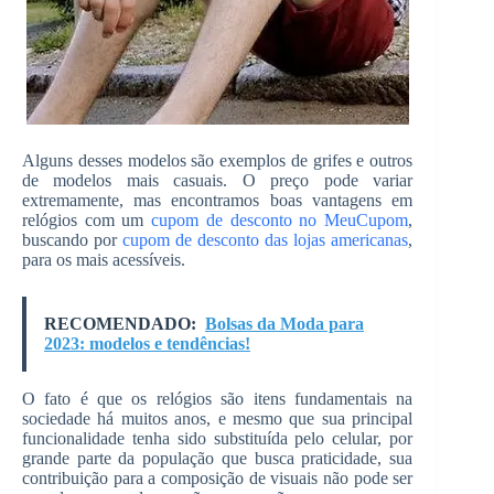
Alguns desses modelos são exemplos de grifes e outros
de modelos mais casuais. O preço pode variar
extremamente, mas encontramos boas vantagens em
relógios com um
cupom de desconto no MeuCupom
,
buscando por
cupom de desconto das lojas americanas
,
para os mais acessíveis.
RECOMENDADO:
Bolsas da Moda para
2023: modelos e tendências!
O fato é que os relógios são itens fundamentais na
sociedade há muitos anos, e mesmo que sua principal
funcionalidade tenha sido substituída pelo celular, por
grande parte da população que busca praticidade, sua
contribuição para a composição de visuais não pode ser