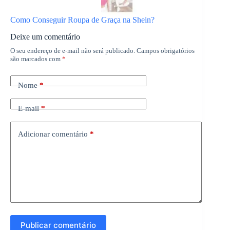
Como Conseguir Roupa de Graça na Shein?
Deixe um comentário
O seu endereço de e-mail não será publicado.
Campos obrigatórios
são marcados com
*
Nome
*
E-mail
*
Adicionar comentário
*
Publicar comentário