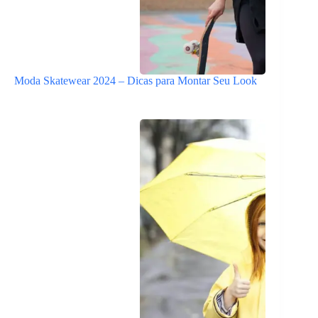
Moda Skatewear 2024 – Dicas para Montar Seu Look