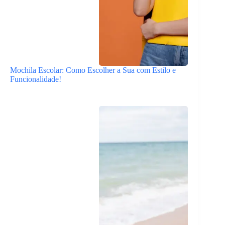
Mochila Escolar: Como Escolher a Sua com Estilo e
Funcionalidade!