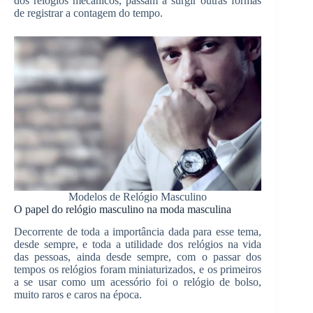
dos relógios mecânicos, passam a surgir outras formas
de registrar a contagem do tempo.
Modelos de Relógio Masculino
O papel do relógio masculino na moda masculina
Decorrente de toda a importância dada para esse tema,
desde sempre, e toda a utilidade dos relógios na vida
das pessoas, ainda desde sempre, com o passar dos
tempos os relógios foram miniaturizados, e os primeiros
a se usar como um acessório foi o relógio de bolso,
muito raros e caros na época.