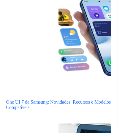
One UI 7 da Samsung: Novidades, Recursos e Modelos
Compatíveis