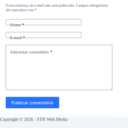
O seu endereço de e-mail não será publicado.
Campos obrigatórios
são marcados com
*
Nome
*
E-mail
*
Adicionar comentário
*
Publicar comentário
Copyright © 2026 -
STR Web Media