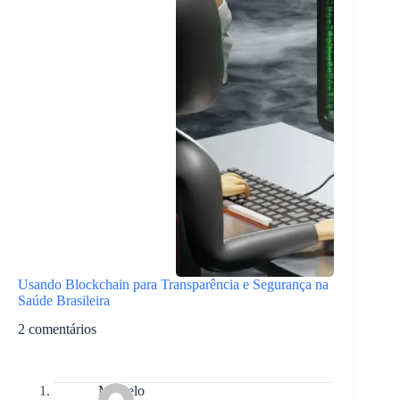
Usando Blockchain para Transparência e Segurança na
Saúde Brasileira
2 comentários
Marcelo