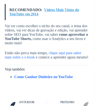
RECOMENDADO:
Vídeos Mais Vistos do
YouTube em 2014
Vai ver como escolher o nicho do seu canal, o tema dos
vídeos, vai ver dicas de gravação e edição, vai aprender
sobre SEO para YouTube, vai saber
como aproveitar o
YouTube Shorts,
como usar o Analytics a seu favor e
muito mais!
Então não perca mais tempo,
clique aqui para saber
mais sobre o e-book
e comece a aprender agora mesmo!
Veja também:
Como Ganhar Dinheiro no YouTube
ANTERIOR
PRÓXIMO