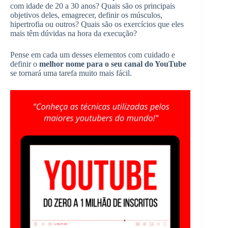
com idade de 20 a 30 anos? Quais são os principais
objetivos deles, emagrecer, definir os músculos,
hipertrofia ou outros? Quais são os exercícios que eles
mais têm dúvidas na hora da execução?
Pense em cada um desses elementos com cuidado e
definir o
melhor nome para o seu canal do YouTube
se tornará uma tarefa muito mais fácil.