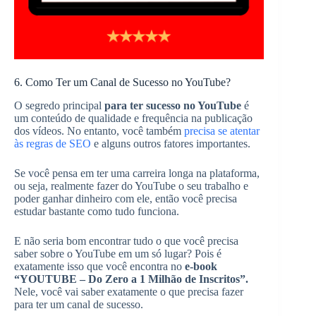
6. Como Ter um Canal de Sucesso no YouTube?
O segredo principal
para ter sucesso no YouTube
é
um conteúdo de qualidade e frequência na publicação
dos vídeos. No entanto, você também
precisa se atentar
às regras de SEO
e alguns outros fatores importantes.
Se você pensa em ter uma carreira longa na plataforma,
ou seja, realmente fazer do YouTube o seu trabalho e
poder ganhar dinheiro com ele, então você precisa
estudar bastante como tudo funciona.
E não seria bom encontrar tudo o que você precisa
saber sobre o YouTube em um só lugar? Pois é
exatamente isso que você encontra no
e-book
“YOUTUBE – Do Zero a 1 Milhão de Inscritos”.
Nele, você vai saber exatamente o que precisa fazer
para ter um canal de sucesso.