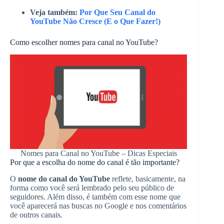
Veja também:
Por Que Seu Canal do
YouTube Não Cresce (E o Que Fazer!)
Como escolher nomes para canal no YouTube?
Nomes para Canal no YouTube – Dicas Especiais
Por que a escolha do nome do canal é tão importante?
O
nome do canal do YouTube
reflete, basicamente, na
forma como você será lembrado pelo seu público de
seguidores. Além disso, é também com esse nome que
você aparecerá nas buscas no Google e nos comentários
de outros canais.