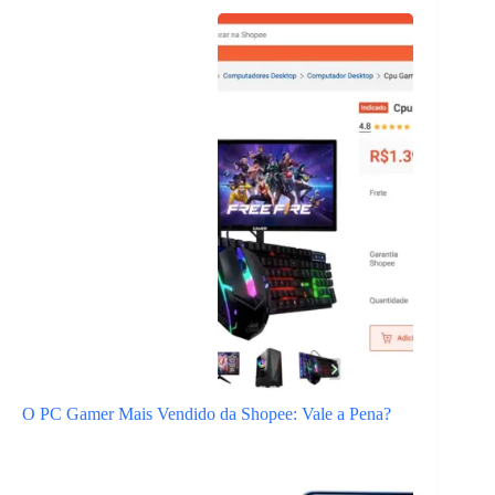
O PC Gamer Mais Vendido da Shopee: Vale a Pena?