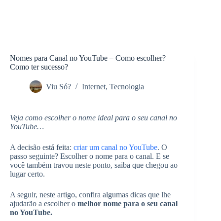
Nomes para Canal no YouTube – Como escolher?
Como ter sucesso?
Viu Só?
Internet
,
Tecnologia
Veja como escolher o nome ideal para o seu canal no
YouTube…
A decisão está feita:
criar um canal no YouTube
. O
passo seguinte? Escolher o nome para o canal. E se
você também travou neste ponto, saiba que chegou ao
lugar certo.
A seguir, neste artigo, confira algumas dicas que lhe
ajudarão a escolher o
melhor nome para o seu canal
no YouTube.