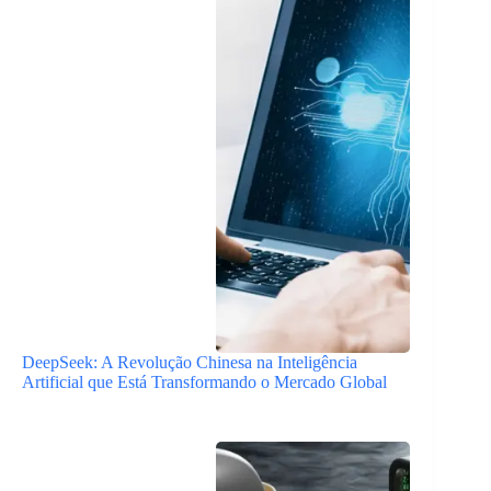
DeepSeek: A Revolução Chinesa na Inteligência
Artificial que Está Transformando o Mercado Global