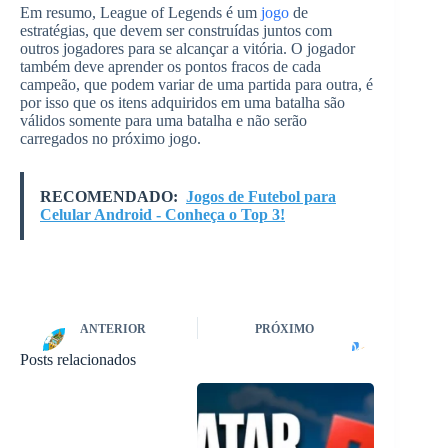
Em resumo, League of Legends é um
jogo
de
estratégias, que devem ser construídas juntos com
outros jogadores para se alcançar a vitória. O jogador
também deve aprender os pontos fracos de cada
campeão, que podem variar de uma partida para outra, é
por isso que os itens adquiridos em uma batalha são
válidos somente para uma batalha e não serão
carregados no próximo jogo.
RECOMENDADO:
Jogos de Futebol para
Celular Android - Conheça o Top 3!
ANTERIOR
PRÓXIMO
Posts relacionados