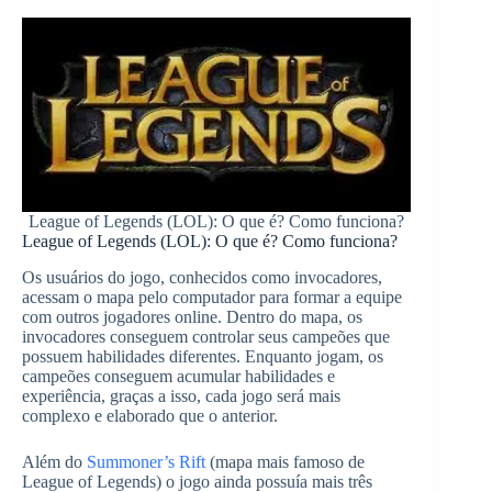
League of Legends (LOL): O que é? Como funciona?
League of Legends (LOL): O que é? Como funciona?
Os usuários do jogo, conhecidos como invocadores,
acessam o mapa pelo computador para formar a equipe
com outros jogadores online. Dentro do mapa, os
invocadores conseguem controlar seus campeões que
possuem habilidades diferentes. Enquanto jogam, os
campeões conseguem acumular habilidades e
experiência, graças a isso, cada jogo será mais
complexo e elaborado que o anterior.
Além do
Summoner’s Rift
(mapa mais famoso de
League of Legends) o jogo ainda possuía mais três