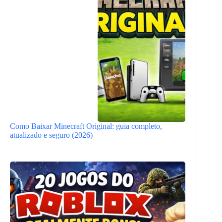
Como Baixar Minecraft Original: guia completo,
atualizado e seguro (2026)