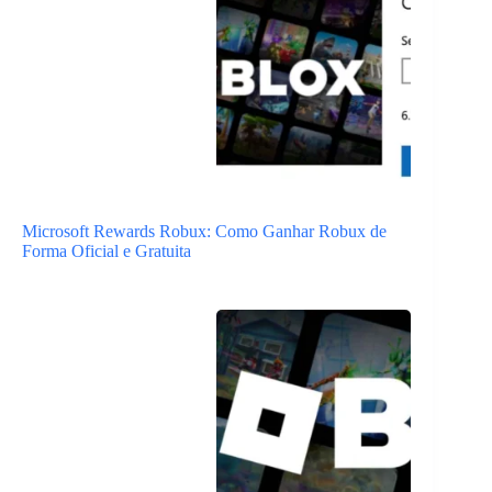
Microsoft Rewards Robux: Como Ganhar Robux de
Forma Oficial e Gratuita