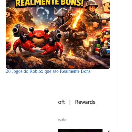
20 Jogos do Roblox que são Realmente Bons