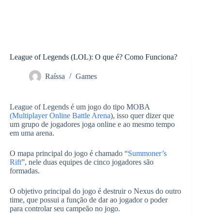
League of Legends (LOL): O que é? Como Funciona?
Raíssa
Games
League of Legends é um jogo do tipo MOBA
(Multiplayer Online Battle Arena
), isso quer dizer que
um grupo de jogadores joga online e ao mesmo tempo
em uma arena.
O mapa principal do jogo é chamado “
Summoner’s
Rift
”, nele duas equipes de cinco jogadores são
formadas.
O objetivo principal do jogo é destruir o Nexus do outro
time, que possui a função de dar ao jogador o poder
para controlar seu campeão no jogo.