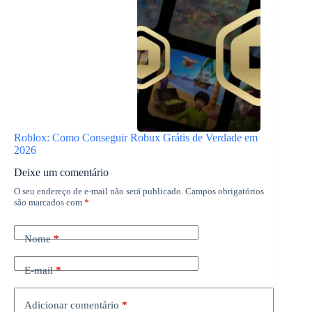
Roblox: Como Conseguir Robux Grátis de Verdade em
2026
Deixe um comentário
O seu endereço de e-mail não será publicado.
Campos obrigatórios
são marcados com
*
Nome
*
E-mail
*
Adicionar comentário
*