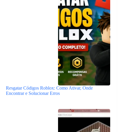
Resgatar Códigos Roblox: Como Ativar, Onde
Encontrar e Solucionar Erros