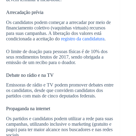
Arrecadação prévia
Os candidatos podem começar a arrecadar por meio de
financiamento coletivo (vaquinhas virtuais) recursos
para suas campanhas. A liberação dos valores está
condicionada a aceitação do
registro da candidatura
.
O limite de doação para pessoas físicas é de 10% dos
seus rendimentos brutos de 2017, sendo obrigada a
emissão de um recibo para o doador.
Debate no rádio e na TV
Emissoras de rádio e TV podem promover debates entre
os candidatos, desde que convidem candidatos dos
partidos com mais de cinco deputados federais.
Propaganda na internet
Os partidos e candidatos podem utilizar a rede para suas
campanhas, utilizando inclusive o marketing (gratuito e
pago) para ter maior alcance nos buscadores e nas redes
sociais.