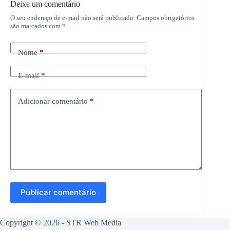
Deixe um comentário
O seu endereço de e-mail não será publicado.
Campos obrigatórios
são marcados com
*
Nome
*
E-mail
*
Adicionar comentário
*
Publicar comentário
Copyright © 2026 -
STR Web Media