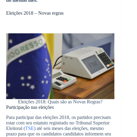
do mesmo mês.
Eleições 2018 – Novas regras
Eleições 2018: Quais são as Novas Regras?
Participação nas eleições
Para participar das eleições 2018, os partidos precisam
estar com seu estatuto registrado no Tribunal Superior
Eleitoral (
TSE
) até seis meses das eleições, mesmo
prazo para que os candidatos candidatos informem seu