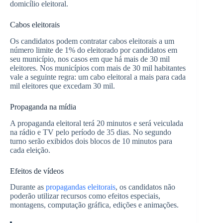
domicílio eleitoral.
Cabos eleitorais
Os candidatos podem contratar cabos eleitorais a um
número limite de 1% do eleitorado por candidatos em
seu município, nos casos em que há mais de 30 mil
eleitores. Nos municípios com mais de 30 mil habitantes
vale a seguinte regra: um cabo eleitoral a mais para cada
mil eleitores que excedam 30 mil.
Propaganda na mídia
A propaganda eleitoral terá 20 minutos e será veiculada
na rádio e TV pelo período de 35 dias. No segundo
turno serão exibidos dois blocos de 10 minutos para
cada eleição.
Efeitos de vídeos
Durante as
propagandas eleitorais
, os candidatos não
poderão utilizar recursos como efeitos especiais,
montagens, computação gráfica, edições e animações.