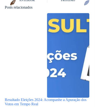
ANTERIOR
PRÓXIMO
Posts relacionados
Resultado Eleições 2024: Acompanhe a Apuração dos
Votos em Tempo Real