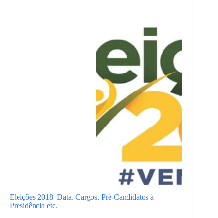
Eleições 2018: Data, Cargos, Pré-Candidatos à
Presidência etc.