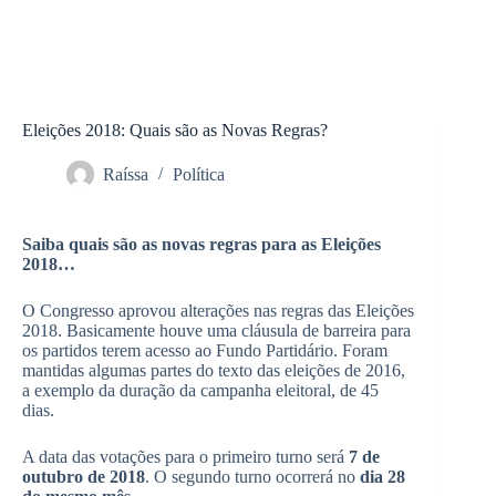
Eleições 2018: Quais são as Novas Regras?
Raíssa
Política
Saiba quais são as novas regras para as Eleições
2018…
O Congresso aprovou alterações nas regras das Eleições
2018. Basicamente houve uma cláusula de barreira para
os partidos terem acesso ao Fundo Partidário. Foram
mantidas algumas partes do texto das eleições de 2016,
a exemplo da duração da campanha eleitoral, de 45
dias.
A data das votações para o primeiro turno será
7 de
outubro de 2018
. O segundo turno ocorrerá no
dia 28