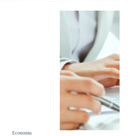
Economia