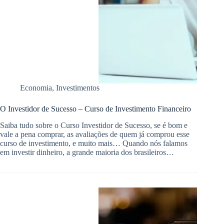
Economia
,
Investimentos
O Investidor de Sucesso – Curso de Investimento Financeiro
Saiba tudo sobre o Curso Investidor de Sucesso, se é bom e
vale a pena comprar, as avaliações de quem já comprou esse
curso de investimento, e muito mais… Quando nós falamos
em investir dinheiro, a grande maioria dos brasileiros…