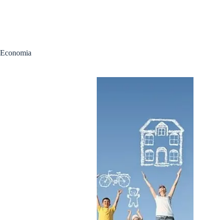
Economia