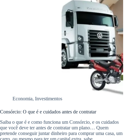
Economia
,
Investimentos
Consórcio: O que é e cuidados antes de contratar
Saiba o que é e como funciona um Consórcio, e os cuidados
que você deve ter antes de contratar um plano… Quem
pretende conseguir juntar dinheiro para comprar uma casa, um
carro, ou mesmo para ter um capital extra, sabe…