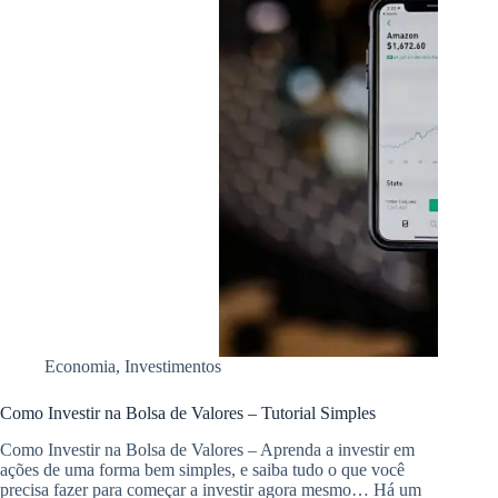
Economia
,
Investimentos
Como Investir na Bolsa de Valores – Tutorial Simples
Como Investir na Bolsa de Valores – Aprenda a investir em
ações de uma forma bem simples, e saiba tudo o que você
precisa fazer para começar a investir agora mesmo… Há um