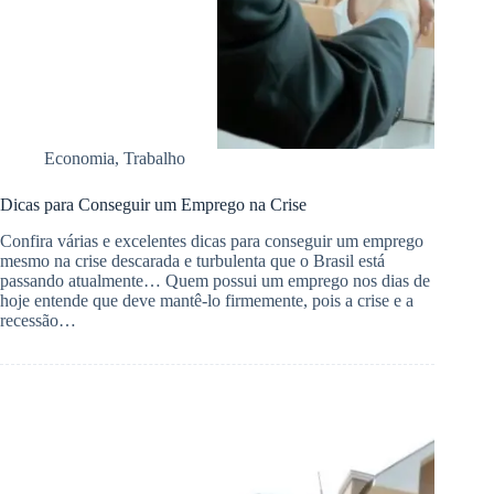
Economia
,
Trabalho
Dicas para Conseguir um Emprego na Crise
Confira várias e excelentes dicas para conseguir um emprego
mesmo na crise descarada e turbulenta que o Brasil está
passando atualmente… Quem possui um emprego nos dias de
hoje entende que deve mantê-lo firmemente, pois a crise e a
recessão…