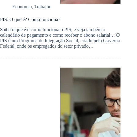
Economia
,
Trabalho
PIS: O que é? Como funciona?
Saiba o que é e como funciona o PIS, e veja também o
calendário de pagamento e como receber o abono salarial… O
PIS é um Programa de Integração Social, criado pelo Governo
Federal, onde os empregados do setor privado…