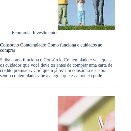
Economia
,
Investimentos
Consórcio Contemplado: Como funciona e cuidados ao
comprar
Saiba como funciona o Consórcio Contemplado e veja quais
os cuidados que você deve ter antes de comprar uma carta de
crédito premiada… Só quem já fez um consórcio e acabou
sendo contemplado sabe a alegria que essa notícia pode…