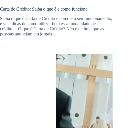
Carta de Crédito: Saiba o que é e como funciona
Saiba o que é Carta de Crédito e como é o seu funcionamento,
e veja dicas de como utilizar bem essa modalidade de
crédito… O que é Carta de Crédito? Não é de hoje que as
pessoas anunciam em jornais…