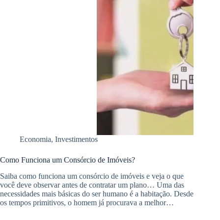
Economia
,
Investimentos
Como Funciona um Consórcio de Imóveis?
Saiba como funciona um consórcio de imóveis e veja o que
você deve observar antes de contratar um plano… Uma das
necessidades mais básicas do ser humano é a habitação. Desde
os tempos primitivos, o homem já procurava a melhor…