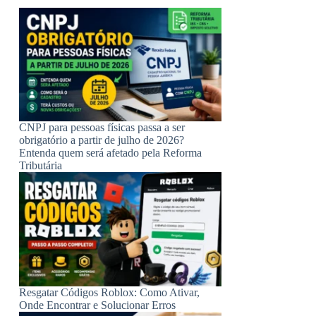
CNPJ para pessoas físicas passa a ser
obrigatório a partir de julho de 2026?
Entenda quem será afetado pela Reforma
Tributária
Resgatar Códigos Roblox: Como Ativar,
Onde Encontrar e Solucionar Erros