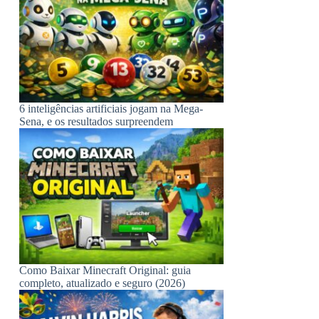
6 inteligências artificiais jogam na Mega-
Sena, e os resultados surpreendem
Como Baixar Minecraft Original: guia
completo, atualizado e seguro (2026)