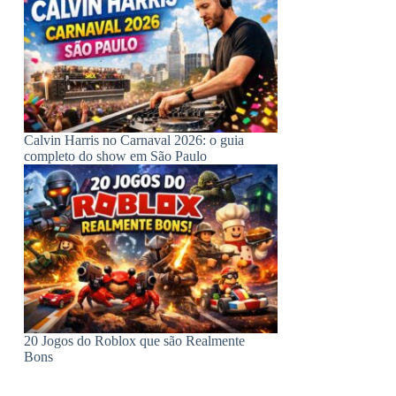
Calvin Harris no Carnaval 2026: o guia
completo do show em São Paulo
20 Jogos do Roblox que são Realmente
Bons