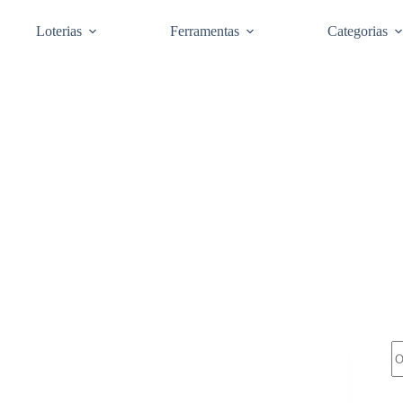
Loterias
Ferramentas
Categorias
Pe