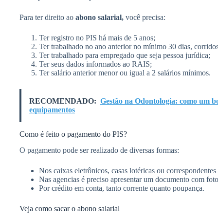
Para ter direito ao
abono salarial,
você precisa:
Ter registro no PIS há mais de 5 anos;
Ter trabalhado no ano anterior no mínimo 30 dias, corrido
Ter trabalhado para empregado que seja pessoa jurídica;
Ter seus dados informados ao RAIS;
Ter salário anterior menor ou igual a 2 salários mínimos.
RECOMENDADO:
Gestão na Odontologia: como um bo
equipamentos
Como é feito o pagamento do PIS?
O pagamento pode ser realizado de diversas formas:
Nos caixas eletrônicos, casas lotéricas ou correspondentes
Nas agencias é preciso apresentar um documento com fot
Por crédito em conta, tanto corrente quanto poupança.
Veja como sacar o abono salarial