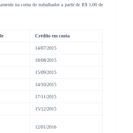
etamente na conta do trabalhador a partir de R$ 1,00 de
de
​Crédito em conta
​​14/07/2015​
​​18/08/2015​
​​15/09/2015​
​​14/10/2015​
​17/11/2015
​​15/12/2015
12/01/2016