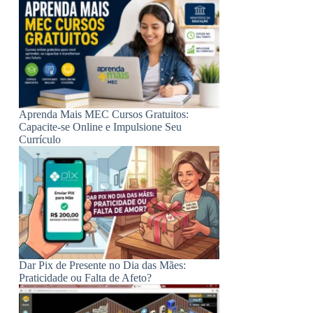
Aprenda Mais MEC Cursos Gratuitos:
Capacite-se Online e Impulsione Seu
Currículo
Dar Pix de Presente no Dia das Mães:
Praticidade ou Falta de Afeto?