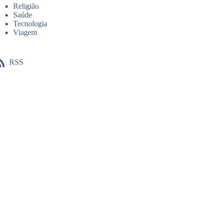
Religião
Saúde
Tecnologia
Viagem
RSS