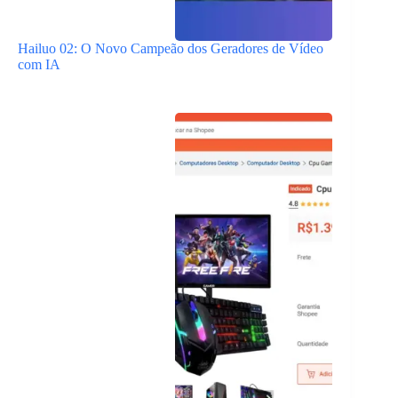
Hailuo 02: O Novo Campeão dos Geradores de Vídeo
com IA