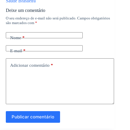
Saúde Brasileira
Deixe um comentário
O seu endereço de e-mail não será publicado.
Campos obrigatórios
são marcados com
*
Nome
*
E-mail
*
Adicionar comentário
*
Publicar comentário