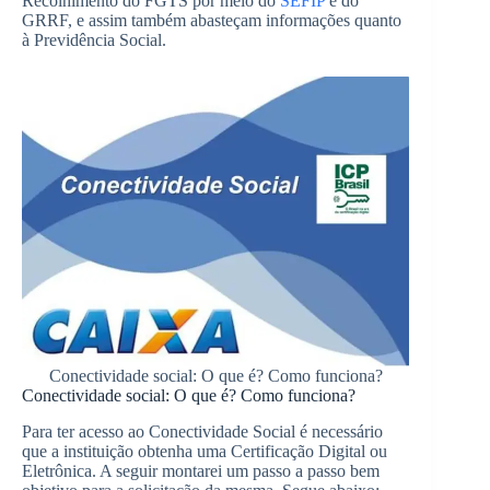
Recolhimento do FGTS por meio do
SEFIP
e do
GRRF, e assim também abasteçam informações quanto
à Previdência Social.
Conectividade social: O que é? Como funciona?
Conectividade social: O que é? Como funciona?
Para ter acesso ao Conectividade Social é necessário
que a instituição obtenha uma Certificação Digital ou
Eletrônica. A seguir montarei um passo a passo bem