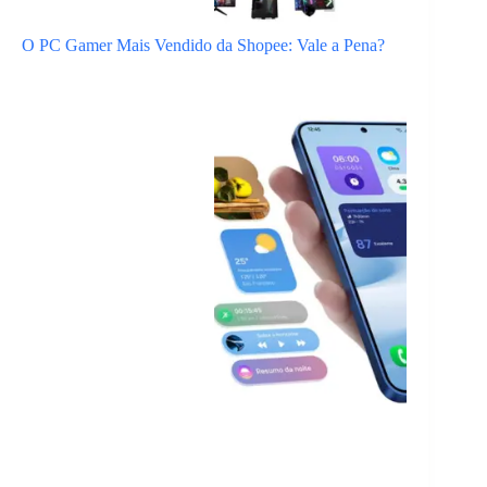
O PC Gamer Mais Vendido da Shopee: Vale a Pena?