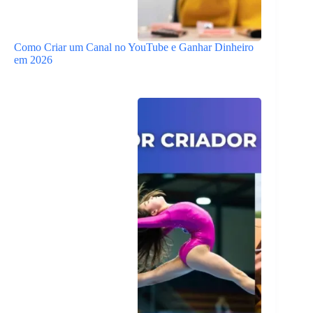
Como Criar um Canal no YouTube e Ganhar Dinheiro
em 2026