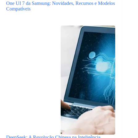
One UI 7 da Samsung: Novidades, Recursos e Modelos
Compatíveis
DeepSeek: A Revolução Chinesa na Inteligência