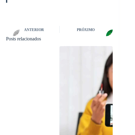
ANTERIOR
PRÓXIMO
Posts relacionados