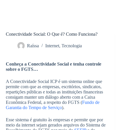
Conectividade Social: O Que é? Como Funciona?
Raíssa
Internet
,
Tecnologia
Conheça a Conectividade Social e tenha controle
sobre o FGTS…
A Conectividade Social ICP é um sistema online que
permite com que as empresas, escritórios, sindicatos,
repartições públicas e todas as instituições financeiras
consigam manter um diálogo aberto com a Caixa
Econômica Federal, a respeito do FGTS (
Fundo de
Garantia do Tempo de Serviço
).
Esse sistema é gratuito às empresas e permite que por
meio da internet sejam gerados arquivos do Sistema de