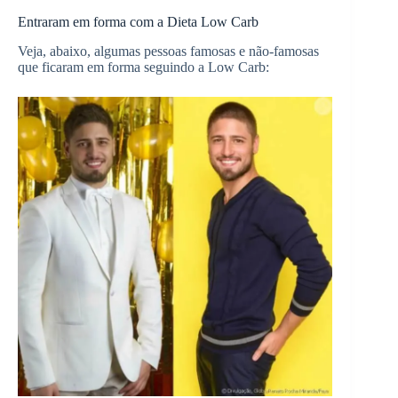
Entraram em forma com a Dieta Low Carb
Veja, abaixo, algumas pessoas famosas e não-famosas
que ficaram em forma seguindo a Low Carb: