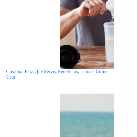
Creatina: Para Que Serve, Benefícios, Tipos e Como
Usar