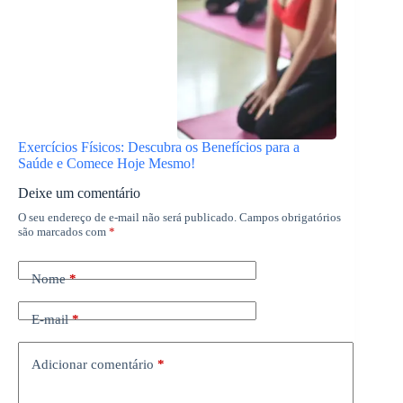
Exercícios Físicos: Descubra os Benefícios para a
Saúde e Comece Hoje Mesmo!
Deixe um comentário
O seu endereço de e-mail não será publicado.
Campos obrigatórios
são marcados com
*
Nome
*
E-mail
*
Adicionar comentário
*