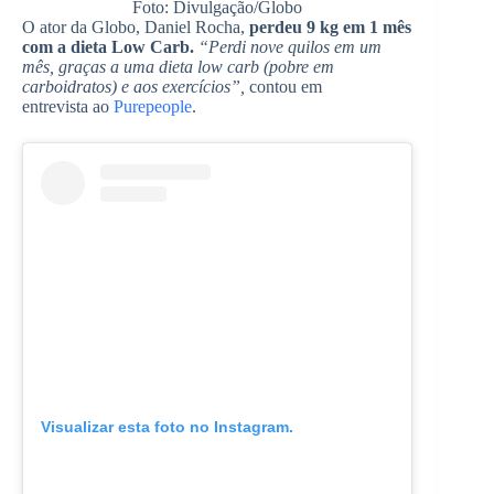
Foto: Divulgação/Globo
O ator da Globo, Daniel Rocha,
perdeu 9 kg em 1 mês
com a dieta Low Carb.
“Perdi nove quilos em um
mês, graças a uma dieta low carb (pobre em
carboidratos) e aos exercícios”,
contou em
entrevista ao
Purepeople
.
Visualizar esta foto no Instagram.