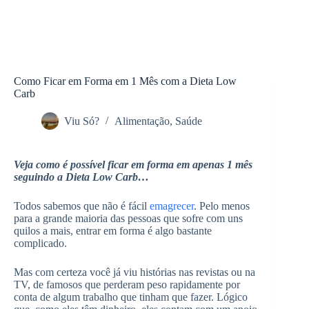
Como Ficar em Forma em 1 Mês com a Dieta Low
Carb
Viu Só?
Alimentação
,
Saúde
Veja como é possível ficar em forma em apenas 1 mês
seguindo a Dieta Low Carb…
Todos sabemos que não é fácil
emagrecer
. Pelo menos
para a grande maioria das pessoas que sofre com uns
quilos a mais, entrar em forma é algo bastante
complicado.
Mas com certeza você já viu histórias nas revistas ou na
TV, de famosos que perderam peso rapidamente por
conta de algum trabalho que tinham que fazer. Lógico