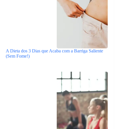
A Dieta dos 3 Dias que Acaba com a Barriga Saliente
(Sem Fome!)