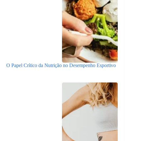
O Papel Crítico da Nutrição no Desempenho Esportivo