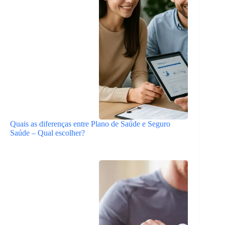
Quais as diferenças entre Plano de Saúde e Seguro
Saúde – Qual escolher?