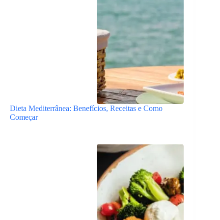
Dieta Mediterrânea: Benefícios, Receitas e Como
Começar