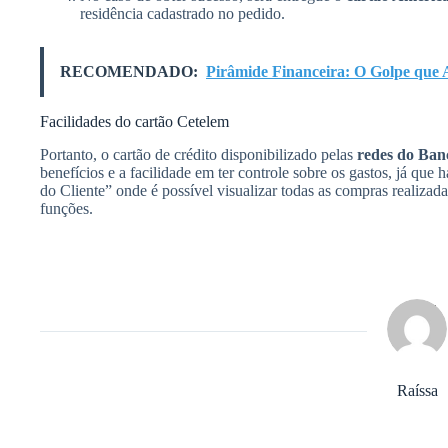
residência cadastrado no pedido.
RECOMENDADO:
Pirâmide Financeira: O Golpe que 
Facilidades do cartão Cetelem
Portanto, o cartão de crédito disponibilizado pelas
redes do Ban
benefícios e a facilidade em ter controle sobre os gastos, já que
do Cliente” onde é possível visualizar todas as compras realizad
funções.
Raíssa