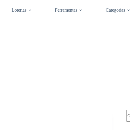
Loterias
Ferramentas
Categorias
Pe