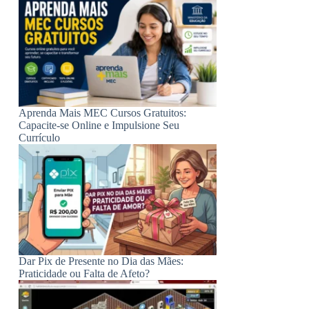
Aprenda Mais MEC Cursos Gratuitos:
Capacite-se Online e Impulsione Seu
Currículo
Dar Pix de Presente no Dia das Mães:
Praticidade ou Falta de Afeto?