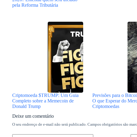
pela Reforma Tributária
Criptomoeda $TRUMP: Um Guia
Previsões para o Bitco
Completo sobre a Memecoin de
O que Esperar do Mer
Donald Trump
Criptomoedas
Deixe um comentário
O seu endereço de e-mail não será publicado.
Campos obrigatórios são ma