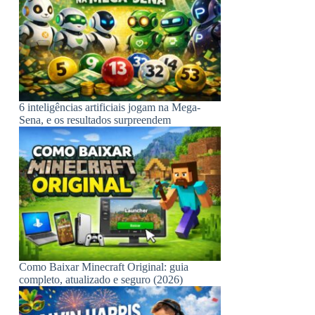
6 inteligências artificiais jogam na Mega-
Sena, e os resultados surpreendem
Como Baixar Minecraft Original: guia
completo, atualizado e seguro (2026)