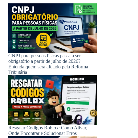
CNPJ para pessoas físicas passa a ser
obrigatório a partir de julho de 2026?
Entenda quem será afetado pela Reforma
Tributária
Resgatar Códigos Roblox: Como Ativar,
Onde Encontrar e Solucionar Erros