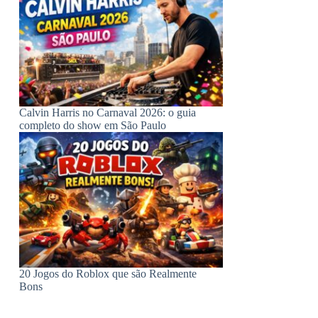
Calvin Harris no Carnaval 2026: o guia
completo do show em São Paulo
20 Jogos do Roblox que são Realmente
Bons