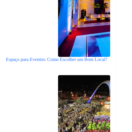
Espaço para Eventos: Como Escolher um Bom Local?