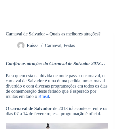
Carnaval de Salvador – Quais as melhores atrações?
Raíssa
Carnaval
,
Festas
Confira as atrações do Carnaval de Salvador 2018…
Para quem está na dúvida de onde passar o carnaval, o
carnaval de Salvador é uma ótima pedida, um carnaval
divertido e com diversas programações em todos os dias
de comemoração deste feriado que é esperado por
muitos em todo o
Brasil
.
O
carnaval de Salvador
de 2018 irá acontecer entre os
dias 07 a 14 de fevereiro, esta programação é oficial.