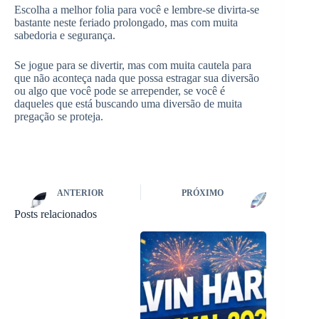
Escolha a melhor folia para você e lembre-se divirta-se
bastante neste feriado prolongado, mas com muita
sabedoria e segurança.
Se jogue para se divertir, mas com muita cautela para
que não aconteça nada que possa estragar sua diversão
ou algo que você pode se arrepender, se você é
daqueles que está buscando uma diversão de muita
pregação se proteja.
ANTERIOR
PRÓXIMO
Posts relacionados