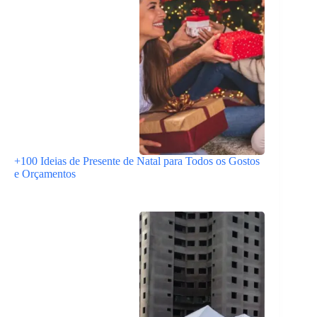
+100 Ideias de Presente de Natal para Todos os Gostos
e Orçamentos