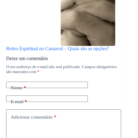
Retiro Espiritual no Carnaval – Quais são as opções?
Deixe um comentário
O seu endereço de e-mail não será publicado.
Campos obrigatórios
são marcados com
*
Nome
*
E-mail
*
Adicionar comentário
*