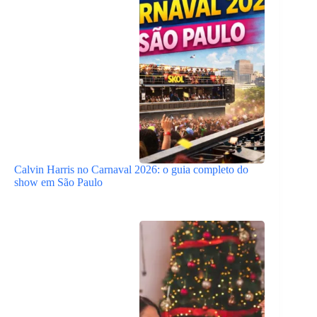
Calvin Harris no Carnaval 2026: o guia completo do
show em São Paulo