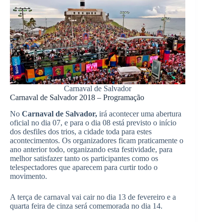
Carnaval de Salvador
Carnaval de Salvador 2018 – Programação
No
Carnaval de Salvador,
irá acontecer uma abertura
oficial no dia 07, e para o dia 08 está previsto o início
dos desfiles dos trios, a cidade toda para estes
acontecimentos. Os organizadores ficam praticamente o
ano anterior todo, organizando esta festividade, para
melhor satisfazer tanto os participantes como os
telespectadores que aparecem para curtir todo o
movimento.
A terça de carnaval vai cair no dia 13 de fevereiro e a
quarta feira de cinza será comemorada no dia 14.