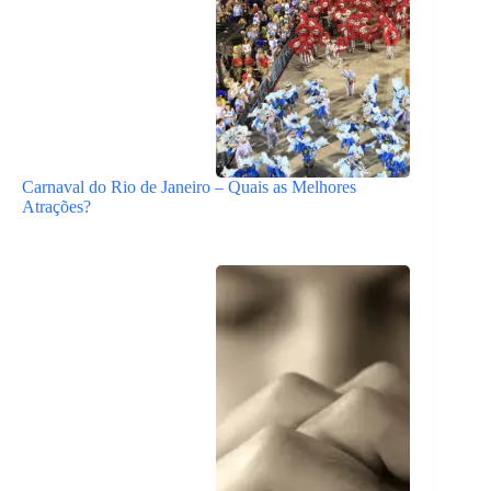
Carnaval do Rio de Janeiro – Quais as Melhores
Atrações?