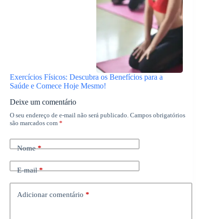
Exercícios Físicos: Descubra os Benefícios para a
Saúde e Comece Hoje Mesmo!
Deixe um comentário
O seu endereço de e-mail não será publicado.
Campos obrigatórios
são marcados com
*
Nome
*
E-mail
*
Adicionar comentário
*