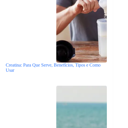
Creatina: Para Que Serve, Benefícios, Tipos e Como
Usar