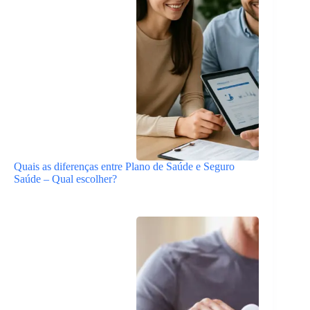
Quais as diferenças entre Plano de Saúde e Seguro
Saúde – Qual escolher?