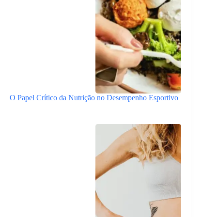
O Papel Crítico da Nutrição no Desempenho Esportivo