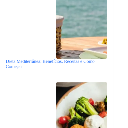
Dieta Mediterrânea: Benefícios, Receitas e Como
Começar