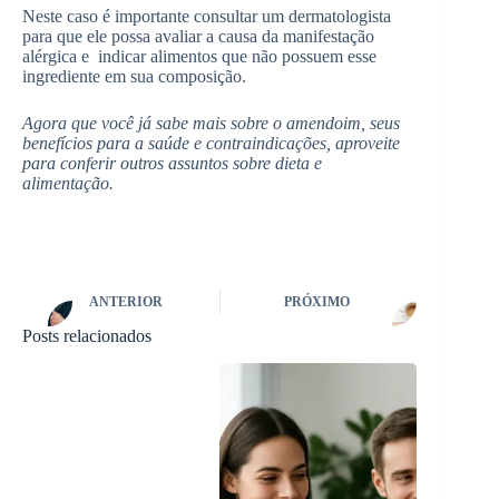
Neste caso é importante consultar um dermatologista
para que ele possa avaliar a causa da manifestação
alérgica e indicar alimentos que não possuem esse
ingrediente em sua composição.
Agora que você já sabe mais sobre o amendoim, seus
benefícios para a saúde e contraindicações, aproveite
para conferir outros assuntos sobre dieta e
alimentação.
ANTERIOR
PRÓXIMO
Posts relacionados