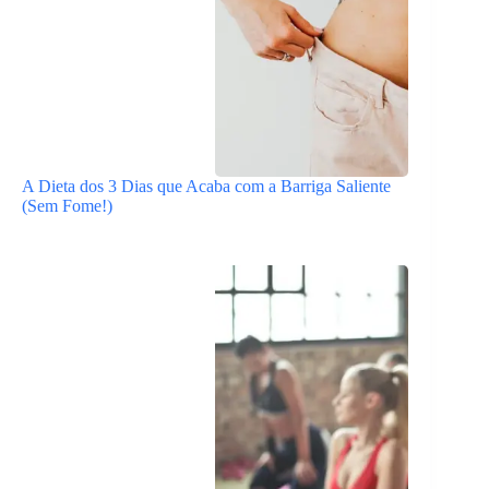
A Dieta dos 3 Dias que Acaba com a Barriga Saliente
(Sem Fome!)