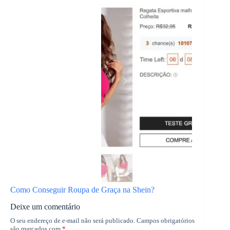
Como Conseguir Roupa de Graça na Shein?
Deixe um comentário
O seu endereço de e-mail não será publicado.
Campos obrigatórios
são marcados com
*