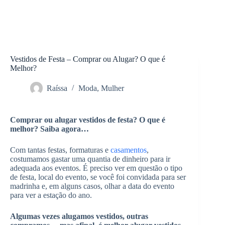
Vestidos de Festa – Comprar ou Alugar? O que é
Melhor?
Raíssa
Moda
,
Mulher
Comprar ou alugar vestidos de festa? O que é
melhor? Saiba agora…
Com tantas festas, formaturas e
casamentos
,
costumamos gastar uma quantia de dinheiro para ir
adequada aos eventos. É preciso ver em questão o tipo
de festa, local do evento, se você foi convidada para ser
madrinha e, em alguns casos, olhar a data do evento
para ver a estação do ano.
Algumas vezes alugamos vestidos, outras