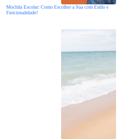
Mochila Escolar: Como Escolher a Sua com Estilo e
Funcionalidade!