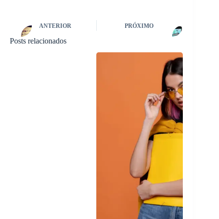
ANTERIOR
PRÓXIMO
Posts relacionados