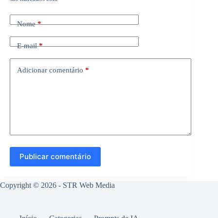
Nome
*
E-mail
*
Adicionar comentário
*
Publicar comentário
Copyright © 2026 -
STR Web Media