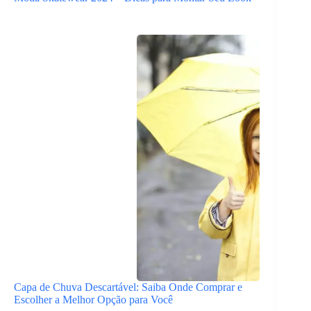
Capa de Chuva Descartável: Saiba Onde Comprar e
Escolher a Melhor Opção para Você