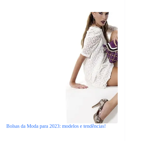
Bolsas da Moda para 2023: modelos e tendências!