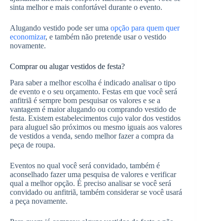
sinta melhor e mais confortável durante o evento.
Alugando vestido pode ser uma
opção para quem quer
economizar
, e também não pretende usar o vestido
novamente.
Comprar ou alugar vestidos de festa?
Para saber a melhor escolha é indicado analisar o tipo
de evento e o seu orçamento. Festas em que você será
anfitriã é sempre bom pesquisar os valores e se a
vantagem é maior alugando ou comprando vestido de
festa. Existem estabelecimentos cujo valor dos vestidos
para aluguel são próximos ou mesmo iguais aos valores
de vestidos a venda, sendo melhor fazer a compra da
peça de roupa.
Eventos no qual você será convidado, também é
aconselhado fazer uma pesquisa de valores e verificar
qual a melhor opção. É preciso analisar se você será
convidado ou anfitriã, também considerar se você usará
a peça novamente.