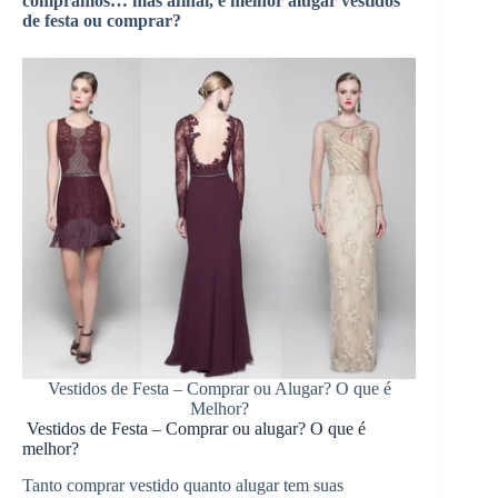
compramos… mas afinal, é melhor alugar vestidos
de festa ou comprar?
Vestidos de Festa – Comprar ou Alugar? O que é
Melhor?
Vestidos de Festa – Comprar ou alugar? O que é
melhor?
Tanto comprar vestido quanto alugar tem suas