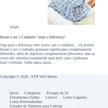
Saúde
Home Care x Cuidador: Qual a Diferença?
Veja qual a diferença entre home care e cuidador… Os termos
Home Care e cuidador possuem significados completamente
diferentes, além de objetivos completamente diferentes, mas as
vezes não sabemos exatamente qual deles usar e podemos
fazer confusão. Saiba agora quais…
Copyright © 2026 -
STR Web Media
Início
Categorias
Prompts de IA
Ferramentas Online
Letreco
Letras Gigantes
Letras Personalizadas
Gerador de Números para Loterias