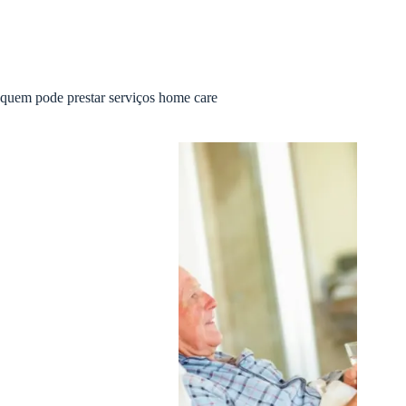
quem pode prestar serviços home care