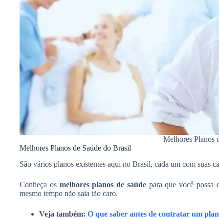
Melhores Planos 
Melhores Planos de Saúde do Brasil
São vários planos existentes aqui no Brasil, cada um com suas car
Conheça os
melhores planos de saúde
para que você possa c
mesmo tempo não saia tão caro.
Veja também:
O que saber antes de contratar um pla