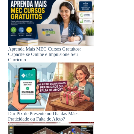
Aprenda Mais MEC Cursos Gratuitos:
Capacite-se Online e Impulsione Seu
Currículo
Dar Pix de Presente no Dia das Mães:
Praticidade ou Falta de Afeto?