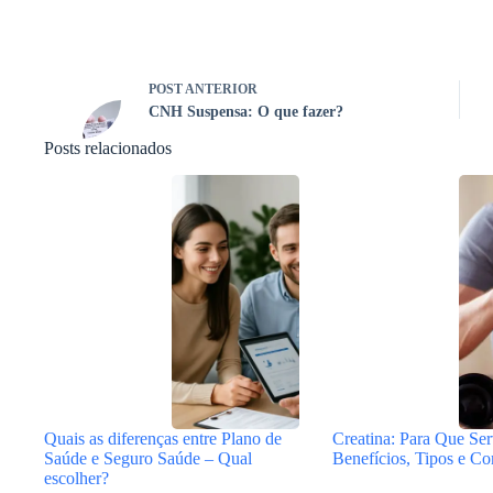
POST
ANTERIOR
CNH Suspensa: O que fazer?
Posts relacionados
Quais as diferenças entre Plano de
Creatina: Para Que Ser
Saúde e Seguro Saúde – Qual
Benefícios, Tipos e C
escolher?