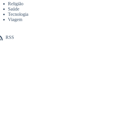
Religião
Saúde
Tecnologia
Viagem
RSS