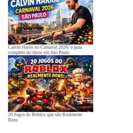
Calvin Harris no Carnaval 2026: o guia
completo do show em São Paulo
20 Jogos do Roblox que são Realmente
Bons