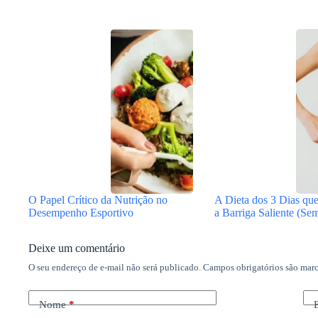
O Papel Crítico da Nutrição no
A Dieta dos 3 Dias qu
Desempenho Esportivo
a Barriga Saliente (Se
Deixe um comentário
O seu endereço de e-mail não será publicado.
Campos obrigatórios são ma
Nome
*