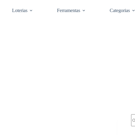
Loterias
Ferramentas
Categorias
Pe