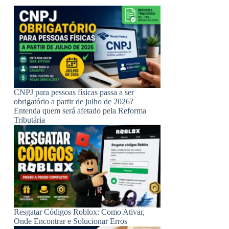
CNPJ para pessoas físicas passa a ser
obrigatório a partir de julho de 2026?
Entenda quem será afetado pela Reforma
Tributária
Resgatar Códigos Roblox: Como Ativar,
Onde Encontrar e Solucionar Erros