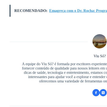
RECOMENDADO:
Emagreça com o Dr. Rocha: Progr
Viu Só?
A equipe do Viu Só? é formada por escritores experientes
fornecer conteúdo de qualidade para nossos leitores em
dicas de saúde, tecnologia e entretenimento, estamos 
interessantes para ajudar você a explorar e entende
oferecemos uma variedade de ferramentas onlin