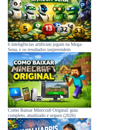
6 inteligências artificiais jogam na Mega-
Sena, e os resultados surpreendem
Como Baixar Minecraft Original: guia
completo, atualizado e seguro (2026)