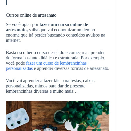
Cursos online de artesanato
Se você optar por
fazer um curso online de
artesanato,
saiba que vai economizar um tempo
enorme que irá perder buscando conteúdos avulsos na
internet.
Basta escolher o curso desejado e começar a aprender
de forma bastante didática e estruturada. Por exemplo,
você pode
fazer um curso de lembrancinhas
personalizadas
e aprender diversas formas de artesanato.
Você vai aprender a fazer kits para festas, caixas
personalizadas, mimos para dar de presente,
lembrancinhas diversas e muito mais…