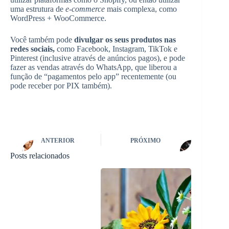
uma estrutura de
e-commerce
mais complexa, como
WordPress + WooCommerce.
Você também pode
divulgar os seus produtos nas
redes sociais,
como Facebook, Instagram, TikTok e
Pinterest (inclusive através de anúncios pagos), e pode
fazer as vendas através do WhatsApp, que liberou a
função de “pagamentos pelo app” recentemente (ou
pode receber por PIX também).
ANTERIOR
PRÓXIMO
Posts relacionados