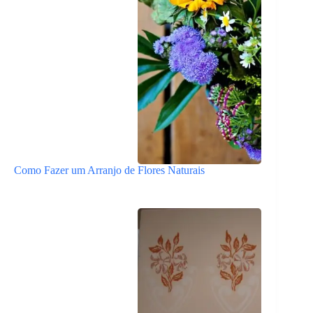
Como Fazer um Arranjo de Flores Naturais