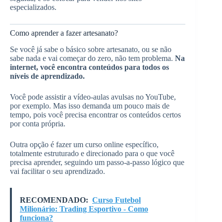
especializados.
Como aprender a fazer artesanato?
Se você já sabe o básico sobre artesanato, ou se não
sabe nada e vai começar do zero, não tem problema.
Na
internet, você encontra conteúdos para todos os
níveis de aprendizado.
Você pode assistir a vídeo-aulas avulsas no YouTube,
por exemplo. Mas isso demanda um pouco mais de
tempo, pois você precisa encontrar os conteúdos certos
por conta própria.
Outra opção é fazer um curso online específico,
totalmente estruturado e direcionado para o que você
precisa aprender, seguindo um passo-a-passo lógico que
vai facilitar o seu aprendizado.
RECOMENDADO:
Curso Futebol
Milionário: Trading Esportivo - Como
funciona?