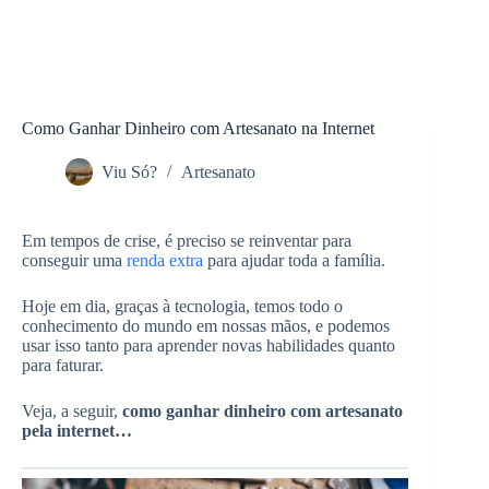
Como Ganhar Dinheiro com Artesanato na Internet
Viu Só?
Artesanato
Em tempos de crise, é preciso se reinventar para
conseguir uma
renda extra
para ajudar toda a família.
Hoje em dia, graças à tecnologia, temos todo o
conhecimento do mundo em nossas mãos, e podemos
usar isso tanto para aprender novas habilidades quanto
para faturar.
Veja, a seguir,
como ganhar dinheiro com artesanato
pela internet…