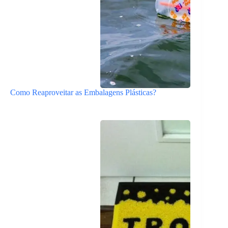
Como Reaproveitar as Embalagens Plásticas?