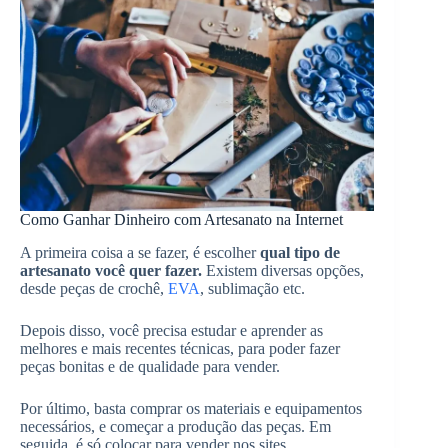
Como Ganhar Dinheiro com Artesanato na Internet
A primeira coisa a se fazer, é escolher
qual tipo de
artesanato você quer fazer.
Existem diversas opções,
desde peças de crochê,
EVA
, sublimação etc.
Depois disso, você precisa estudar e aprender as
melhores e mais recentes técnicas, para poder fazer
peças bonitas e de qualidade para vender.
Por último, basta comprar os materiais e equipamentos
necessários, e começar a produção das peças. Em
seguida, é só colocar para vender nos sites