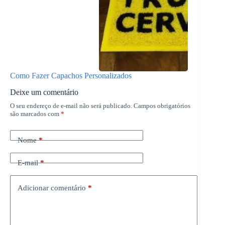
Como Fazer Capachos Personalizados
Deixe um comentário
O seu endereço de e-mail não será publicado.
Campos obrigatórios
são marcados com
*
Nome
*
E-mail
*
Adicionar comentário
*