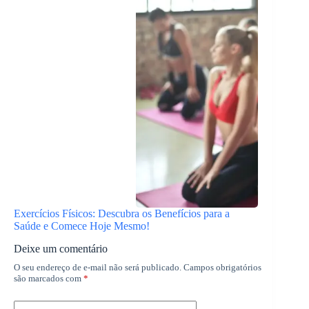
Exercícios Físicos: Descubra os Benefícios para a
Saúde e Comece Hoje Mesmo!
Deixe um comentário
O seu endereço de e-mail não será publicado.
Campos obrigatórios
são marcados com
*