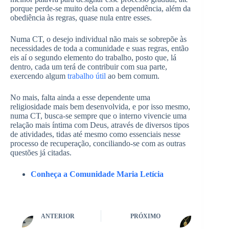
porque perde-se muito dela com a dependência, além da
obediência às regras, quase nula entre esses.
Numa CT, o desejo individual não mais se sobrepõe às
necessidades de toda a comunidade e suas regras, então
eis aí o segundo elemento do trabalho, posto que, lá
dentro, cada um terá de contribuir com sua parte,
exercendo algum
trabalho útil
ao bem comum.
No mais, falta ainda a esse dependente uma
religiosidade mais bem desenvolvida, e por isso mesmo,
numa CT, busca-se sempre que o interno vivencie uma
relação mais íntima com Deus, através de diversos tipos
de atividades, tidas até mesmo como essenciais nesse
processo de recuperação, conciliando-se com as outras
questões já citadas.
Conheça a Comunidade Maria Letícia
ANTERIOR
PRÓXIMO