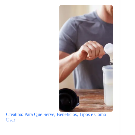
Creatina: Para Que Serve, Benefícios, Tipos e Como
Usar