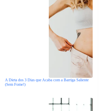
A Dieta dos 3 Dias que Acaba com a Barriga Saliente
(Sem Fome!)