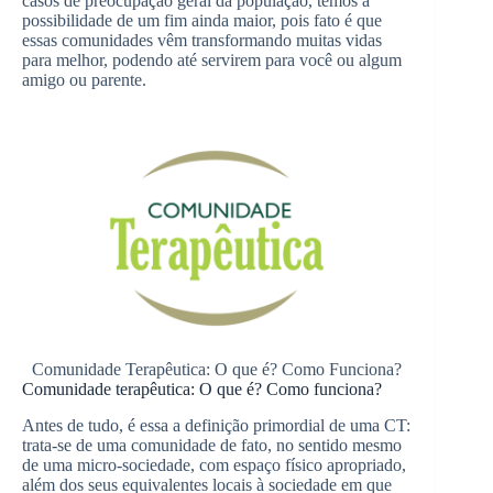
casos de preocupação geral da população, temos a
possibilidade de um fim ainda maior, pois fato é que
essas comunidades vêm transformando muitas vidas
para melhor, podendo até servirem para você ou algum
amigo ou parente.
Comunidade Terapêutica: O que é? Como Funciona?
Comunidade terapêutica: O que é? Como funciona?
Antes de tudo, é essa a definição primordial de uma CT:
trata-se de uma comunidade de fato, no sentido mesmo
de uma micro-sociedade, com espaço físico apropriado,
além dos seus equivalentes locais à sociedade em que