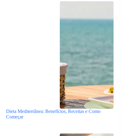
Dieta Mediterrânea: Benefícios, Receitas e Como
Começar