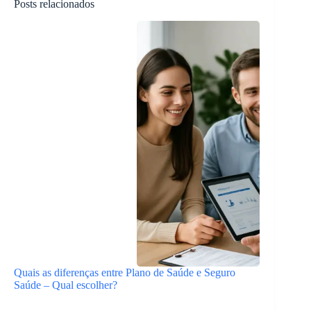
Posts relacionados
Quais as diferenças entre Plano de Saúde e Seguro
Saúde – Qual escolher?