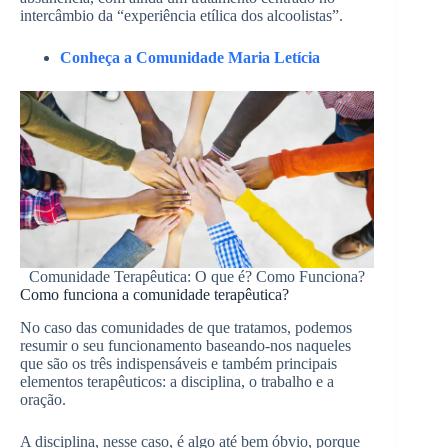
intercâmbio da “experiência etílica dos alcoolistas”.
Conheça a Comunidade Maria Letícia
Comunidade Terapêutica: O que é? Como Funciona?
Como funciona a comunidade terapêutica?
No caso das comunidades de que tratamos, podemos
resumir o seu funcionamento baseando-nos naqueles
que são os três indispensáveis e também principais
elementos terapêuticos: a disciplina, o trabalho e a
oração.
A disciplina, nesse caso, é algo até bem óbvio, porque