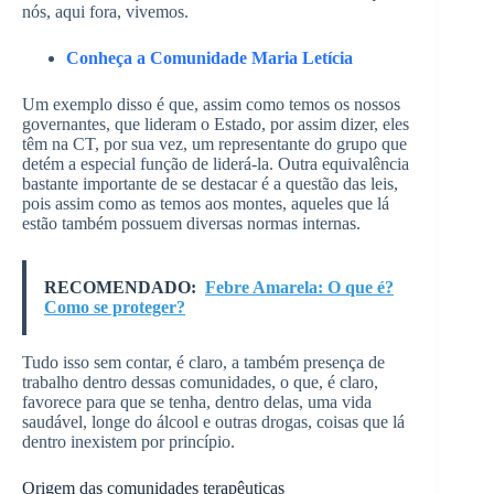
nós, aqui fora, vivemos.
Conheça a Comunidade Maria Letícia
Um exemplo disso é que, assim como temos os nossos
governantes, que lideram o Estado, por assim dizer, eles
têm na CT, por sua vez, um representante do grupo que
detém a especial função de liderá-la. Outra equivalência
bastante importante de se destacar é a questão das leis,
pois assim como as temos aos montes, aqueles que lá
estão também possuem diversas normas internas.
RECOMENDADO:
Febre Amarela: O que é?
Como se proteger?
Tudo isso sem contar, é claro, a também presença de
trabalho dentro dessas comunidades, o que, é claro,
favorece para que se tenha, dentro delas, uma vida
saudável, longe do álcool e outras drogas, coisas que lá
dentro inexistem por princípio.
Origem das comunidades terapêuticas