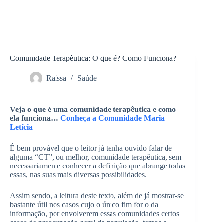
Comunidade Terapêutica: O que é? Como Funciona?
Raíssa
Saúde
Veja o que é uma comunidade terapêutica e como
ela funciona…
Conheça a Comunidade Maria
Letícia
É bem provável que o leitor já tenha ouvido falar de
alguma “CT”, ou melhor, comunidade terapêutica, sem
necessariamente conhecer a definição que abrange todas
essas, nas suas mais diversas possibilidades.
Assim sendo, a leitura deste texto, além de já mostrar-se
bastante útil nos casos cujo o único fim for o da
informação, por envolverem essas comunidades certos