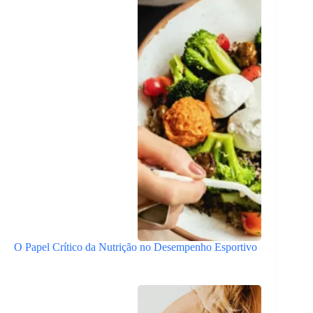
O Papel Crítico da Nutrição no Desempenho Esportivo