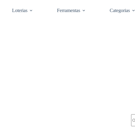
Loterias
Ferramentas
Categorias
Pe