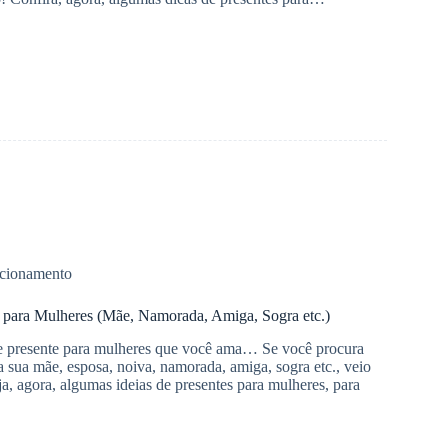
cionamento
e para Mulheres (Mãe, Namorada, Amiga, Sogra etc.)
de presente para mulheres que você ama… Se você procura
a sua mãe, esposa, noiva, namorada, amiga, sogra etc., veio
ja, agora, algumas ideias de presentes para mulheres, para