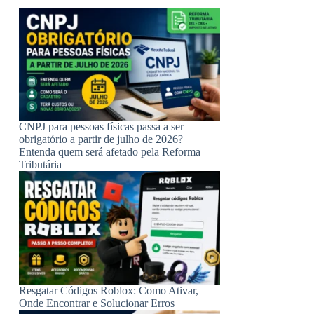
CNPJ para pessoas físicas passa a ser
obrigatório a partir de julho de 2026?
Entenda quem será afetado pela Reforma
Tributária
Resgatar Códigos Roblox: Como Ativar,
Onde Encontrar e Solucionar Erros