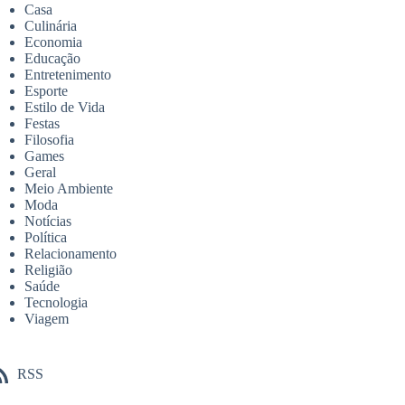
Casa
Culinária
Economia
Educação
Entretenimento
Esporte
Estilo de Vida
Festas
Filosofia
Games
Geral
Meio Ambiente
Moda
Notícias
Política
Relacionamento
Religião
Saúde
Tecnologia
Viagem
RSS