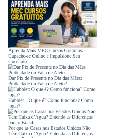
Aprenda Mais MEC Cursos Gratuitos:
Capacite-se Online e Impulsione Seu
Currículo
Dar Pix de Presente no Dia das Mães:
Praticidade ou Falta de Afeto?
Habblet – O que é? Como funciona? Como
jogar?
Por que as Casas nos Estados Unidos Não
Têm Caixa d’Água? Entenda as Diferenças