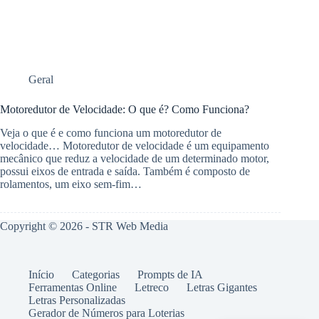
Geral
Motoredutor de Velocidade: O que é? Como Funciona?
Veja o que é e como funciona um motoredutor de
velocidade… Motoredutor de velocidade é um equipamento
mecânico que reduz a velocidade de um determinado motor,
possui eixos de entrada e saída. Também é composto de
rolamentos, um eixo sem-fim…
Copyright © 2026 -
STR Web Media
Início
Categorias
Prompts de IA
Ferramentas Online
Letreco
Letras Gigantes
Letras Personalizadas
Gerador de Números para Loterias