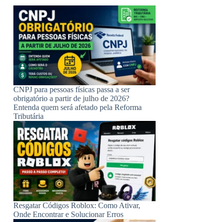
CNPJ para pessoas físicas passa a ser
obrigatório a partir de julho de 2026?
Entenda quem será afetado pela Reforma
Tributária
Resgatar Códigos Roblox: Como Ativar,
Onde Encontrar e Solucionar Erros