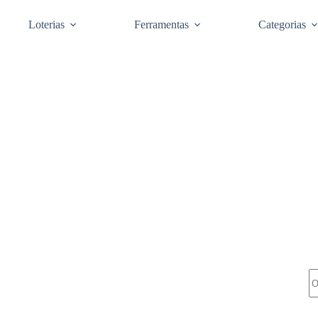
Loterias
Ferramentas
Categorias
Pe