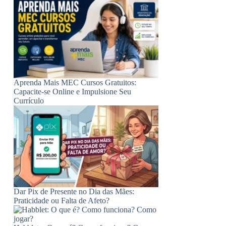
Aprenda Mais MEC Cursos Gratuitos:
Capacite-se Online e Impulsione Seu
Currículo
Dar Pix de Presente no Dia das Mães:
Praticidade ou Falta de Afeto?