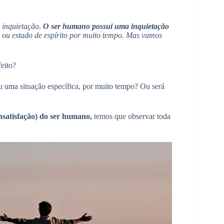
 inquietação.
O ser humano possui uma inquietação
ou estado de espírito por muito tempo. Mas vamos
feito?
 uma situação específica, por muito tempo? Ou será
nsatisfação) do ser humano,
temos que observar toda