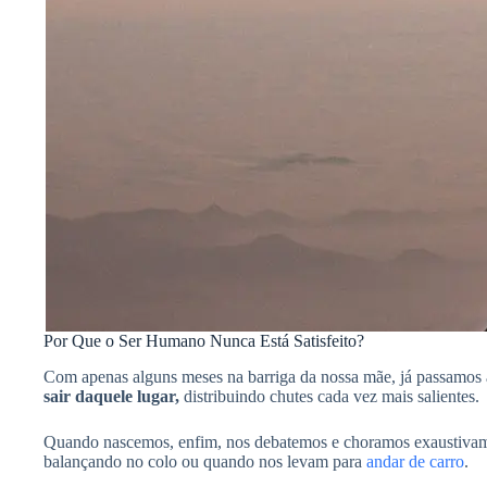
Por Que o Ser Humano Nunca Está Satisfeito?
Com apenas alguns meses na barriga da nossa mãe, já passamos
sair daquele lugar,
distribuindo chutes cada vez mais salientes.
Quando nascemos, enfim, nos debatemos e choramos exaustivame
balançando no colo ou quando nos levam para
andar de carro
.