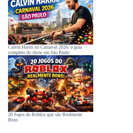
Calvin Harris no Carnaval 2026: o guia
completo do show em São Paulo
20 Jogos do Roblox que são Realmente
Bons