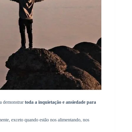
 a demonstrar
toda a inquietação e ansiedade para
nte, exceto quando estão nos alimentando, nos