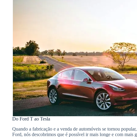
Do Ford T ao Tesla
Quando a fabricação e a venda de automóveis se tornou popular
Ford, nós descobrimos que é possível ir mais longe e com mais ge