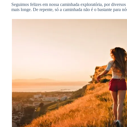
Seguimos felizes em nossa caminhada exploratória, por diversos
mais longe. De repente, só a caminhada não é o bastante para 