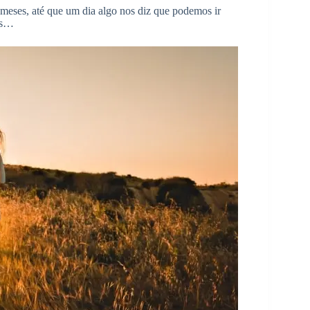
 meses, até que um dia algo nos diz que podemos ir
nós…