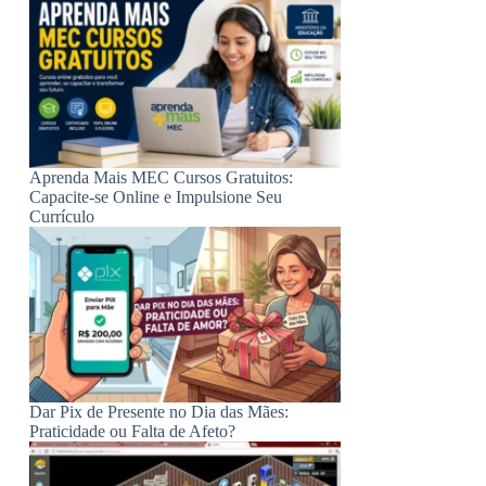
Aprenda Mais MEC Cursos Gratuitos:
Capacite-se Online e Impulsione Seu
Currículo
Dar Pix de Presente no Dia das Mães:
Praticidade ou Falta de Afeto?