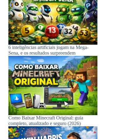
6 inteligências artificiais jogam na Mega-
Sena, e os resultados surpreendem
Como Baixar Minecraft Original: guia
completo, atualizado e seguro (2026)