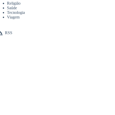
Religião
Saúde
Tecnologia
Viagem
RSS