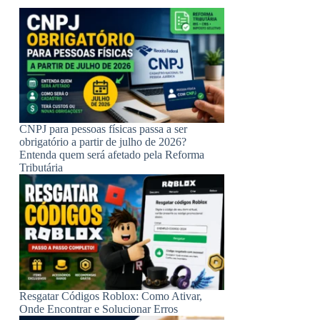
CNPJ para pessoas físicas passa a ser
obrigatório a partir de julho de 2026?
Entenda quem será afetado pela Reforma
Tributária
Resgatar Códigos Roblox: Como Ativar,
Onde Encontrar e Solucionar Erros