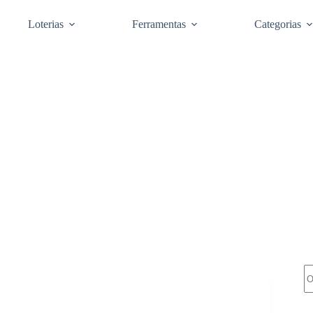
Loterias
Ferramentas
Categorias
Pe