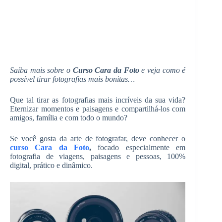
Saiba mais sobre o
Curso Cara da Foto
e veja como é
possível tirar fotografias mais bonitas…
Que tal tirar as fotografias mais incríveis da sua vida?
Eternizar momentos e paisagens e compartilhá-los com
amigos, família e com todo o mundo?
Se você gosta da arte de fotografar, deve conhecer o
curso Cara da Foto
,
focado especialmente em
fotografia de viagens, paisagens e pessoas, 100%
digital, prático e dinâmico.