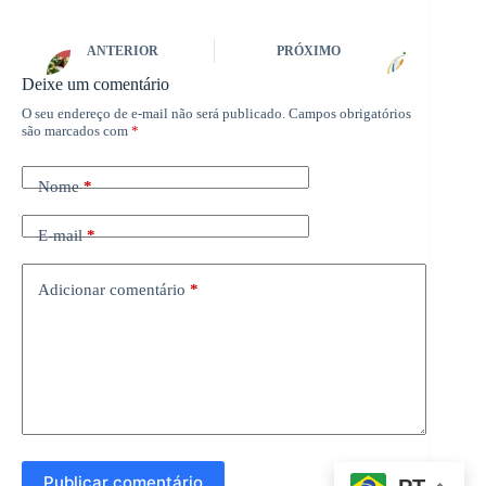
ANTERIOR
PRÓXIMO
Deixe um comentário
O seu endereço de e-mail não será publicado.
Campos obrigatórios
são marcados com
*
Nome
*
E-mail
*
Adicionar comentário
*
Publicar comentário