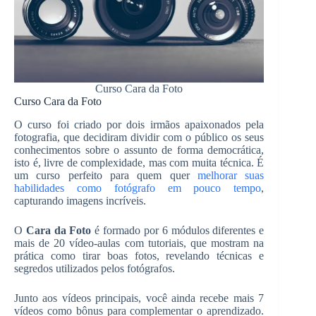
Curso Cara da Foto
Curso Cara da Foto
O curso foi criado por dois irmãos apaixonados pela
fotografia, que decidiram dividir com o público os seus
conhecimentos sobre o assunto de forma democrática,
isto é, livre de complexidade, mas com muita técnica. É
um curso perfeito para quem quer
melhorar suas
habilidades como fotógrafo em pouco tempo
,
capturando imagens incríveis.
O
Cara da Foto
é formado por 6 módulos diferentes e
mais de 20 vídeo-aulas com tutoriais, que mostram na
prática como tirar boas fotos, revelando técnicas e
segredos utilizados pelos fotógrafos.
Junto aos vídeos principais, você ainda recebe mais 7
vídeos como bônus para complementar o aprendizado.